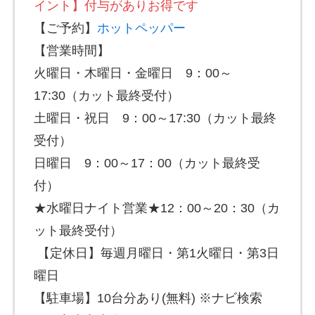
イント】付与がありお得です
【ご予約】
ホットペッパー
【営業時間】
火曜日・木曜日・金曜日 9：00～
17:30（カット最終受付）
土曜日・祝日 9：00～17:30（カット最終
受付）
日曜日 9：00～17：00（カット最終受
付）
★水曜日ナイト営業★12：00～20：30（カ
ット最終受付）
【定休日】毎週月曜日・第1火曜日・第3日
曜日
【駐車場】10台分あり(無料) ※ナビ検索