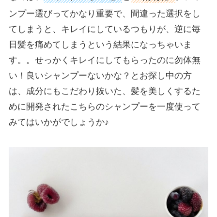
ンプー選びってかなり重要で、間違った選択をし
てしまうと、キレイにしているつもりが、逆に毎
日髪を痛めてしまうという結果になっちゃいま
す。。せっかくキレイにしてもらったのに勿体無
い！良いシャンプーないかな？とお探し中の方
は、成分にもこだわり抜いた、髪を美しくするた
めに開発されたこちらのシャンプーを一度使って
みてはいかがでしょうか♪