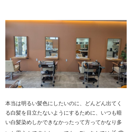
本当は明るい髪色にしたいのに、どんどん出てく
る白髪を目立たないようにするために、いつも暗
い白髪染めしかできなかったって方ってかなり多