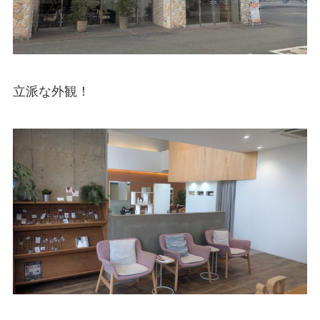
立派な外観！