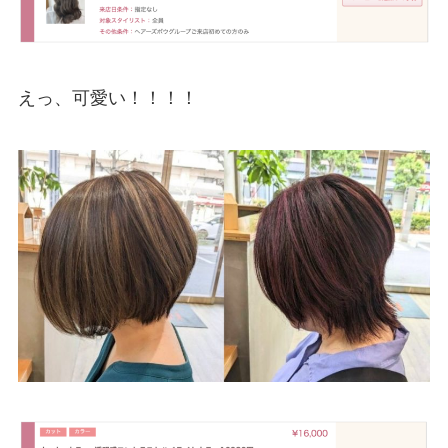
えっ、可愛い！！！！