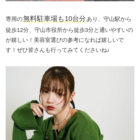
無料駐車場も10台分
専用の
あり、守山駅から
徒歩12分、守山市役所から徒歩3分と通いやすいの
が嬉しい！美容室選びの参考になれば嬉しいで
す！ぜひ皆さんも行ってみてくださいね♪