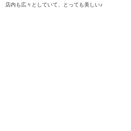
店内も広々としていて、とっても美しい♪