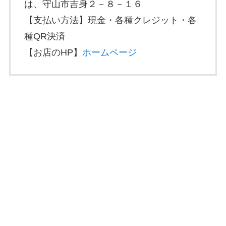
は、守山市吉身２－８－１６
【支払い方法】現金・各種クレジット・各
種QR決済
【お店のHP】
ホームページ