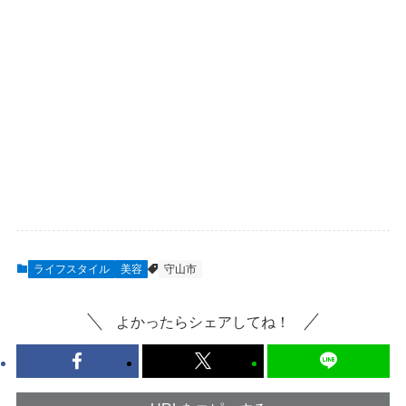
ライフスタイル
美容
守山市
よかったらシェアしてね！