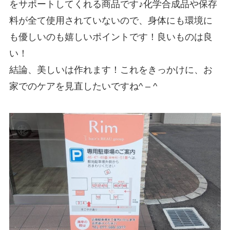
をサポートしてくれる商品です♪化学合成品や保存
料が全て使用されていないので、身体にも環境に
も優しいのも嬉しいポイントです！良いものは良
い！
結論、美しいは作れます！これをきっかけに、お
家でのケアを見直したいですね^ – ^