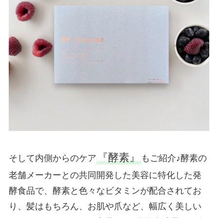
『酵素』
そして内側からのケア
もご紹介♪酵素の
老舗メーカーとの共同開発した美容に特化した発
酵食品で、酵素と色々なビタミンが配合されてお
り、髪はもちろん、お肌や爪など、幅広く美しい