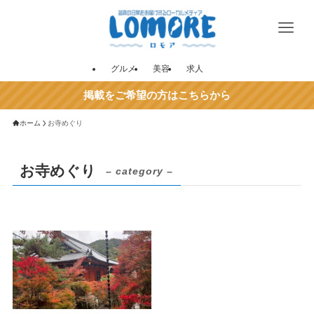
グルメ
美容
求人
掲載をご希望の方はこちらから
ホーム
お寺めぐり
お寺めぐり
– category –