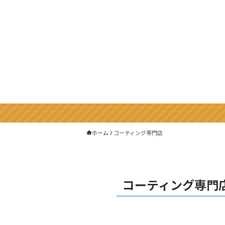
ホーム
コーティング専門店
コーティング専門