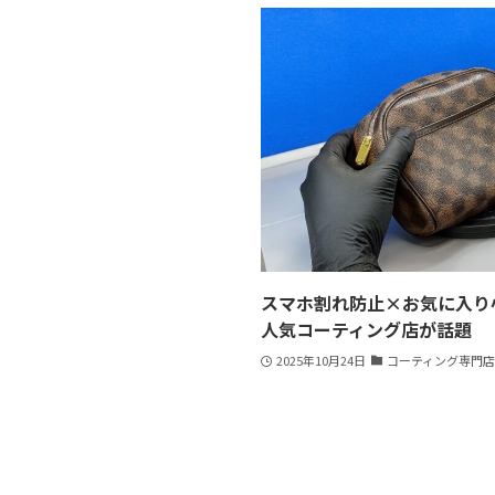
スマホ割れ防止×お気に入り
人気コーティング店が話題
2025年10月24日
コーティング専門店