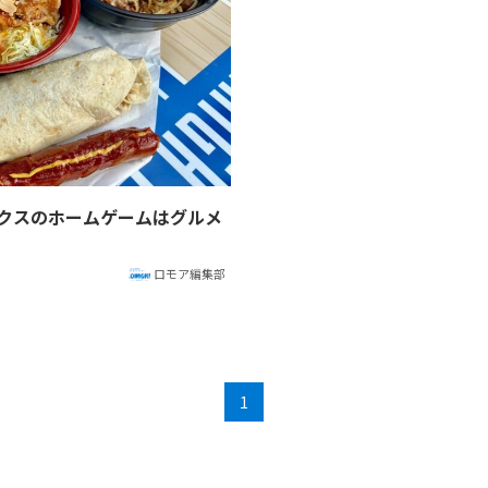
クスのホームゲームはグルメ
ロモア編集部
1