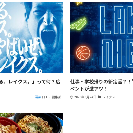
る、レイクス。」って何？広
仕事・学校帰りの新定番？！
ベントが激アツ！
ロモア編集部
2026年3月24日
レイクス