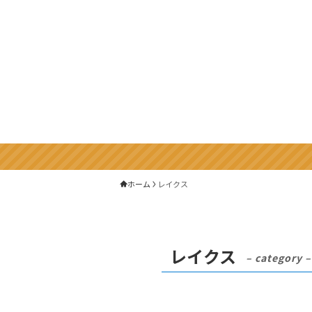
ホーム
レイクス
レイクス
– category –