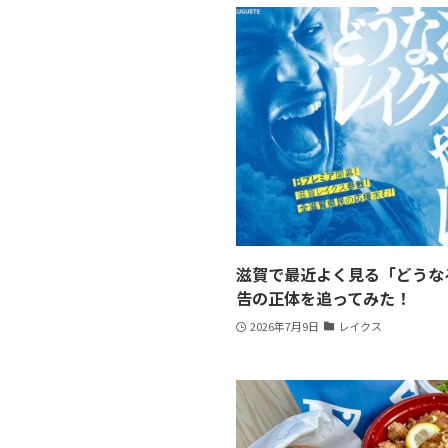
滋賀で最近よく見る「どうな
告の正体を追ってみた！
2026年7月9日
レイクス