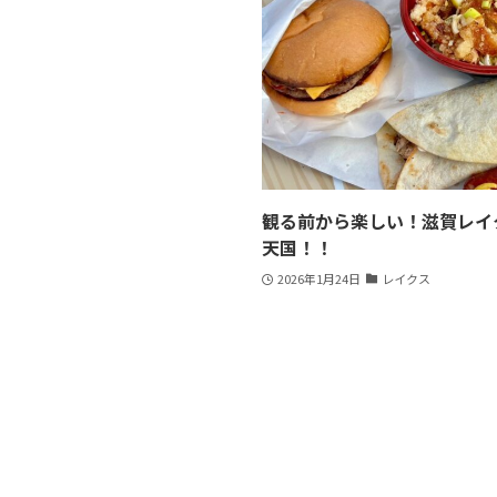
観る前から楽しい！滋賀レイ
天国！！
2026年1月24日
レイクス