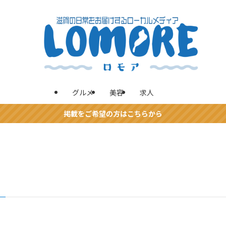
グルメ
美容
求人
掲載をご希望の方はこちらから