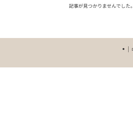
記事が見つかりませんでした