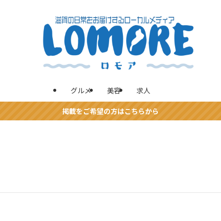
グルメ
美容
求人
掲載をご希望の方はこちらから