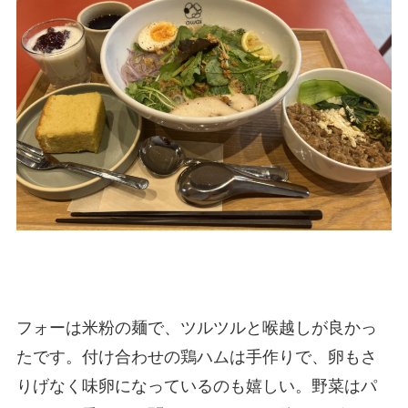
フォーは米粉の麺で、ツルツルと喉越しが良かっ
たです。付け合わせの鶏ハムは手作りで、卵もさ
りげなく味卵になっているのも嬉しい。野菜はパ