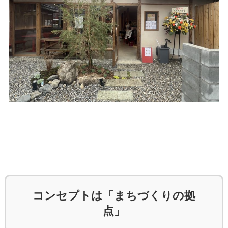
コンセプトは「まちづくりの拠
点」