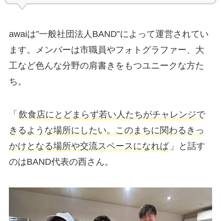
awaiは”一般社団法人BAND”によって運営されてい
ます。メンバーは市職員やフォトグラファー、大
工など色んな分野の肩書きをもつユニークな方た
ち。
「
飲食店にとどまらず若い人たちがチャレンジで
きるような場所にしたい。このまちに関わるきっ
かけとなる場所や交流スペースになれば
」と話す
のはBAND代表の西さん。