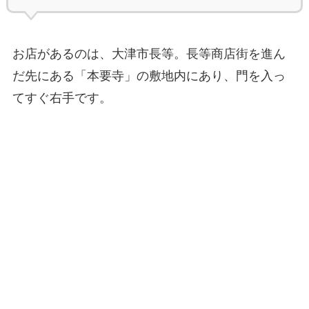
お店があるのは、大津市長等。長等商店街を進ん
だ先にある「本要寺」の敷地内にあり、門を入っ
てすぐ右手です。