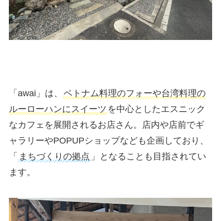
「awai」は、
ベトナム料理のフォーや台湾料理の
ルーローハンにスイーツ
を中心としたエスニック
なカフェを展開されるお店さん。店内や店前でギ
ャラリーやPOPUPショップなども企画しており、
「
まちづくりの拠点
」となることも目指されてい
ます。