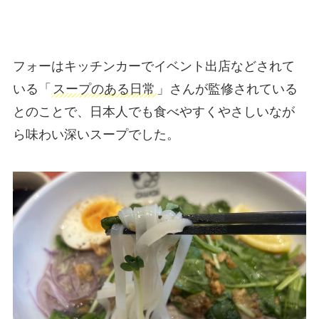
フォーはキッチンカーでイベント出店などされて
いる「
スープのある日常
」さんが監修されている
とのことで、日本人でも食べやすくやさしいなが
ら味わい深いスープでした。