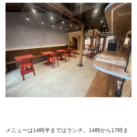
メニューは14時半まではランチ。14時から17時ま