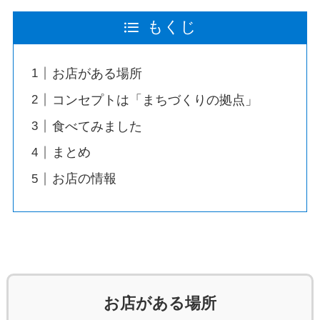
もくじ
お店がある場所
コンセプトは「まちづくりの拠点」
食べてみました
まとめ
お店の情報
お店がある場所