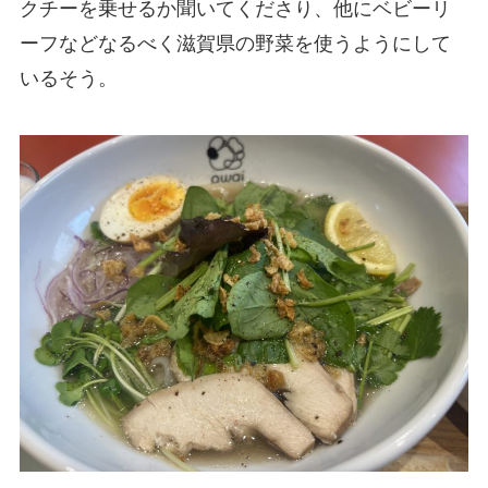
クチーを乗せるか聞いてくださり、他にベビーリ
ーフなどなるべく滋賀県の野菜を使うようにして
いるそう。