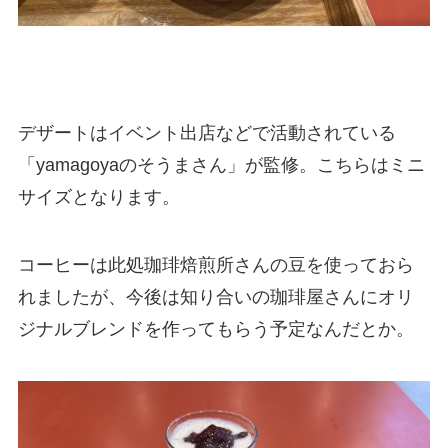
デザートはイベント出店などで活動されている
「yamagoyaのそうまさん」が監修。こちらはミニ
サイズとなります。
コーヒーは此処珈琲焙煎所さんの豆を使っておら
れましたが、今後は知り合いの珈琲屋さんにオリ
ジナルブレンドを作ってもらう予定なんだとか。