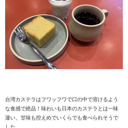
台湾カステラはフワッフワで口の中で溶けるよう
な食感で絶品！味わいも日本のカステラとは一味
違い、甘味も控えめでいくらでも食べられそうで
した。