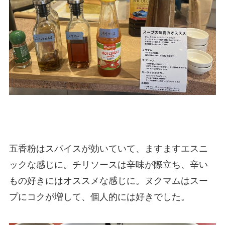
五香粉はスパイスが効いていて、ますますエスニ
ックな感じに。チリソースは辛味が際立ち、辛い
もの好きにはオススメな感じに。ヌクマムはスー
プにコクが増して、個人的には好きでした。