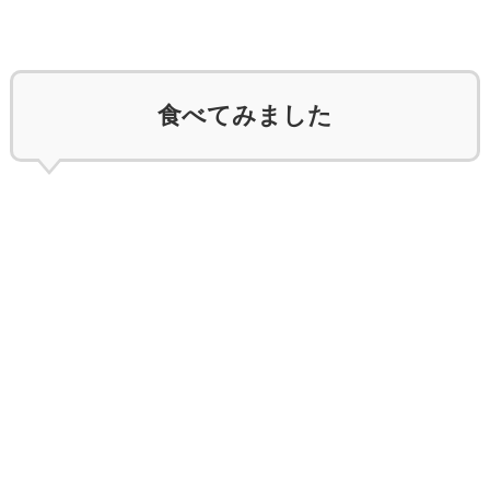
食べてみました