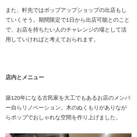
また、軒先ではポップアップショップの出店もし
ていくそう。期間限定で1日から出店可能とのこと
で、お店を持ちたい人のチャレンジの場として活
用していければと考えておられます。
店内とメニュー
築120年になる古民家を大工でもあるお店のメンバ
ー自らリノベーション。木のぬくもりがありなが
らポップでおしゃれな空間を作り上げました。