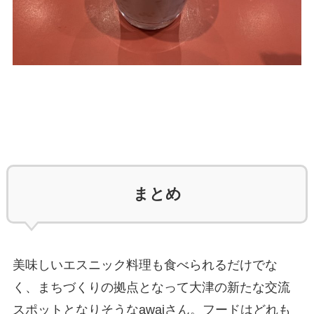
まとめ
美味しいエスニック料理も食べられるだけでな
く、まちづくりの拠点となって大津の新たな交流
スポットとなりそうなawaiさん。フードはどれも