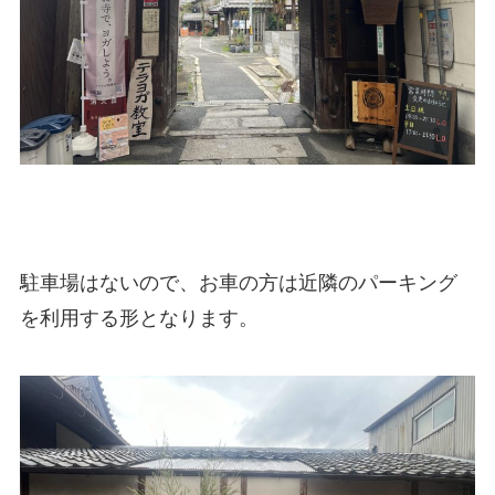
駐車場はないので、お車の方は近隣のパーキング
を利用する形となります。