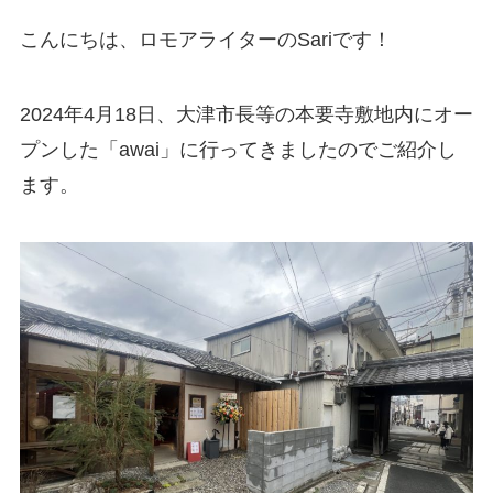
こんにちは、ロモアライターのSariです！
2024年4月18日、大津市長等の本要寺敷地内にオー
プンした「awai」に行ってきましたのでご紹介し
ます。