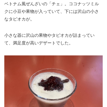
ベトナム風ぜんざいの「チェ」。ココナッツミル
クに小豆や果物が入っていて、下には沢山の小さ
なタピオカが。
小さな器に沢山の果物やタピオカが詰まってい
て、満足度が高いデザートでした。