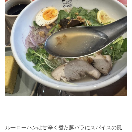
ルーローハンは甘辛く煮た豚バラにスパイスの風