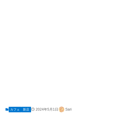
2024年5月1日
Sari
カフェ
新店