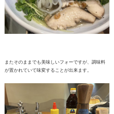
またそのままでも美味しいフォーですが、調味料
が置かれていて味変することが出来ます。