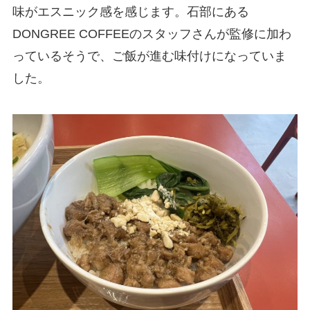
味がエスニック感を感じます。石部にある
DONGREE COFFEEのスタッフさんが監修に加わ
っているそうで、ご飯が進む味付けになっていま
した。