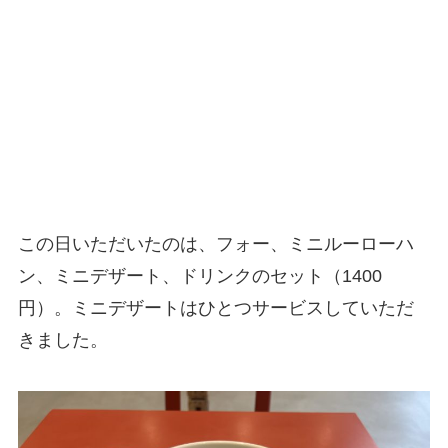
この日いただいたのは、フォー、ミニルーローハ
ン、ミニデザート、ドリンクのセット（1400
円）。ミニデザートはひとつサービスしていただ
きました。