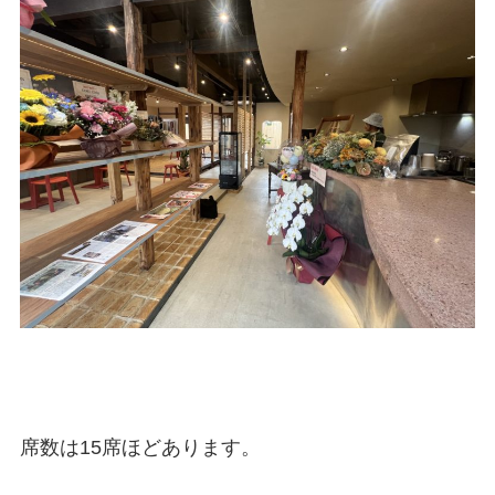
席数は15席ほどあります。