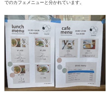
でのカフェメニューと分かれています。