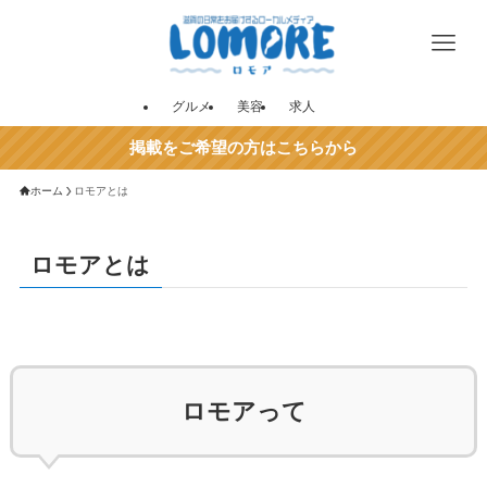
グルメ
美容
求人
掲載をご希望の方はこちらから
ホーム
ロモアとは
ロモアとは
ロモアって