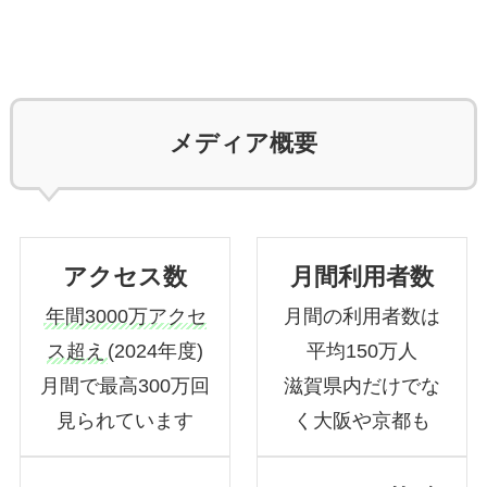
メディア概要
アクセス数
月間利用者数
年間3000万アクセ
月間の利用者数は
ス超え
(2024年度)
平均150万人
月間で最高300万回
滋賀県内だけでな
見られています
く大阪や京都も