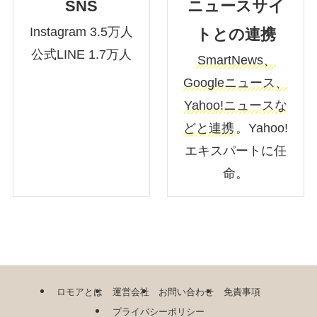
SNS
ニュースサイ
Instagram 3.5万人
トとの連携
公式LINE 1.7万人
SmartNews、
Googleニュース、
Yahoo!ニュースな
どと連携
。Yahoo!
エキスパートに任
命。
ロモアとは
運営会社
お問い合わせ
免責事項
プライバシーポリシー