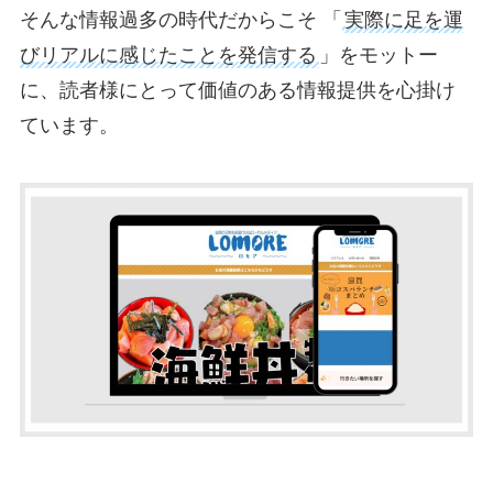
そんな情報過多の時代だからこそ 「
実際に足を運
びリアルに感じたことを発信する
」をモットー
に、読者様にとって価値のある情報提供を心掛け
ています。