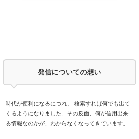
発信についての想い
時代が便利になるにつれ、 検索すれば何でも出て
くるようになりました。その反面、何が信用出来
る情報なのかが、わからなくなってきています。