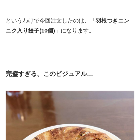
というわけで今回注文したのは、「
羽根つきニン
ニク入り餃子(10個)
」になります。
完璧すぎる、このビジュアル…