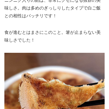
ニンニク入りの餡は、非常にクセになる抜群の美
味しさ。肉は多めのぎっしりしたタイプで白ご飯
との相性はバッチリです！
食が進むとはまさにこのこと。箸が止まらない美
味しさでした！