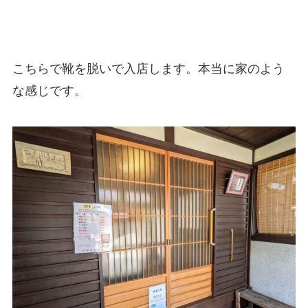
こちらで靴を脱いで入店します。本当に家のよう
な感じです。