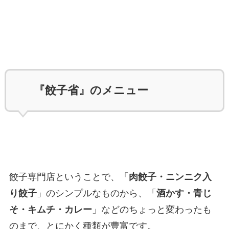
『餃子省』のメニュー
餃子専門店ということで、「
肉餃子・ニンニク入
り餃子
」のシンプルなものから、「
酒かす・青じ
そ・キムチ・カレー
」などのちょっと変わったも
のまで、とにかく種類が豊富です。