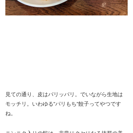
見ての通り、皮はパリッパリ。でいながら生地は
モッチリ。いわゆる”パリもち”餃子ってやつです
ね。