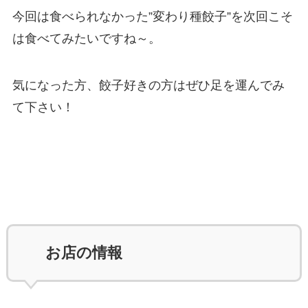
今回は食べられなかった”変わり種餃子”を次回こそ
は食べてみたいですね～。
気になった方、餃子好きの方はぜひ足を運んでみ
て下さい！
お店の情報