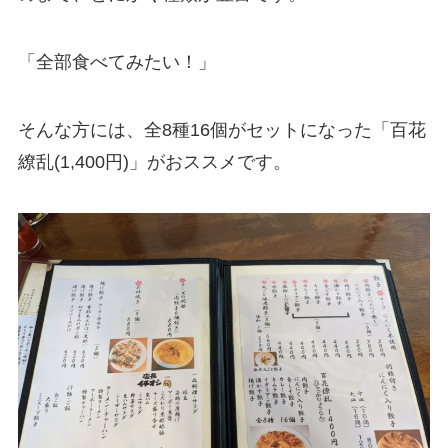
「全部食べてみたい！」
そんな方には、全8種16個がセットになった「百花
繚乱(1,400円)」がおススメです。