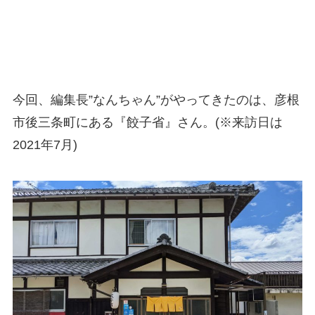
今回、編集長”なんちゃん”がやってきたのは、彦根
市後三条町にある『餃子省』さん。(※来訪日は
2021年7月)