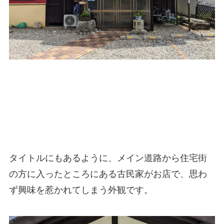
タイトルにもあるように、メイン道路から住宅街
の方に入ったところにある古民家がお店で、思わ
ず興味を惹かれてしまう外観です。