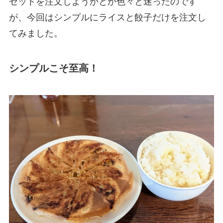
セットを注文しようかとか色々と迷ったのです
が、今回はシンプルにライスと餃子だけを注文し
てみました。
シンプルこそ至高！