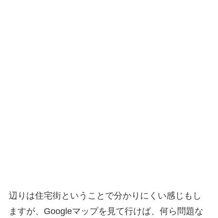
辺りは住宅街ということで分かりにくい感じもし
ますが、Googleマップを見て行けば、何ら問題な