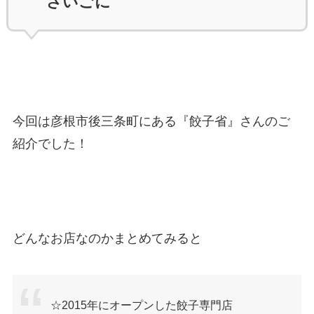
さいごに
今回は彦根市後三条町にある『餃子省』さんのご
紹介でした！
どんなお店なのかまとめてみると
☆2015年にオープンした餃子専門店