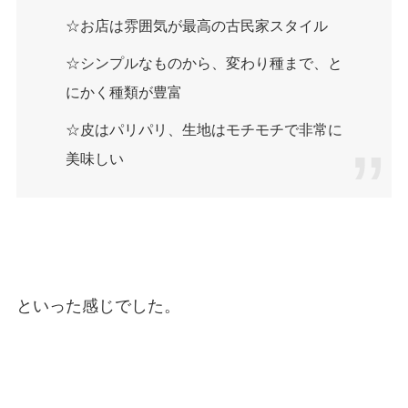
☆お店は雰囲気が最高の古民家スタイル
☆シンプルなものから、変わり種まで、と
にかく種類が豊富
☆皮はパリパリ、生地はモチモチで非常に
美味しい
といった感じでした。