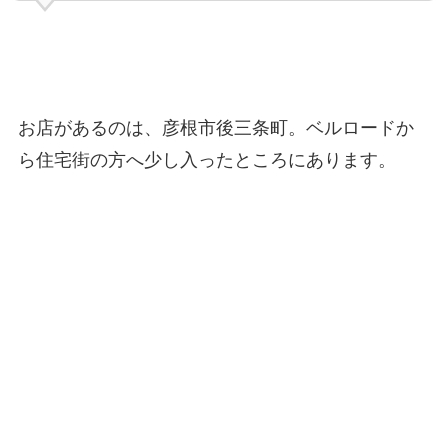
お店があるのは、彦根市後三条町。ベルロードか
ら住宅街の方へ少し入ったところにあります。