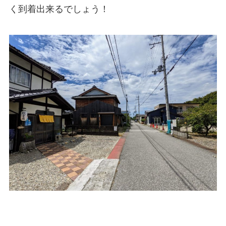
く到着出来るでしょう！