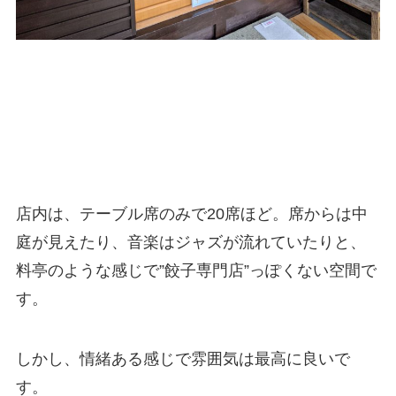
店内は、テーブル席のみで20席ほど。席からは中
庭が見えたり、音楽はジャズが流れていたりと、
料亭のような感じで”餃子専門店”っぽくない空間で
す。
しかし、情緒ある感じで雰囲気は最高に良いで
す。