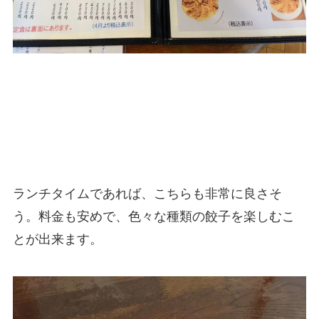
ランチタイムであれば、こちらも非常に良さそ
う。料金も安めで、色々な種類の餃子を楽しむこ
とが出来ます。