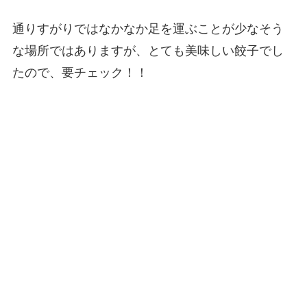
通りすがりではなかなか足を運ぶことが少なそう
な場所ではありますが、とても美味しい餃子でし
たので、要チェック！！