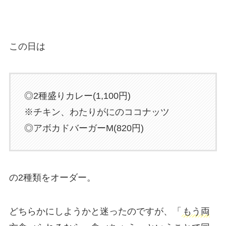
この日は
◎2種盛りカレー(1,100円)
※チキン、わたりがにのココナッツ
◎アボカドバーガーM(820円)
の2種類をオーダー。
どちらかにしようかと迷ったのですが、「
もう両