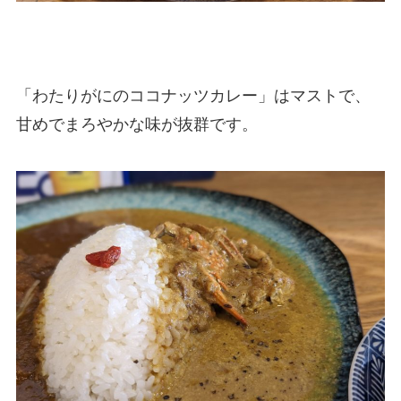
「わたりがにのココナッツカレー」はマストで、
甘めでまろやかな味が抜群です。