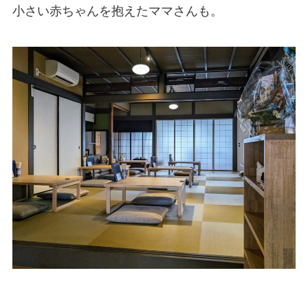
小さい赤ちゃんを抱えたママさんも。