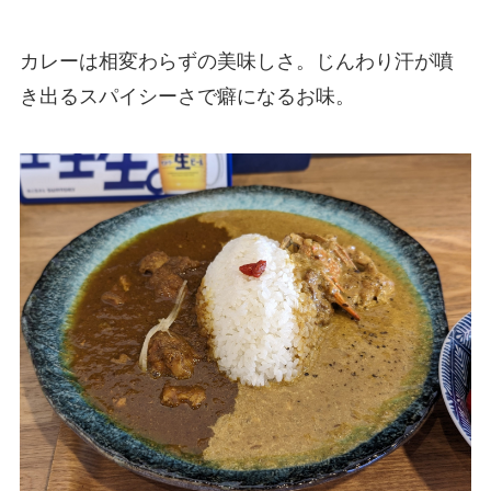
カレーは相変わらずの美味しさ。じんわり汗が噴
き出るスパイシーさで癖になるお味。