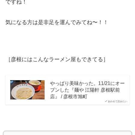
ですね！
気になる方は是非足を運んでみてね〜！！
［彦根にはこんなラーメン屋もできてる］
やっぱり美味かった。11/21にオー
プンした『麺や 江陽軒 彦根駅前
店』 / 彦根市旭町
あわせて読みたい