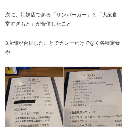
次に、姉妹店である「サンバーガー」と「大衆食
堂すぎもと」が合併したこと。
3店舗が合併したことでカレーだけでなく各種定食
や