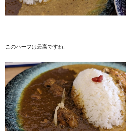
このハーフは最高ですね。