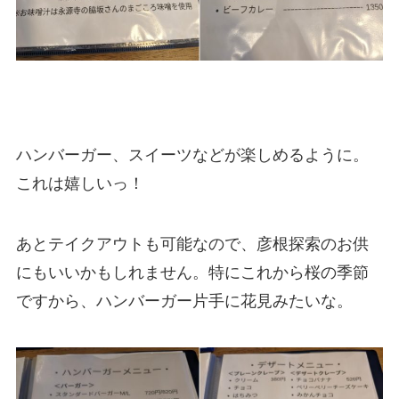
ハンバーガー、スイーツなどが楽しめるように。
これは嬉しいっ！
あとテイクアウトも可能なので、彦根探索のお供
にもいいかもしれません。特にこれから桜の季節
ですから、ハンバーガー片手に花見みたいな。