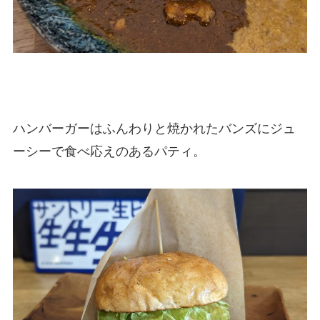
ハンバーガーはふんわりと焼かれたバンズにジュ
ーシーで食べ応えのあるパティ。