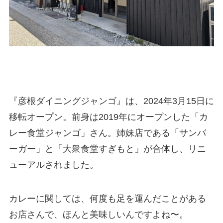
『彦根ダイニングジャンゴ』は、2024年3月15日に
移転オープン。前身は2019年にオープンした「カ
レー食堂ジャンゴ」さん。姉妹店である「サンバ
ーガー」と「大衆食堂すぎもと」が合体し、リニ
ューアルされました。
カレーに関しては、何度も足を運んだことがある
お店さんで、ほんと美味しいんですよね〜。