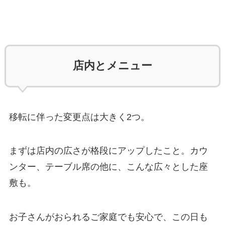
店内とメニュー
移転に伴った変更点は大きく2つ。
まずは店内の広さが格段にアップしたこと。カウ
ンター、テーブル席の他に、こんな広々とした座
敷も。
お子さんがおられるご家庭でも安心で、この日も