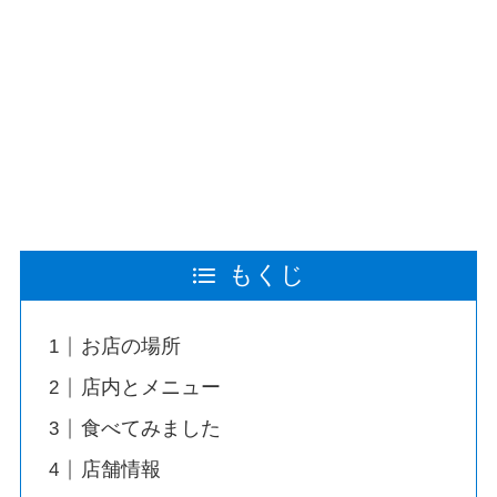
もくじ
お店の場所
店内とメニュー
食べてみました
店舗情報