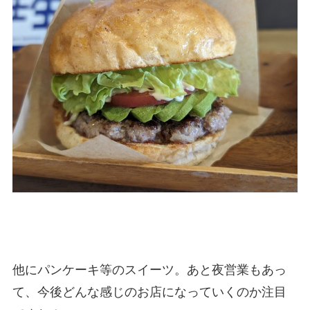
他にパンケーキ等のスイーツ。あと夜営業もあっ
て、今後どんな感じのお店になっていくのか注目