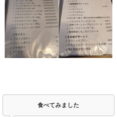
食べてみました