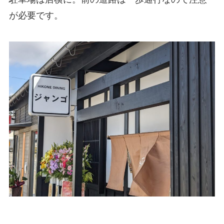
が必要です。