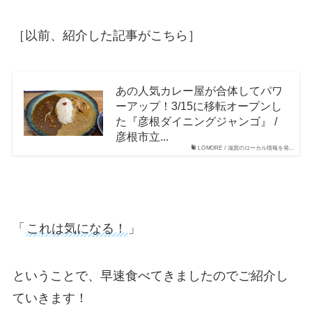
［以前、紹介した記事がこちら］
あの人気カレー屋が合体してパワ
ーアップ！3/15に移転オープンし
た『彦根ダイニングジャンゴ』 /
彦根市立...
LOMORE / 滋賀のローカル情報を発...
「
これは気になる！
」
ということで、早速食べてきましたのでご紹介し
ていきます！