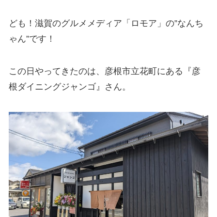
ども！滋賀のグルメメディア「ロモア」の”なんち
ゃん”です！
この日やってきたのは、彦根市立花町にある『彦
根ダイニングジャンゴ』さん。