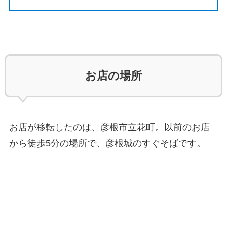
お店の場所
お店が移転したのは、彦根市立花町。以前のお店
から徒歩5分の場所で、彦根城のすぐそばです。