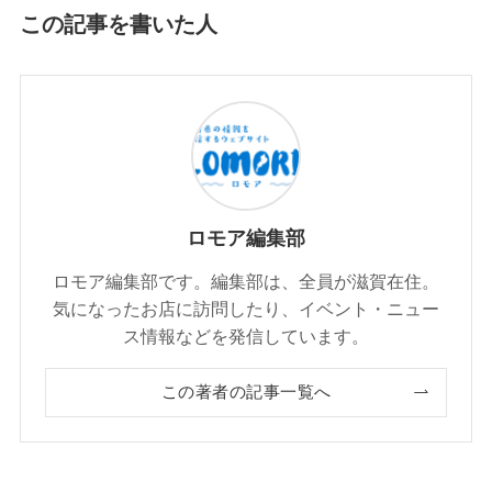
この記事を書いた人
ロモア編集部
ロモア編集部です。編集部は、全員が滋賀在住。
気になったお店に訪問したり、イベント・ニュー
ス情報などを発信しています。
この著者の記事一覧へ