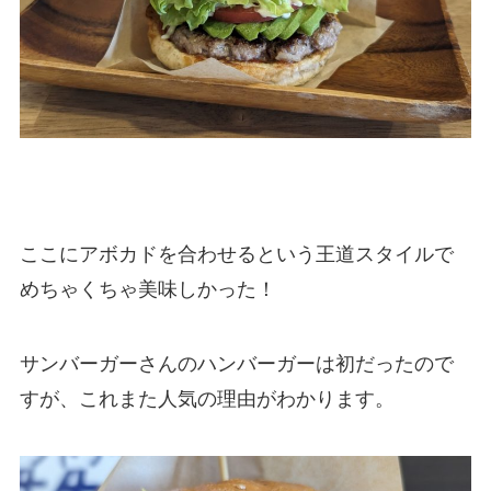
ここにアボカドを合わせるという王道スタイルで
めちゃくちゃ美味しかった！
サンバーガーさんのハンバーガーは初だったので
すが、これまた人気の理由がわかります。