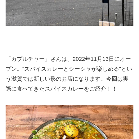
「カブルチャー」さんは、2022年11月13日にオー
プン。”スパイスカレーとシーシャが楽しめる”とい
う滋賀では新しい形のお店になります。今回は実
際に食べてきたスパイスカレーをご紹介！！