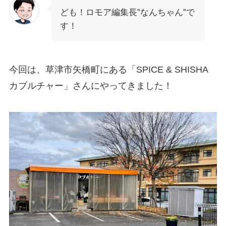
ども！ロモア編集長”なんちゃん”で
す！
今回は、草津市矢橋町にある「SPICE & SHISHA
カブルチャー」さんにやってきました！