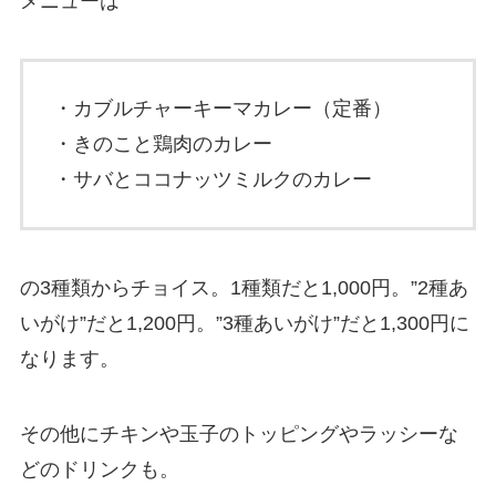
メニューは
・カブルチャーキーマカレー（定番）
・きのこと鶏肉のカレー
・サバとココナッツミルクのカレー
の3種類からチョイス。1種類だと1,000円。”2種あ
いがけ”だと1,200円。”3種あいがけ”だと1,300円に
なります。
その他にチキンや玉子のトッピングやラッシーな
どのドリンクも。