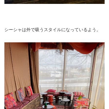
シーシャは外で吸うスタイルになっているよう。