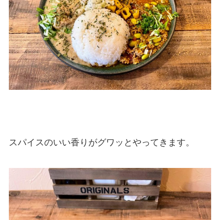
スパイスのいい香りがグワッとやってきます。