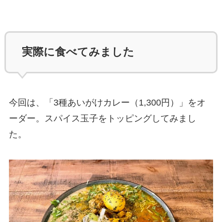
実際に食べてみました
今回は、「3種あいがけカレー（1,300円）」をオ
ーダー。スパイス玉子をトッピングしてみまし
た。