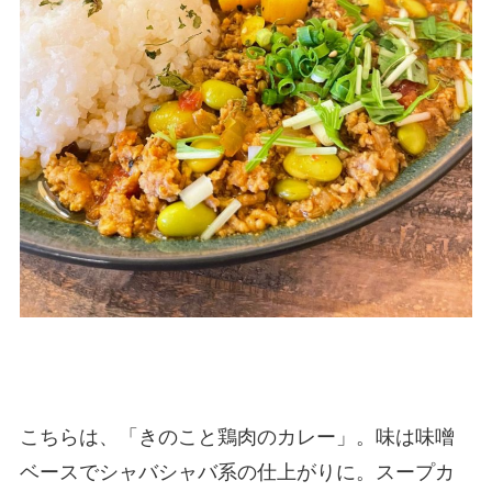
こちらは、「きのこと鶏肉のカレー」。味は味噌
ベースでシャバシャバ系の仕上がりに。スープカ