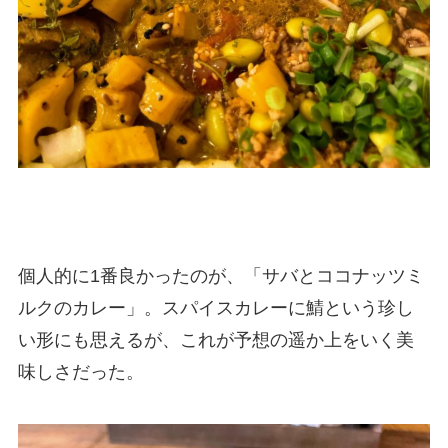
個人的に1番良かったのが、「サバとココナッツミ
ルクのカレー」。スパイスカレーに鯖という珍し
い形にも思えるが、これが予想の遥か上をいく美
味しさだった。