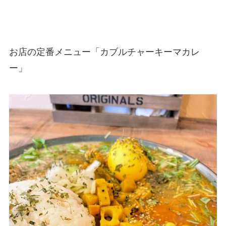
お店の定番メニュー「カブルチャーキーマカレ
ー」