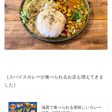
［スパイスカレーが食べられるお店も増えてきま
した］
滋賀で食べられる美味しいカレー