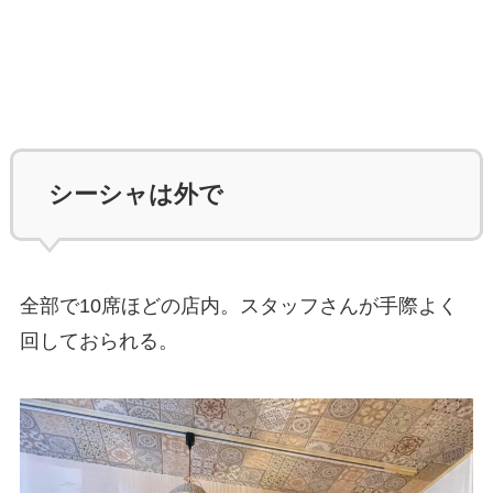
シーシャは外で
全部で10席ほどの店内。スタッフさんが手際よく
回しておられる。