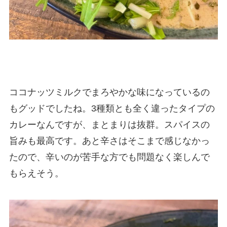
ココナッツミルクでまろやかな味になっているの
もグッドでしたね。3種類とも全く違ったタイプの
カレーなんですが、まとまりは抜群。スパイスの
旨みも最高です。あと辛さはそこまで感じなかっ
たので、辛いのが苦手な方でも問題なく楽しんで
もらえそう。