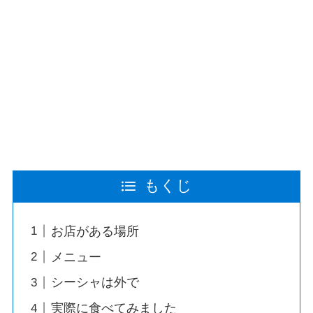
もくじ
お店がある場所
メニュー
シーシャは外で
実際に食べてみました