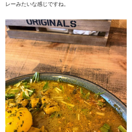
レーみたいな感じですね。