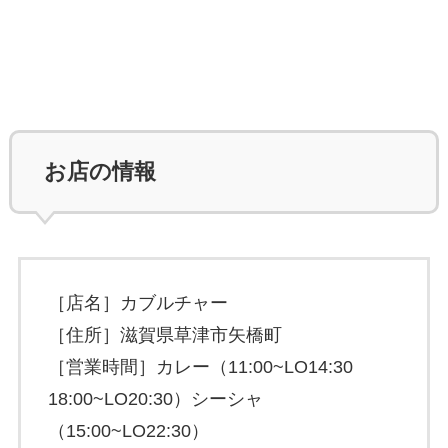
お店の情報
［店名］カブルチャー
［住所］滋賀県草津市矢橋町
［営業時間］カレー（11:00~LO14:30
18:00~LO20:30）シーシャ
（15:00~LO22:30）