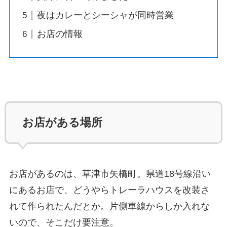
夜はカレーとシーシャが同時営業
お店の情報
お店がある場所
お店があるのは、草津市矢橋町。県道18号線沿い
にあるお店で、どうやらトレーラハウスを改装さ
れて作られたんだとか。片側車線からしか入れな
いので、そこだけ要注意。