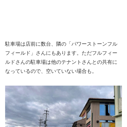
駐車場は店前に数台、隣の「パワーストーンフル
フィールド」さんにもあります。ただフルフィー
ルドさんの駐車場は他のテナントさんとの共有に
なっているので、空いていない場合も。