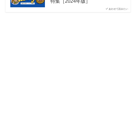
特集［2024年版］
あわせて読みたい