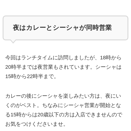
夜はカレーとシーシャが同時営業
今回はランチタイムに訪問しましたが、18時から
20時半までは夜営業もされています。シーシャは
15時から22時半まで。
カレーの後にシーシャを楽しみたい方は、夜にい
くのがベスト。ちなみにシーシャ営業が開始とな
る15時からは20歳以下の方は入店できませんので
お気をつけくださいませ。