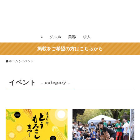
グルメ
美容
求人
掲載をご希望の方はこちらから
ホーム
イベント
イベント
– category –