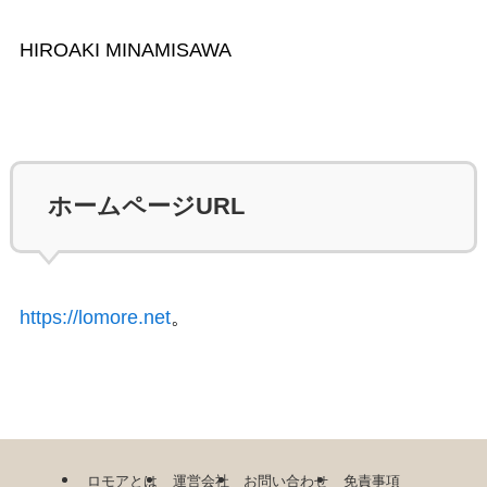
HIROAKI MINAMISAWA
ホームページURL
https://lomore.net
。
ロモアとは
運営会社
お問い合わせ
免責事項