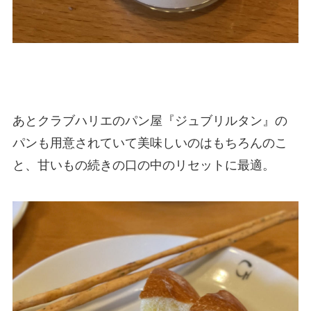
あとクラブハリエのパン屋『ジュブリルタン』の
パンも用意されていて美味しいのはもちろんのこ
と、甘いもの続きの口の中のリセットに最適。