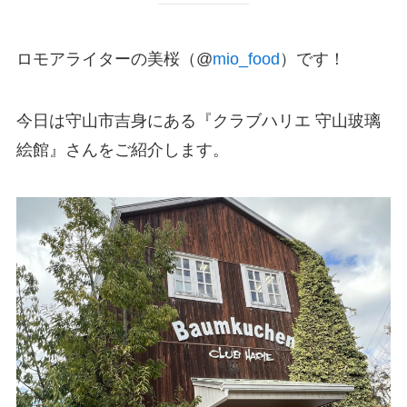
ロモアライターの美桜（@
mio_food
）です！
今日は守山市吉身にある『クラブハリエ 守山玻璃
絵館』さんをご紹介します。