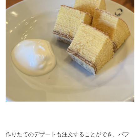
作りたてのデザートも注文することができ、パフ