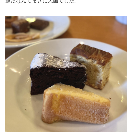
題だなんてまさに天国でした。