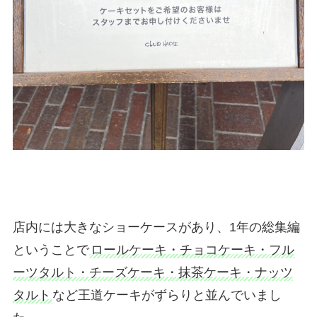
店内には大きなショーケースがあり、1年の総集編
ということで
ロールケーキ・チョコケーキ・フル
ーツタルト・チーズケーキ・抹茶ケーキ・ナッツ
タルト
など王道ケーキがずらりと並んでいまし