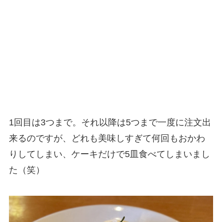
1回目は3つまで。それ以降は5つまで一度に注文出
来るのですが、どれも美味しすぎて何回もおかわ
りしてしまい、ケーキだけで5皿食べてしまいまし
た（笑）