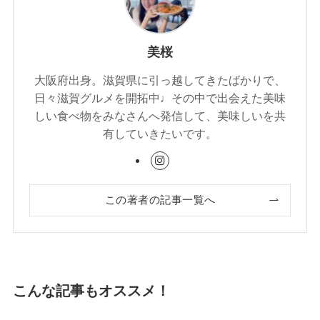
美桜
大阪府出身。滋賀県に引っ越してきたばかりで、
日々滋賀グルメを開拓中♩その中で出会えた美味
しい食べ物をみなさんへ発信して、美味しいを共
有していきたいです。
この著者の記事一覧へ
こんな記事もオススメ！