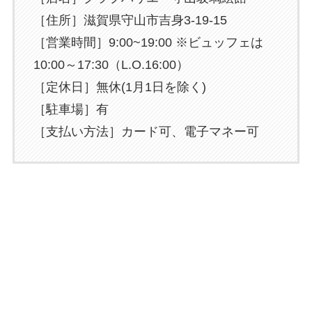
［住所］滋賀県守山市吉身3-19-15
［営業時間］9:00~19:00 ※ビュッフェは
10:00～17:30（L.O.16:00）
［定休日］無休(1月1日を除く)
［駐車場］有
［支払い方法］カード可、電子マネー可