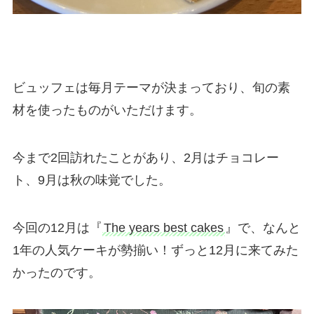
ビュッフェは毎月テーマが決まっており、旬の素
材を使ったものがいただけます。
今まで2回訪れたことがあり、2月はチョコレー
ト、9月は秋の味覚でした。
今回の12月は『
The years best cakes
』で、なんと
1年の人気ケーキが勢揃い！ずっと12月に来てみた
かったのです。