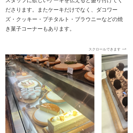
スタッフに欲しいケーキを伝えると盛り付けてく
ださります。またケーキだけでなく、ダコワー
ズ・クッキー・プチタルト・ブラウニーなどの焼
き菓子コーナーもあります。
スクロールできます