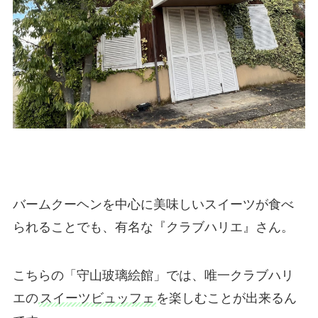
バームクーヘンを中心に美味しいスイーツが食べ
られることでも、有名な『クラブハリエ』さん。
こちらの「守山玻璃絵館」では、唯一クラブハリ
エの
スイーツビュッフェ
を楽しむことが出来るん