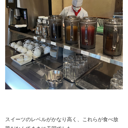
スイーツのレベルがかなり高く、これらが食べ放