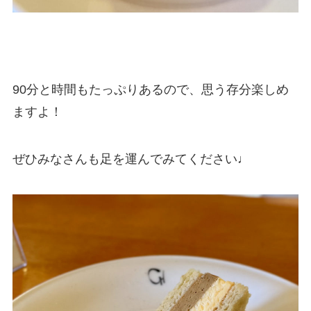
90分と時間もたっぷりあるので、思う存分楽しめ
ますよ！
ぜひみなさんも足を運んでみてください♩