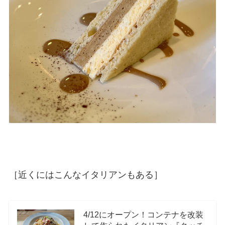
［近くにはこんなイタリアンもある］
4/12にオープン！コンテナを改装