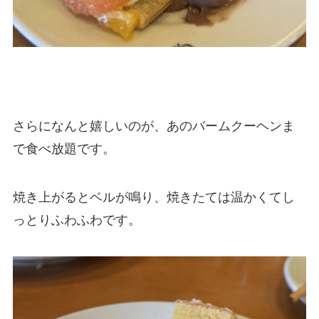
さらになんと嬉しいのが、あのバームクーヘンま
で食べ放題です。
焼き上がるとベルが鳴り、焼きたては温かくてし
っとりふわふわです。