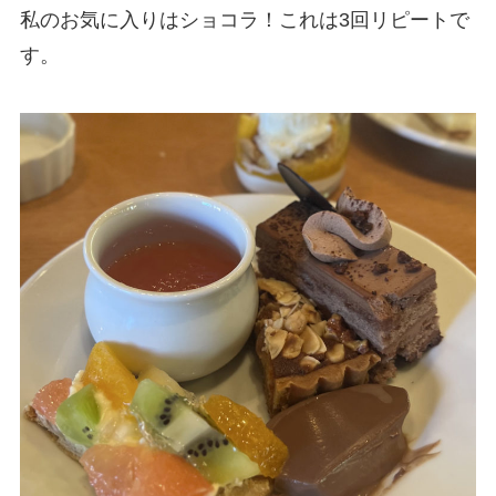
私のお気に入りはショコラ！これは3回リピートで
す。