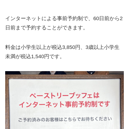
インターネットによる事前予約制で、60日前から2
日前まで予約することができます。
料金は小学生以上が税込3,850円、3歳以上小学生
未満が税込1,540円です。