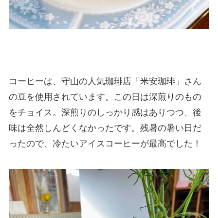
コーヒーは、守山の人気珈琲店「米安珈琲」さん
の豆を使用されています。この日は深煎りのもの
をチョイス。深煎りのしっかり感はありつつ、後
味は全然しんどくなかったです。残暑の暑い日だ
ったので、冷たいアイスコーヒーが最高でした！