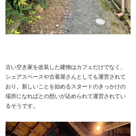
古い空き家を改装した建物はカフェだけでなく、
シェアスペースや古着屋さんとしても運営されて
おり、新しいことを始めるスタートのきっかけの
場所になればとの想いが込められて運営されてい
るそうです。