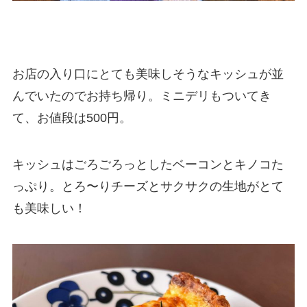
お店の入り口にとても美味しそうなキッシュが並
んでいたのでお持ち帰り。ミニデリもついてき
て、お値段は500円。
キッシュはごろごろっとしたベーコンとキノコた
っぷり。とろ〜りチーズとサクサクの生地がとて
も美味しい！