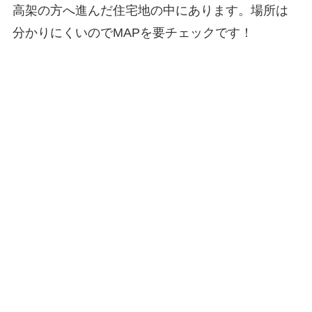
高架の方へ進んだ住宅地の中にあります。場所は
分かりにくいのでMAPを要チェックです！