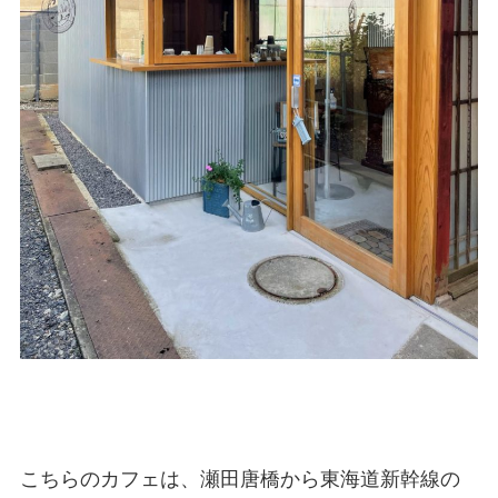
こちらのカフェは、瀬田唐橋から東海道新幹線の