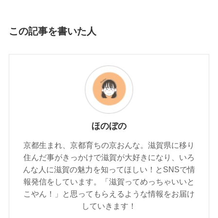
この記事を書いた人
ほのぼの
京都生まれ、京都育ちの京おんな。滋賀県に移り
住んだ事がきっかけで滋賀が大好きになり、いろ
んな人に滋賀の魅力を知ってほしい！とSNSで情
報発信をしています。「滋賀ってめっちゃいいと
こやん！」と思ってもらえるような情報をお届け
していきます！