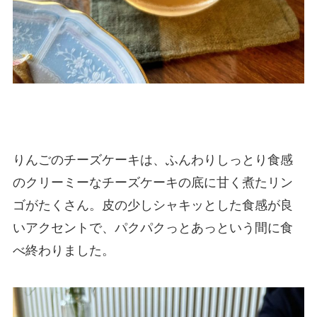
りんごのチーズケーキは、ふんわりしっとり食感
のクリーミーなチーズケーキの底に甘く煮たリン
ゴがたくさん。皮の少しシャキッとした食感が良
いアクセントで、パクパクっとあっという間に食
べ終わりました。