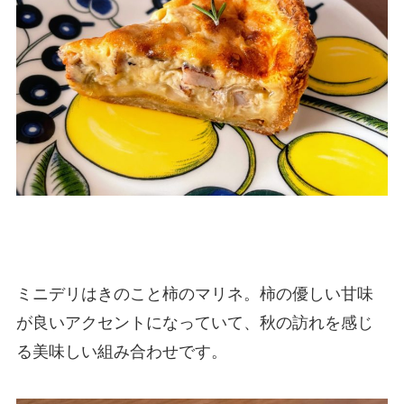
ミニデリはきのこと柿のマリネ。柿の優しい甘味
が良いアクセントになっていて、秋の訪れを感じ
る美味しい組み合わせです。