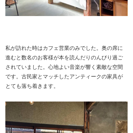
私が訪れた時はカフェ営業のみでした。奥の席に
進むと数名のお客様が本を読んだりのんびり過ご
されていました。心地よい音楽が響く素敵な空間
です。古民家とマッチしたアンティークの家具が
とても落ち着きます。