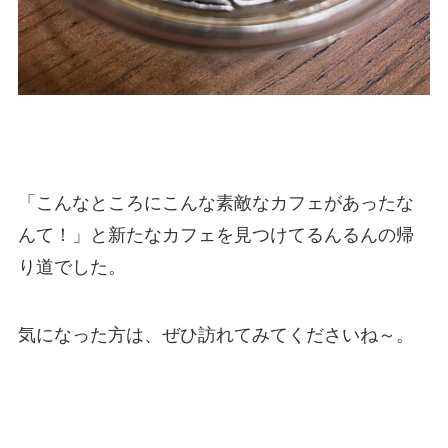
「こんなところにこんな素敵なカフェがあったな
んて！」と新たなカフェを見つけてるんるんの帰
り道でした。
気になった方は、ぜひ訪れてみてくださいね～。