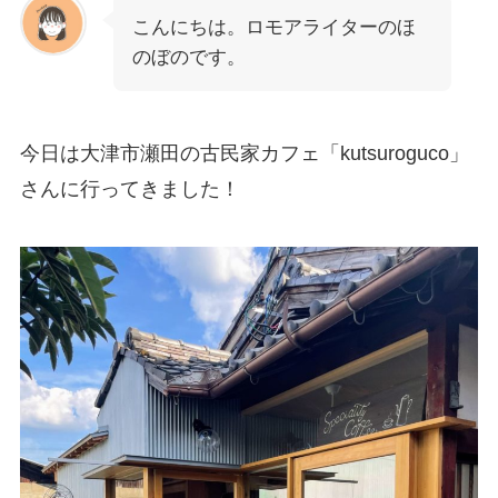
こんにちは。ロモアライターのほ
のぼのです。
今日は大津市瀬田の古民家カフェ「kutsuroguco」
さんに行ってきました！