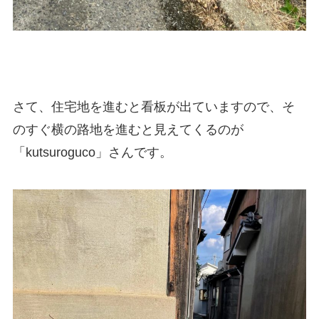
さて、住宅地を進むと看板が出ていますので、そ
のすぐ横の路地を進むと見えてくるのが
「kutsuroguco」さんです。