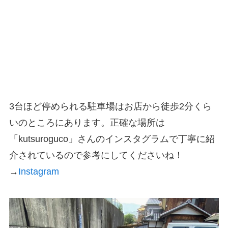
3台ほど停められる駐車場はお店から徒歩2分くら
いのところにあります。正確な場所は
「kutsuroguco」さんのインスタグラムで丁寧に紹
介されているので参考にしてくださいね！
→
Instagram