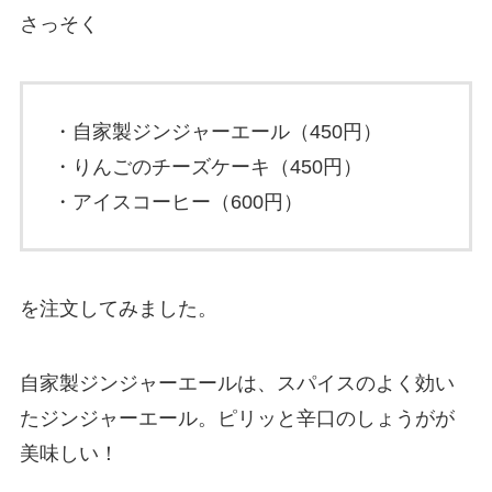
さっそく
・自家製ジンジャーエール（450円）
・りんごのチーズケーキ（450円）
・アイスコーヒー（600円）
を注文してみました。
自家製ジンジャーエールは、スパイスのよく効い
たジンジャーエール。ピリッと辛口のしょうがが
美味しい！