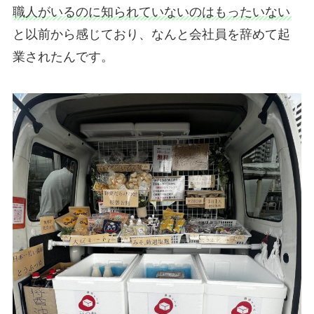
職人がいるのに知られていないのはもったいない
と以前から感じており、なんと会社員を辞めて起
業されたんです。