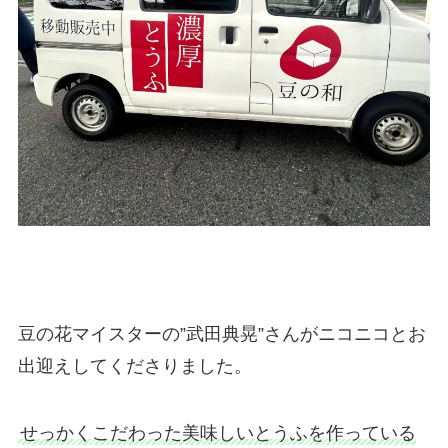
豆の花マイスターの”武田典晃”さんがニコニコとお
出迎えしてくださりました。
せっかくこだわった美味しいとうふを作っている