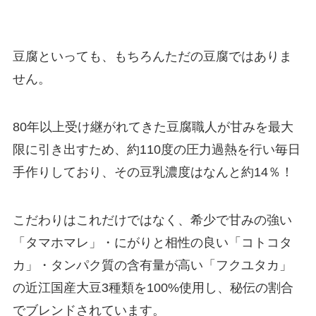
豆腐といっても、もちろんただの豆腐ではありま
せん。
80年以上受け継がれてきた豆腐職人が甘みを最大
限に引き出すため、約110度の圧力過熱を行い毎日
手作りしており、その豆乳濃度はなんと約14％！
こだわりはこれだけではなく、希少で甘みの強い
「タマホマレ」・にがりと相性の良い「コトコタ
カ」・タンパク質の含有量が高い「フクユタカ」
の近江国産大豆3種類を100%使用し、秘伝の割合
でブレンドされています。