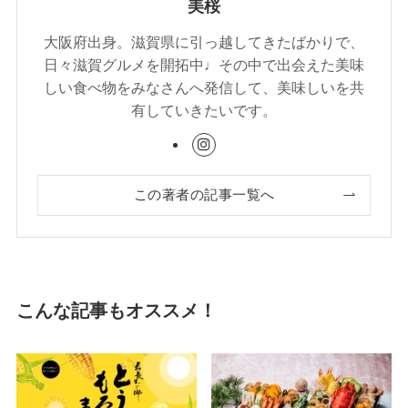
美桜
大阪府出身。滋賀県に引っ越してきたばかりで、
日々滋賀グルメを開拓中♩その中で出会えた美味
しい食べ物をみなさんへ発信して、美味しいを共
有していきたいです。
この著者の記事一覧へ
こんな記事もオススメ！