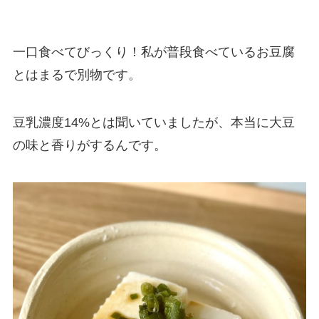
一口食べてびっくり！私が普段食べているお豆腐
とはまるで別物です。
豆乳濃度14%とは聞いていましたが、本当に大豆
の味と香りがするんです。