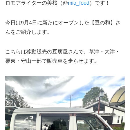
ロモアライターの美桜（@
mio_food
）です！
今日は9月4日に新たにオープンした【豆の和】さ
んをご紹介します。
こちらは移動販売の豆腐屋さんで、草津・大津・
栗東・守山一部で販売車を走らせます。