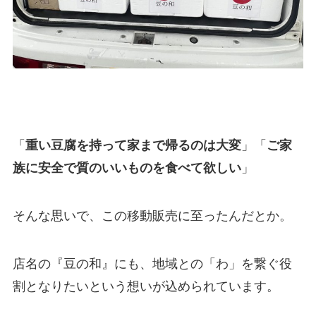
「
重い豆腐を持って家まで帰るのは大変
」「
ご家
族に安全で質のいいものを食べて欲しい
」
そんな思いで、この移動販売に至ったんだとか。
店名の『豆の和』にも、地域との「わ」を繋ぐ役
割となりたいという想いが込められています。