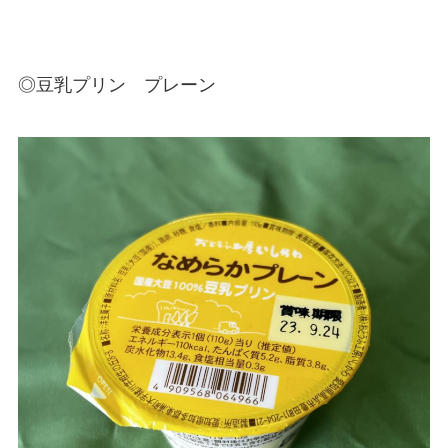
◎豆乳プリン プレーン