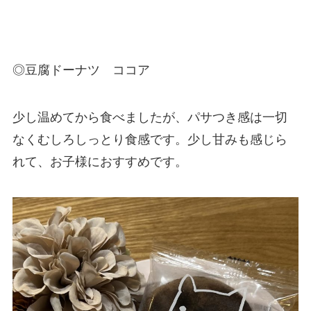
◎豆腐ドーナツ ココア
少し温めてから食べましたが、パサつき感は一切
なくむしろしっとり食感です。少し甘みも感じら
れて、お子様におすすめです。