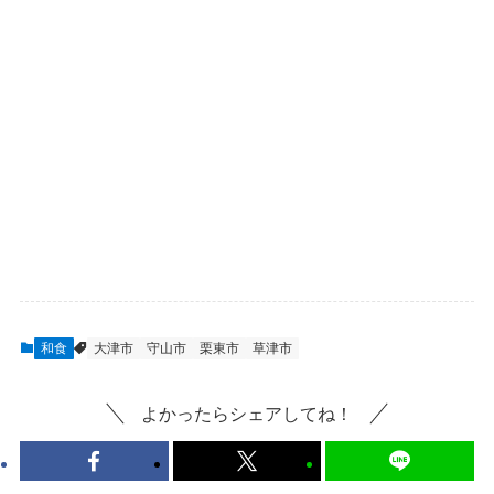
和食
大津市
守山市
栗東市
草津市
よかったらシェアしてね！