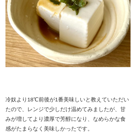
冷奴より18℃前後が1番美味しいと教えていただい
たので、レンジで少しだけ温めてみましたが、甘
みが増してより濃厚で芳醇になり、なめらかな食
感がたまらなく美味しかったです。