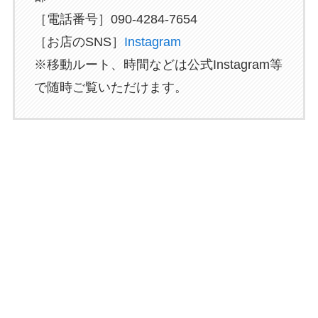
［電話番号］090-4284-7654
［お店のSNS］
Instagram
※移動ルート、時間などは公式Instagram等
で随時ご覧いただけます。