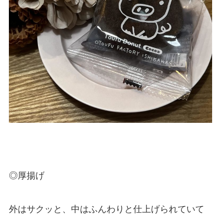
◎厚揚げ
外はサクッと、中はふんわりと仕上げられていて