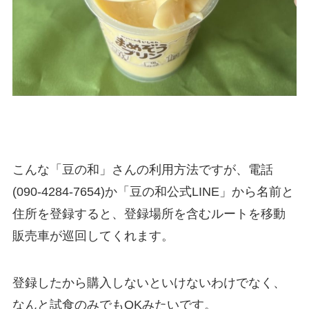
こんな「豆の和」さんの利用方法ですが、電話
(090-4284-7654)か「豆の和公式LINE」から名前と
住所を登録すると、登録場所を含むルートを移動
販売車が巡回してくれます。
登録したから購入しないといけないわけでなく、
なんと試食のみでもOKみたいです。