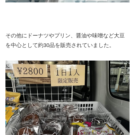
その他にドーナツやプリン、醤油や味噌など大豆
を中心として約30品を販売されていました。