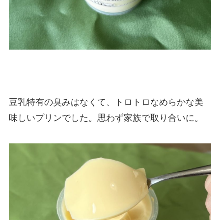
豆乳特有の臭みはなくて、トロトロなめらかな美
味しいプリンでした。思わず家族で取り合いに。