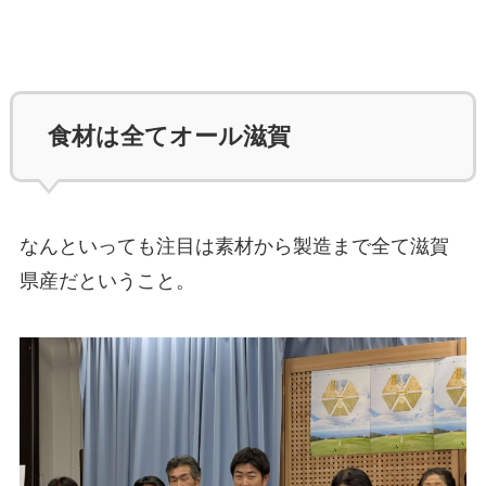
食材は全てオール滋賀
なんといっても注目は素材から製造まで全て滋賀
県産だということ。