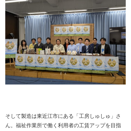
そして製造は東近江市にある「工房しゅしゅ」さ
ん。福祉作業所で働く利用者の工賃アップを目指