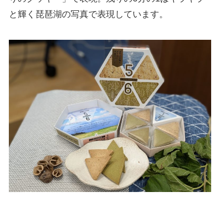
と輝く琵琶湖の写真で表現しています。