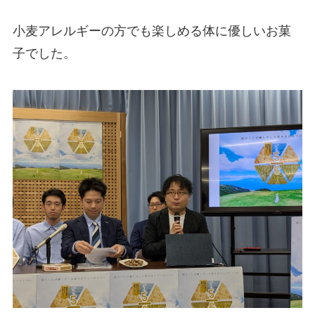
小麦アレルギーの方でも楽しめる体に優しいお菓
子でした。