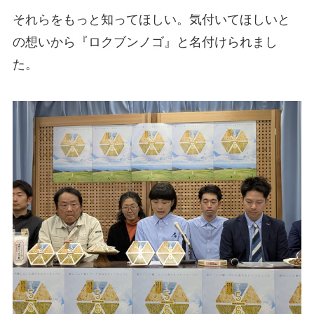
それらをもっと知ってほしい。気付いてほしいと
の想いから『ロクブンノゴ』と名付けられまし
た。