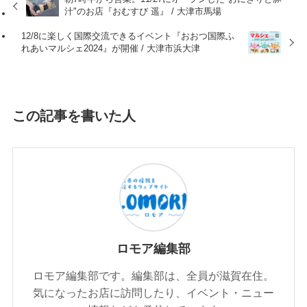
汁"のお店『おむすび 遥』 / 大津市馬場
12/8に楽しく国際交流できるイベント『おおつ国際ふ
れあいマルシェ2024』が開催 / 大津市浜大津
この記事を書いた人
ロモア編集部
ロモア編集部です。編集部は、全員が滋賀在住。
気になったお店に訪問したり、イベント・ニュー