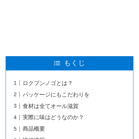
もくじ
ロクブンノゴとは？
パッケージにもこだわりを
食材は全てオール滋賀
実際に味はどうなのか？
商品概要