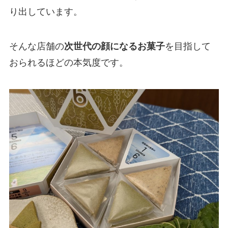
り出しています。
そんな店舗の
次世代の顔になるお菓子
を目指して
おられるほどの本気度です。