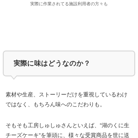
実際に作業されてる施設利用者の方々も
実際に味はどうなのか？
素材や生産、ストーリーだけを重視しているわけ
ではなく、もちろん味へのこだわりも。
そもそも工房しゅしゅさんといえば、”湖のくに生
チーズケーキ”を筆頭に、様々な受賞商品を世に送