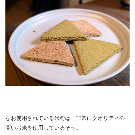
なお使用されている米粉は、非常にクオリティの
高いお米を使用しているそう。