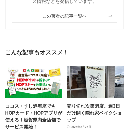
ス情報などを発信しています。
この著者の記事一覧へ
こんな記事もオススメ！
ココス・すし処海座でも
売り切れ次第閉店。週3日
HOPカード・HOPアプリが
だけ開く隠れ家ベイクショ
使える！滋賀県内全店舗で
ップ
サービス開始！
2026年2月26日