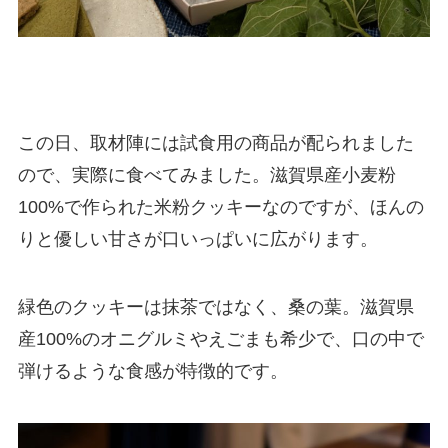
この日、取材陣には試食用の商品が配られました
ので、実際に食べてみました。滋賀県産小麦粉
100%で作られた米粉クッキーなのですが、ほんの
りと優しい甘さが口いっぱいに広がります。
緑色のクッキーは抹茶ではなく、桑の葉。滋賀県
産100%のオニグルミやえごまも希少で、口の中で
弾けるような食感が特徴的です。