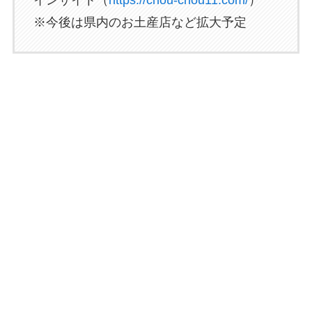
※今後は県内のお土産店など拡大予定