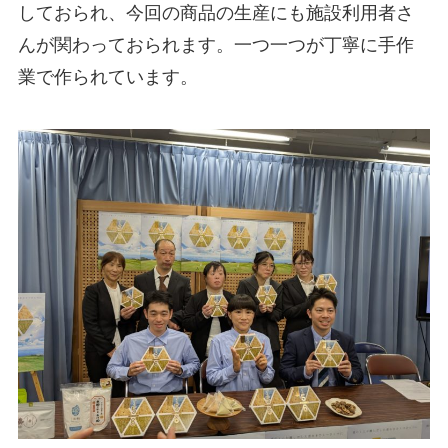
しておられ、今回の商品の生産にも施設利用者さ
んが関わっておられます。一つ一つが丁寧に手作
業で作られています。