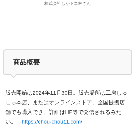
株式会社しがトコ林さん
商品概要
販売開始は2024年11月30日。販売場所は工房しゅ
しゅ本店、またはオンラインストア。全国提携店
舗でも購入でき、詳細はHP等で発信されるみた
い。→
https://chou-chou11.com/