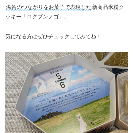
滋賀のつながりをお菓子で表現した
新商品米粉ク
ッキー「ロクブンノゴ」。
気になる方はぜひチェックしてみてね！