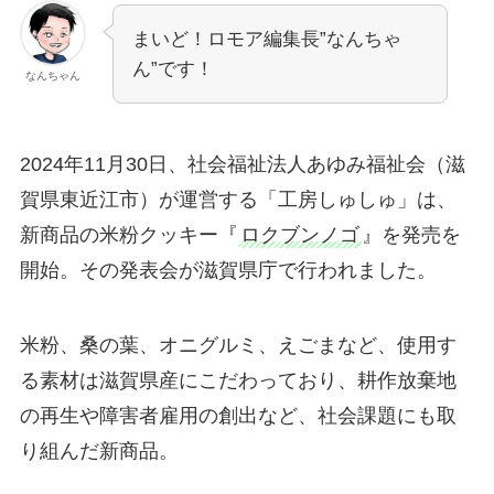
まいど！ロモア編集長”なんちゃ
ん”です！
なんちゃん
2024年11月30日、社会福祉法人あゆみ福祉会（滋
賀県東近江市）が運営する「工房しゅしゅ」は、
新商品の米粉クッキー『
ロクブンノゴ
』を発売を
開始。その発表会が滋賀県庁で行われました。
米粉、桑の葉、オニグルミ、えごまなど、使用す
る素材は滋賀県産にこだわっており、耕作放棄地
の再生や障害者雇用の創出など、社会課題にも取
り組んだ新商品。