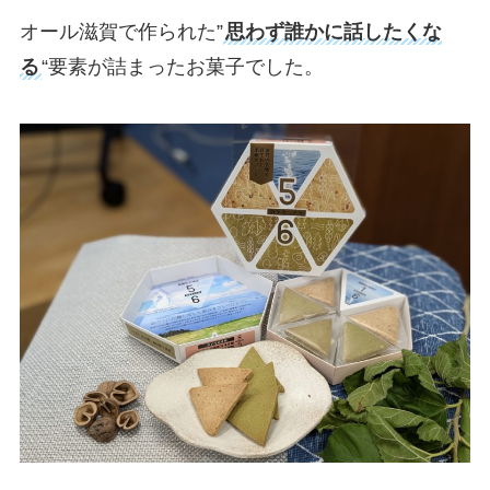
オール滋賀で作られた”
思わず誰かに話したくな
る
“要素が詰まったお菓子でした。