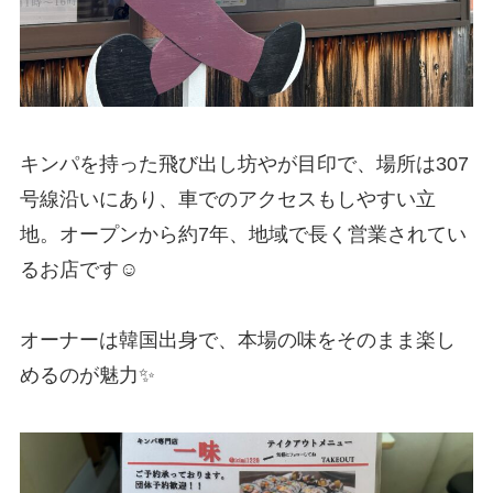
キンパを持った飛び出し坊やが目印で、場所は307
号線沿いにあり、車でのアクセスもしやすい立
地。オープンから約7年、地域で長く営業されてい
るお店です☺️
オーナーは韓国出身で、本場の味をそのまま楽し
めるのが魅力✨