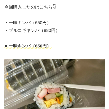
今回購入したのはこちら👇
・一味キンパ（650円）
・プルコギキンパ（880円）
■ 一味キンパ（650円）