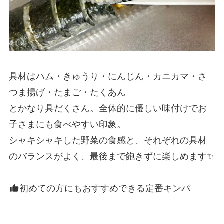
具材はハム・きゅうり・にんじん・カニカマ・さ
つま揚げ・たまご・たくあん
とかなり具だくさん。全体的に優しい味付けでお
子さまにも食べやすい印象。
シャキシャキした野菜の食感と、それぞれの具材
のバランスがよく、最後まで飽きずに楽しめます✨
初めての方にもおすすめできる定番キンパ