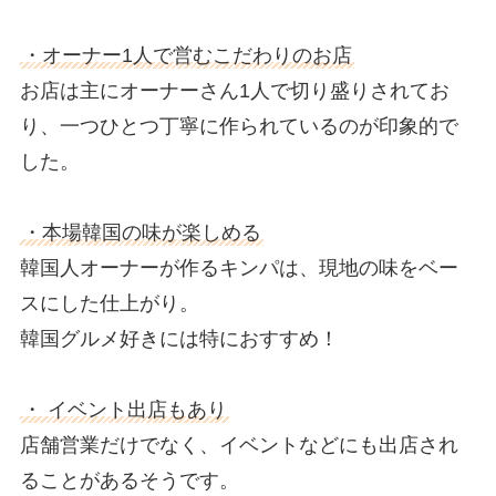
・オーナー1人で営むこだわりのお店
お店は主にオーナーさん1人で切り盛りされてお
り、一つひとつ丁寧に作られているのが印象的で
した。
・本場韓国の味が楽しめる
韓国人オーナーが作るキンパは、現地の味をベー
スにした仕上がり。
韓国グルメ好きには特におすすめ！
・ イベント出店もあり
店舗営業だけでなく、イベントなどにも出店され
ることがあるそうです。