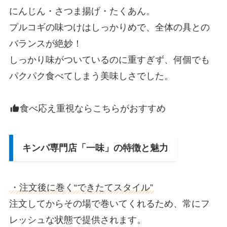
にんじん・さつま揚げ・たくあん。
プルコギの味つけはしっかりめで、全体の具との
バランスが絶妙！
しっかり味がついているのに重すぎず、何個でも
パクパク食べてしまう美味しさでした。
食べ応え重視ならこちらがおすすめ
キンパ専門店「一味」の特徴と魅力
・注文後に巻く“できたてスタイル”
注文してからその場で巻いてくれるため、常にフ
レッシュな状態で提供されます。