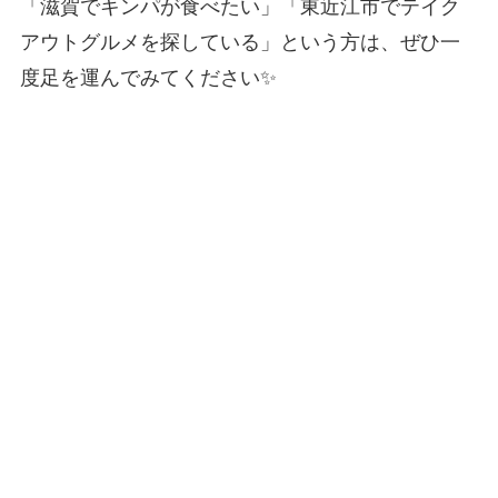
「滋賀でキンパが食べたい」「東近江市でテイク
アウトグルメを探している」という方は、ぜひ一
度足を運んでみてください✨