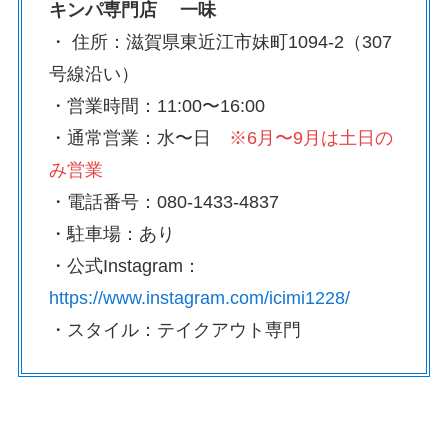
キンパ専門店 一味
・ 住所：滋賀県東近江市妹町1094-2（307
号線沿い）
・営業時間：11:00〜16:00
・通常営業：水〜日
※6月〜9月は土日の
み営業
・電話番号：080-1433-4837
・駐車場：あり
・公式Instagram：
https://www.instagram.com/icimi1228/
・スタイル：テイクアウト専門