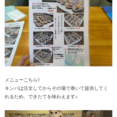
メニューこちら⇧
キンパは注文してからその場で巻いて提供してく
れるため、できたてを味わえます♪