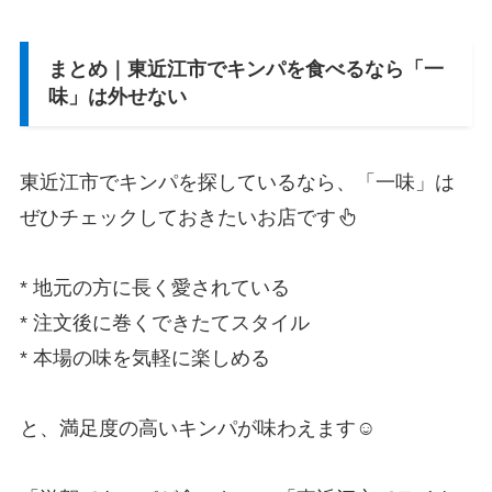
まとめ｜東近江市でキンパを食べるなら「一
味」は外せない
東近江市でキンパを探しているなら、「一味」は
ぜひチェックしておきたいお店です
* 地元の方に長く愛されている
* 注文後に巻くできたてスタイル
* 本場の味を気軽に楽しめる
と、満足度の高いキンパが味わえます☺️