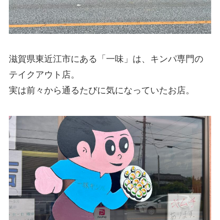
滋賀県東近江市にある「一味」は、キンパ専門の
テイクアウト店。
実は前々から通るたびに気になっていたお店。