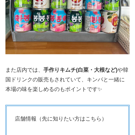
また店内では、
手作りキムチ(白菜・大根など)
や韓
国ドリンクの販売もされていて、キンパと一緒に
本場の味を楽しめるのもポイントです✨
店舗情報（先に知りたい方はこちら）