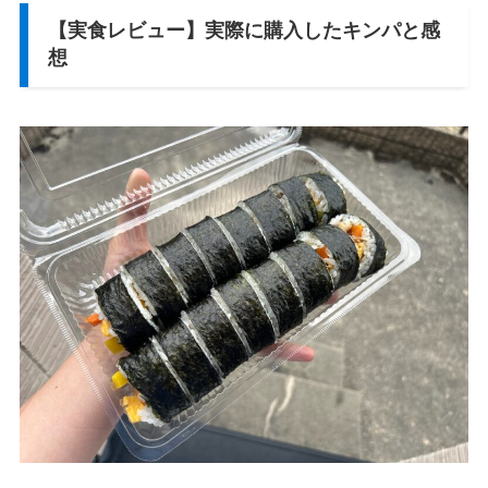
【実食レビュー】実際に購入したキンパと感
想