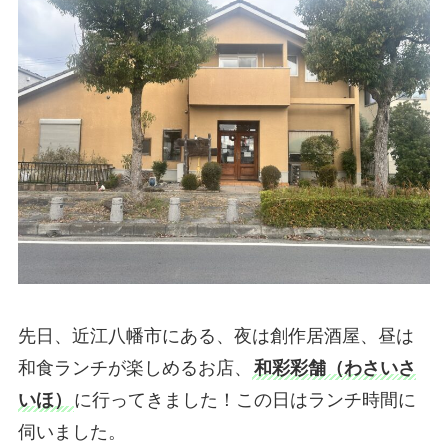
先日、近江八幡市にある、夜は創作居酒屋、昼は
和食ランチが楽しめるお店、
和彩彩舗（わさいさ
いほ）
に行ってきました！この日はランチ時間に
伺いました。