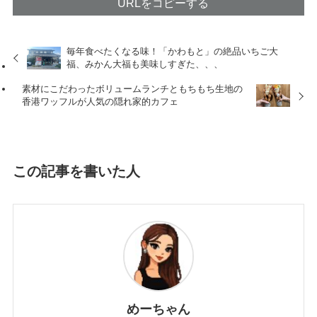
URLをコピーする
毎年食べたくなる味！「かわもと」の絶品いちご大
福、みかん大福も美味しすぎた、、、
素材にこだわったボリュームランチともちもち生地の
香港ワッフルが人気の隠れ家的カフェ
この記事を書いた人
めーちゃん