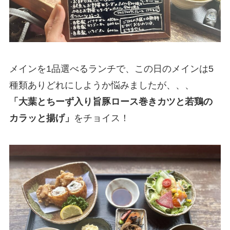
メインを1品選べるランチで、この日のメインは5
種類ありどれにしようか悩みましたが、、、
「大葉とちーず入り旨豚ロース巻きカツと若鶏の
カラッと揚げ」
をチョイス！