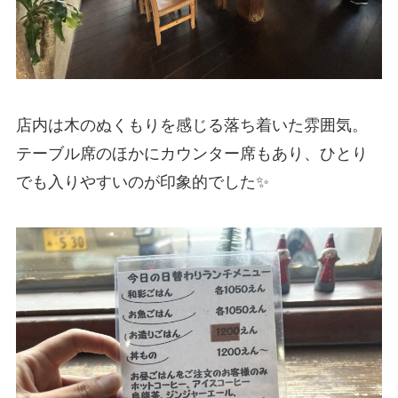
店内は木のぬくもりを感じる落ち着いた雰囲気。
テーブル席のほかにカウンター席もあり、ひとり
でも入りやすいのが印象的でした✨