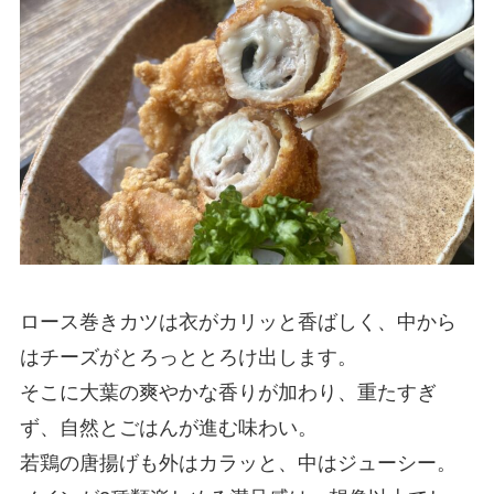
ロース巻きカツは衣がカリッと香ばしく、中から
はチーズがとろっととろけ出します。
そこに大葉の爽やかな香りが加わり、重たすぎ
ず、自然とごはんが進む味わい。
若鶏の唐揚げも外はカラッと、中はジューシー。