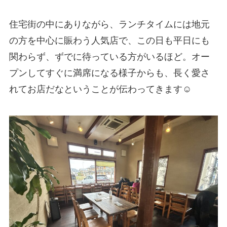
住宅街の中にありながら、ランチタイムには地元
の方を中心に賑わう人気店で、この日も平日にも
関わらず、ずでに待っている方がいるほど。オー
プンしてすぐに満席になる様子からも、長く愛さ
れてお店だなということが伝わってきます☺️