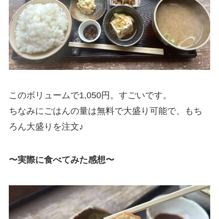
このボリュームで1,050円。すごいです。
ちなみにごはんの量は無料で大盛り可能で、もち
ろん大盛りを注文♪
〜実際に食べてみた感想〜