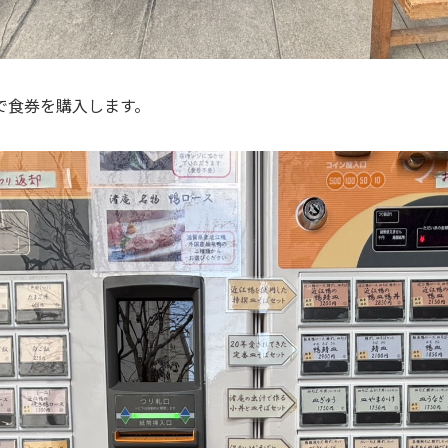
で食券を購入します。