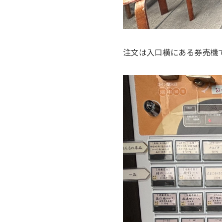
注文は入口横にある券売機