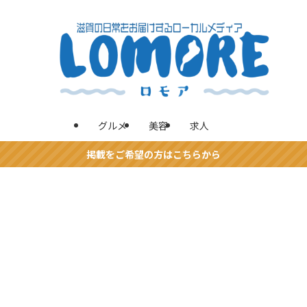
グルメ
美容
求人
掲載をご希望の方はこちらから