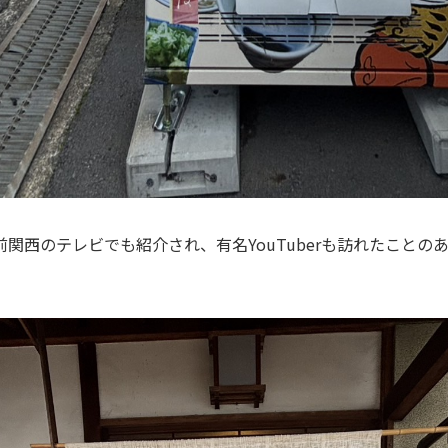
関西のテレビでも紹介され、有名YouTuberも訪れたことの