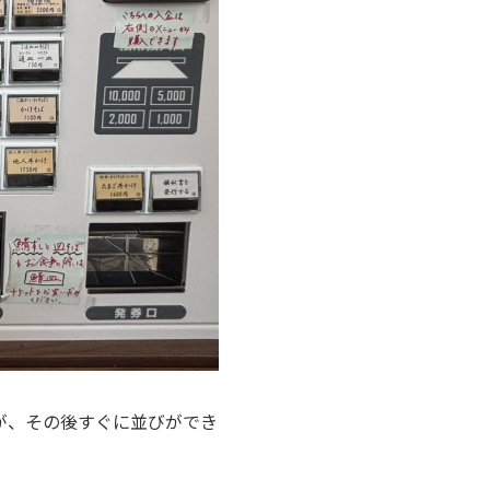
が、その後すぐに並びができ