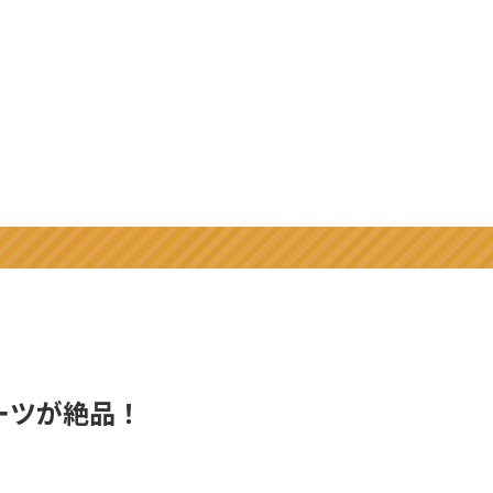
ーツが絶品！