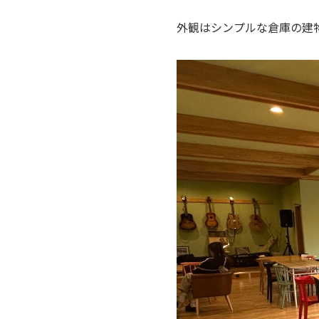
外観はシンプルな倉庫の建