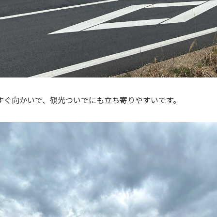
すぐ向かいで、観光ついでにも立ち寄りやすいです。