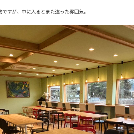
物ですが、中に入るとまた違った雰囲気。