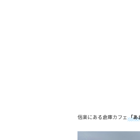
信楽にある倉庫カフェ
「あ