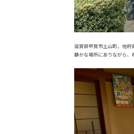
滋賀県甲賀市土山町。他府
静かな場所にありながら、