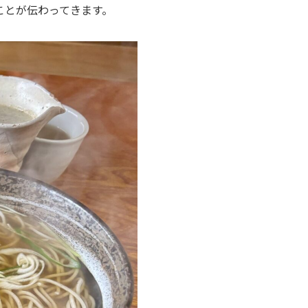
ことが伝わってきます。