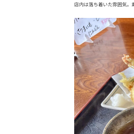
店内は落ち着いた雰囲気。