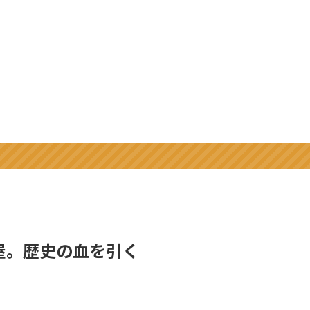
屋。歴史の血を引く