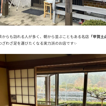
県からも訪れる人が多く、朝から並ぶこともある名店
「甲賀土
わざわざ足を運びたくなる実力派のお店です✨