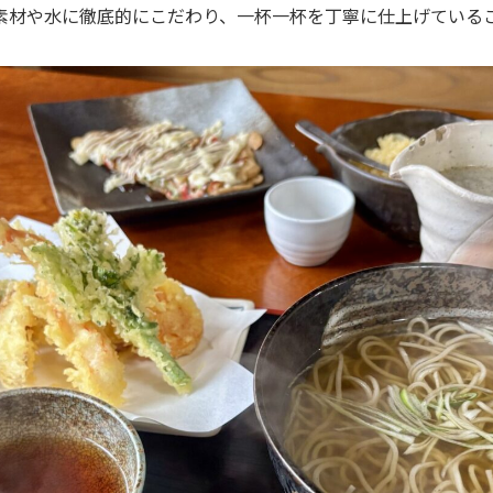
素材や水に徹底的にこだわり、一杯一杯を丁寧に仕上げている