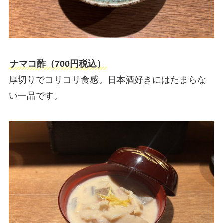
ナマコ酢（700円税込）
厚切りでコリコリ食感。日本酒好きにはたまらな
い一品です。