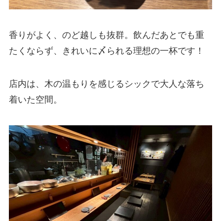
香りがよく、のど越しも抜群。飲んだあとでも重
たくならず、きれいに〆られる理想の一杯です！
店内は、木の温もりを感じるシックで大人な落ち
着いた空間。