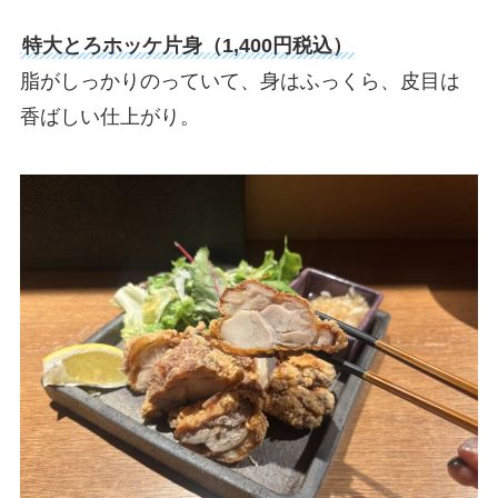
特大とろホッケ片身（1,400円税込）
脂がしっかりのっていて、身はふっくら、皮目は
香ばしい仕上がり。