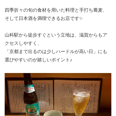
四季折々の旬の食材を用いた料理と手打ち蕎麦、
そして日本酒を満喫できるお店です✨
山科駅から徒歩すぐという立地は、滋賀からもア
クセスしやすく、
「京都まで出るのは少しハードルが高い日」にも
選びやすいのが嬉しいポイント♪