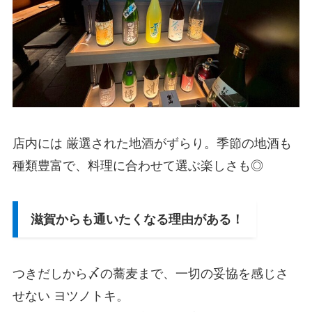
店内には 厳選された地酒がずらり。季節の地酒も
種類豊富で、料理に合わせて選ぶ楽しさも◎
滋賀からも通いたくなる理由がある！
つきだしから〆の蕎麦まで、一切の妥協を感じさ
せない ヨツノトキ。