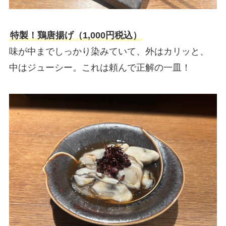
特製！鶏唐揚げ（1,000円税込）
味が中までしっかり染みていて、外はカリッと、
中はジューシー。これは頼んで正解の一皿！