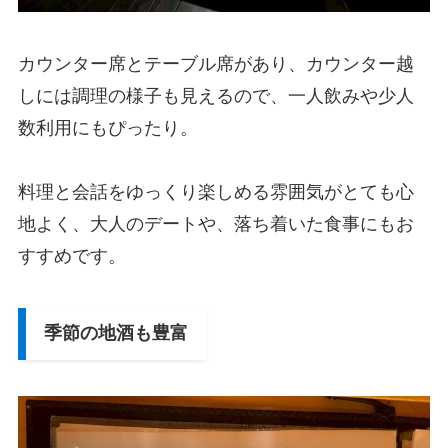
カウンター席とテーブル席があり、カウンター越
しには調理の様子も見えるので、一人飲みや少人
数利用にもぴったり。
料理と会話をゆっくり楽しめる雰囲気がとても心
地よく、大人のデートや、落ち着いた食事にもお
すすめです。
季節の地酒も豊富