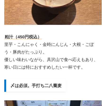
粕汁（450円税込）
里芋・こんにゃく・金時にんじん・大根・ごぼ
う・豚肉がたっぷり。
優しい味わいながら、具沢山で食べ応えもあり、
寒い日には特におすすめしたい一杯です。
〆は必須。手打ち二八蕎麦