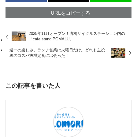
URLをコピーする
2025年11月オープン！唐橋サイクルステーション内の
「cafe stand POMALU」
週一の楽しみ。ランチ営業は火曜日だけ。どれも主役
級のコスパ抜群定食に出会った！
この記事を書いた人