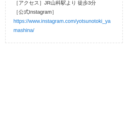
［アクセス］JR山科駅より 徒歩3分
［公式Instagram］
https://www.instagram.com/yotsunotoki_ya
mashina/