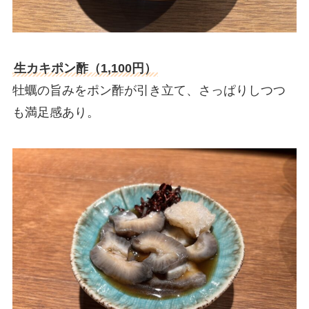
生カキポン酢（1,100円）
牡蠣の旨みをポン酢が引き立て、さっぱりしつつ
も満足感あり。