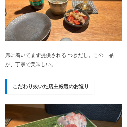
席に着いてまず提供される つきだし。この一品
が、丁寧で美味しい。
こだわり抜いた店主厳選のお造り