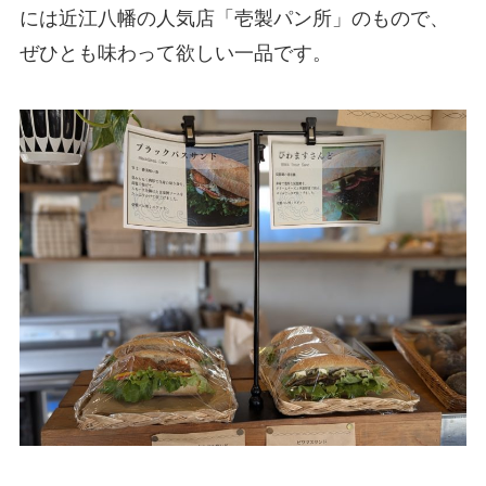
には近江八幡の人気店「壱製パン所」のもので、
ぜひとも味わって欲しい一品です。