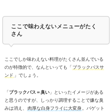
ここで味わえないメニューがたく
さん
ここでしか味わえない料理がたくさん並んでいる
のが特徴的で、なんといっても「
ブラックバスサ
ンド
」でしょう。
「
ブラックバス＝臭い
」といったイメージがある
と思うのですが、しっかり調理することで嫌な臭
みは消え、
肉厚な白身フライに大変身
。バゲット