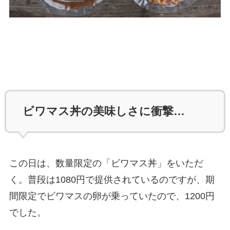
ビワマス丼の美味しさに衝撃…
この日は、数量限定の「ビワマス丼」をいただ
く。普段は1080円で提供されているのですが、期
間限定でビワマスの卵が乗っていたので、1200円
でした。