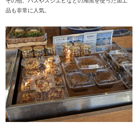
その他、ハスやスジエビなどの湖魚を使った加工
品も非常に人気。