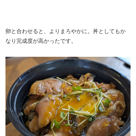
卵と合わせると、よりまろやかに。丼としてもか
なり完成度が高かったです。