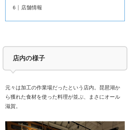
店舗情報
店内の様子
元々は加工の作業場だったという店内。琵琶湖か
ら獲れた食材を使った料理が並ぶ、まさにオール
滋賀。