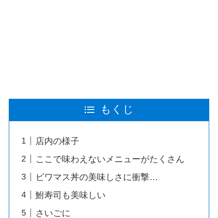
もくじ
店内の様子
ここで味わえないメニューがたくさん
ビワマス丼の美味しさに衝撃…
鮒寿司も美味しい
さいごに