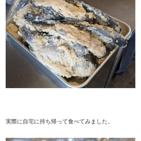
実際に自宅に持ち帰って食べてみました。