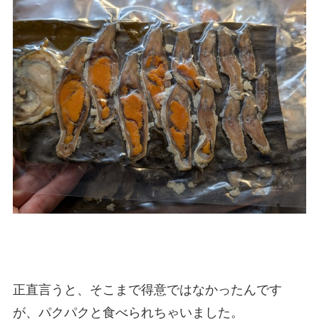
正直言うと、そこまで得意ではなかったんです
が、パクパクと食べられちゃいました。