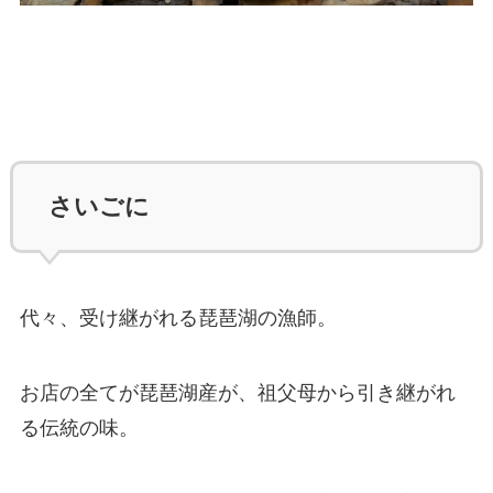
さいごに
代々、受け継がれる琵琶湖の漁師。
お店の全てが琵琶湖産が、祖父母から引き継がれ
る伝統の味。