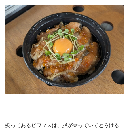
炙ってあるビワマスは、脂が乗っていてとろける