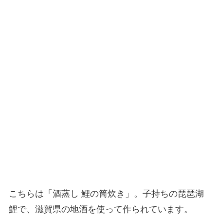
こちらは「酒蒸し 鯉の筒炊き」。子持ちの琵琶湖
鯉で、滋賀県の地酒を使って作られています。