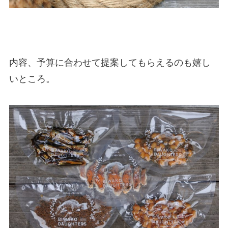
内容、予算に合わせて提案してもらえるのも嬉し
いところ。