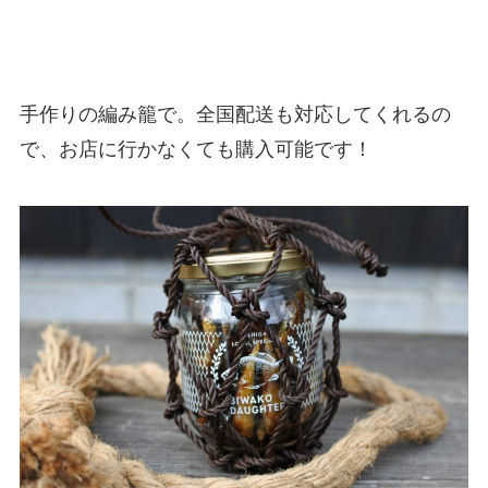
手作りの編み籠で。全国配送も対応してくれるの
で、お店に行かなくても購入可能です！