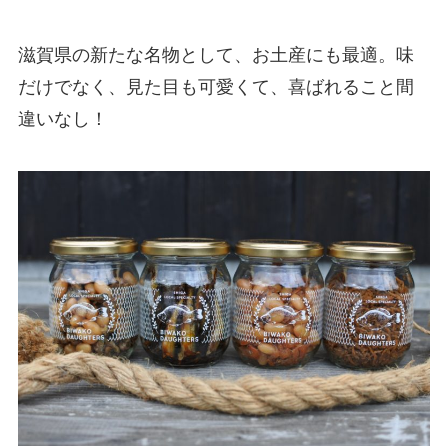
滋賀県の新たな名物として、お土産にも最適。味
だけでなく、見た目も可愛くて、喜ばれること間
違いなし！