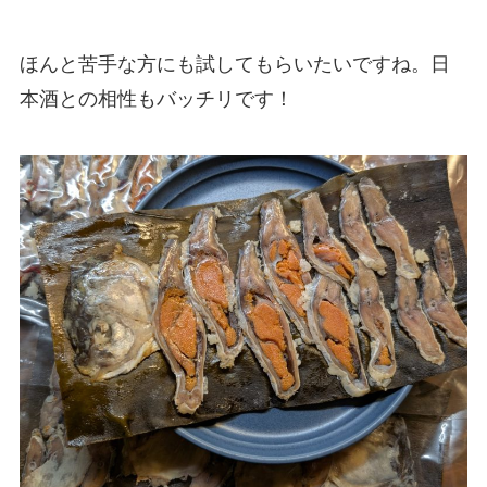
ほんと苦手な方にも試してもらいたいですね。日
本酒との相性もバッチリです！