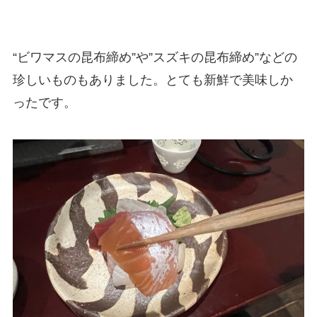
“ビワマスの昆布締め”や”スズキの昆布締め”などの
珍しいものもありました。とても新鮮で美味しか
ったです。