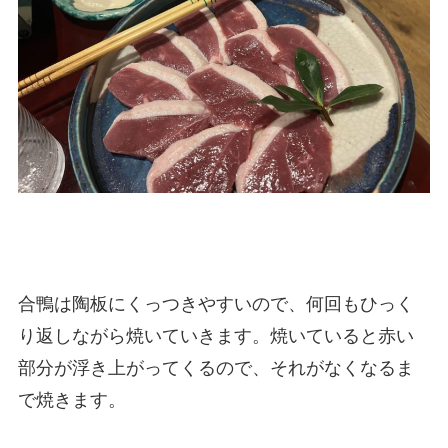
合鴨は陶板にくっつきやすいので、何回もひっく
り返しながら焼いていきます。焼いていると赤い
部分が浮き上がってくるので、それがなくなるま
で焼きます。