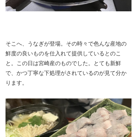
そこへ、うなぎが登場。その時々で色んな産地の
鮮度の良いものを仕入れて提供しているとのこ
と。この日は宮崎産のものでした。とても新鮮
で、かつ丁寧な下処理がされているのが見て分か
ります。