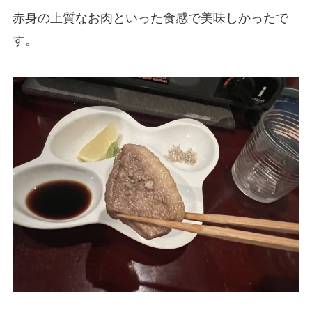
赤身の上質なお肉といった食感で美味しかったで
す。