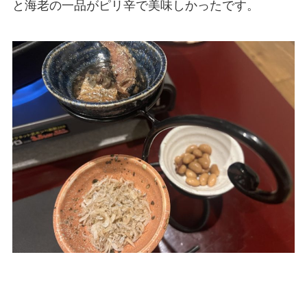
と海老の一品がピリ辛で美味しかったです。