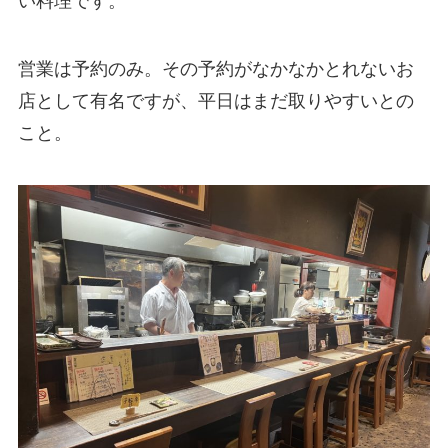
い料理です。
営業は予約のみ。その予約がなかなかとれないお
店として有名ですが、平日はまだ取りやすいとの
こと。