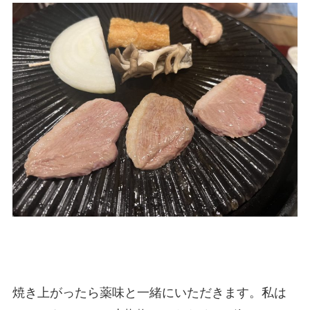
焼き上がったら薬味と一緒にいただきます。私は