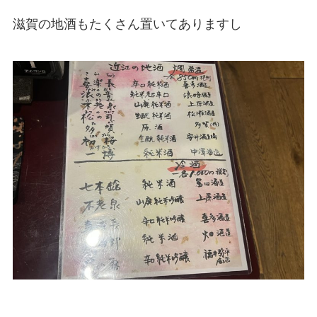
滋賀の地酒もたくさん置いてありますし