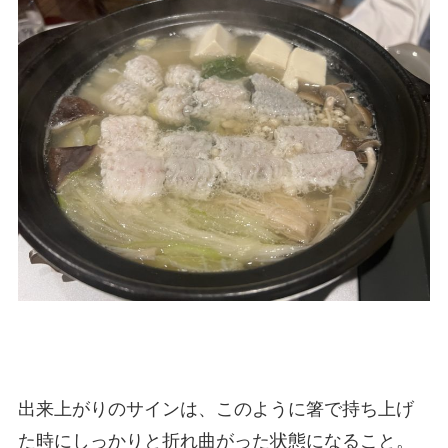
出来上がりのサインは、このように箸で持ち上げ
た時にしっかりと折れ曲がった状態になること。