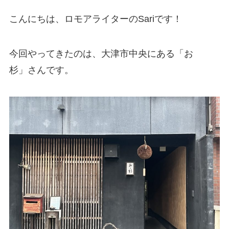
こんにちは、ロモアライターのSariです！
今回やってきたのは、大津市中央にある「おゝ
杉」さんです。