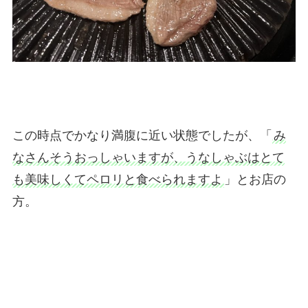
この時点でかなり満腹に近い状態でしたが、「
み
なさんそうおっしゃいますが、うなしゃぶはとて
も美味しくてペロリと食べられますよ
」とお店の
方。