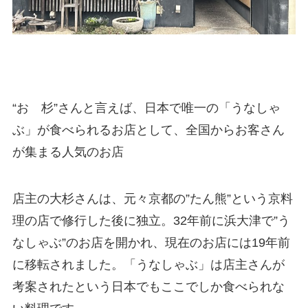
“おゝ杉”さんと言えば、日本で唯一の「うなしゃ
ぶ」が食べられるお店として、全国からお客さん
が集まる人気のお店
店主の大杉さんは、元々京都の”たん熊”という京料
理の店で修行した後に独立。32年前に浜大津で”う
なしゃぶ”のお店を開かれ、現在のお店には19年前
に移転されました。「うなしゃぶ」は店主さんが
考案されたという日本でもここでしか食べられな