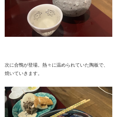
次に合鴨が登場。熱々に温められていた陶板で、
焼いていきます。