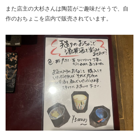
また店主の大杉さんは陶芸がご趣味だそうで、自
作のおちょこを店内で販売されています。