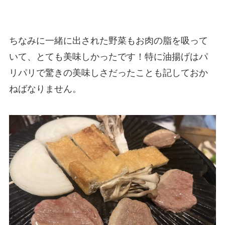
ちなみに一緒に出された野菜もお肉の脂を吸って
いて、とても美味しかったです！特に油揚げはパ
リパリで驚きの美味しさだったことも記しておか
ねばなりません。