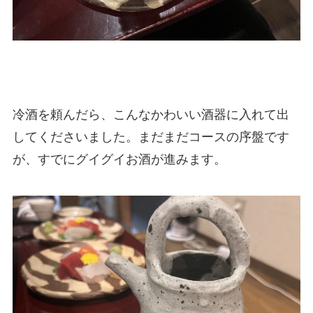
冷酒を頼んだら、こんなかわいい酒器に入れて出
してくださいました。まだまだコースの序盤です
が、すでにグイグイお酒が進みます。