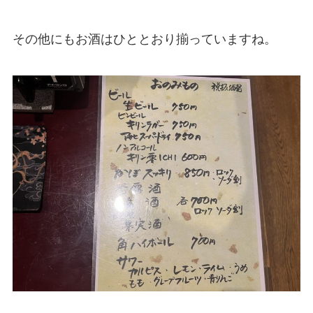
その他にもお酒はひととおり揃っていますね。