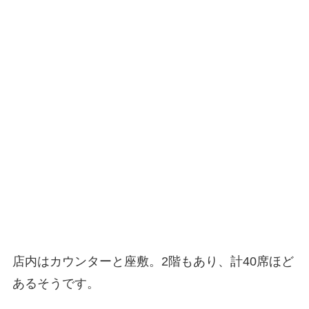
店内はカウンターと座敷。2階もあり、計40席ほど
あるそうです。