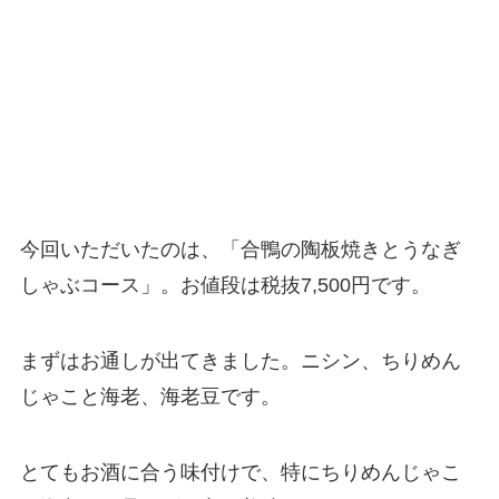
今回いただいたのは、「合鴨の陶板焼きとうなぎ
しゃぶコース」。お値段は税抜7,500円です。
まずはお通しが出てきました。ニシン、ちりめん
じゃこと海老、海老豆です。
とてもお酒に合う味付けで、特にちりめんじゃこ