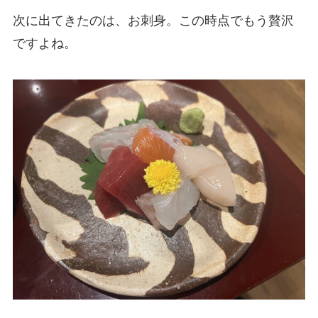
次に出てきたのは、お刺身。この時点でもう贅沢
ですよね。