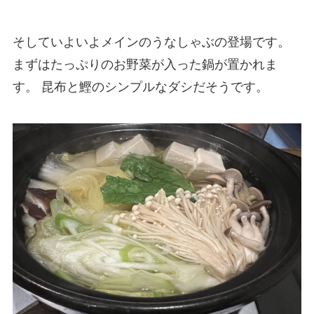
そしていよいよメインのうなしゃぶの登場です。
まずはたっぷりのお野菜が入った鍋が置かれま
す。 昆布と鰹のシンプルなダシだそうです。