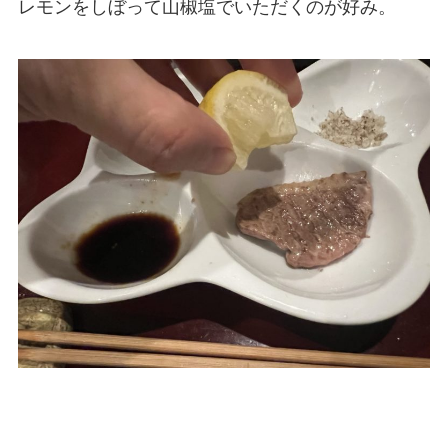
レモンをしぼって山椒塩でいただくのが好み。