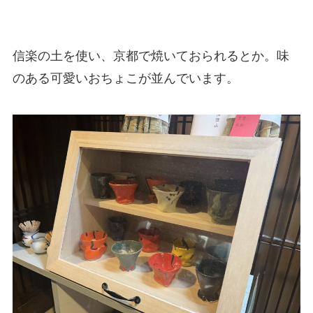
信楽の土を使い、京都で焼いておられるとか。味
のある可愛いおちょこが並んでいます。