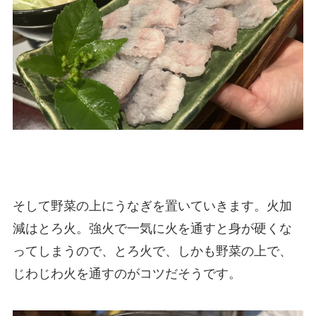
そして野菜の上にうなぎを置いていきます。火加
減はとろ火。強火で一気に火を通すと身が硬くな
ってしまうので、とろ火で、しかも野菜の上で、
じわじわ火を通すのがコツだそうです。