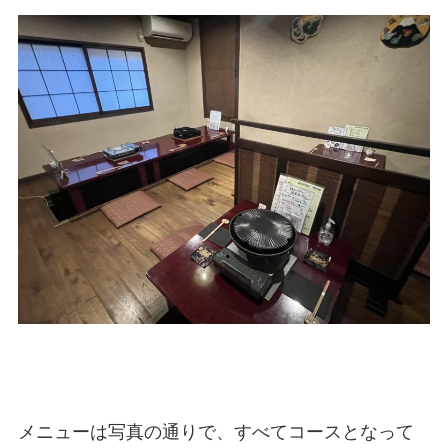
メニューは写真の通りで、すべてコースとなって