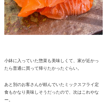
小鉢に入っていた惣菜も美味しくて、家が近かっ
たら普通に買って帰りたかったぐらい。
あと別のお客さんが頼んでいたミックスフライ定
食もかなり美味しそうだったので、次はこれやな
ー。