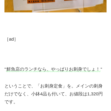
［ad］
“
鮮魚店のランチなら、やっぱりお刺身でしょ！
“
ということで、「お刺身定食」を。メインの刺身
だけでなく、小鉢4品も付いて、お値段は1,320円
です。