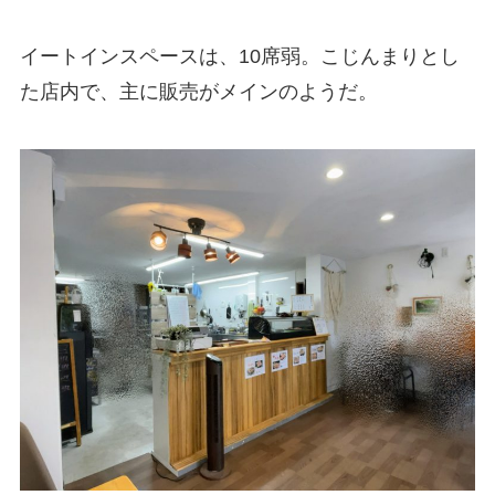
イートインスペースは、10席弱。こじんまりとし
た店内で、主に販売がメインのようだ。