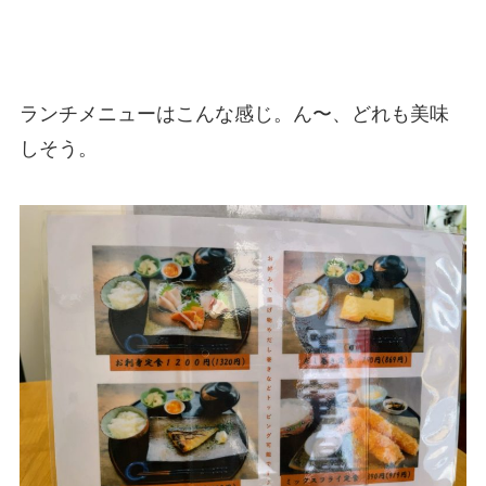
ランチメニューはこんな感じ。ん〜、どれも美味
しそう。