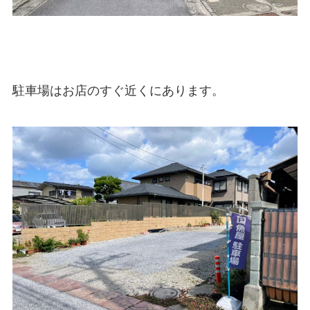
駐車場はお店のすぐ近くにあります。