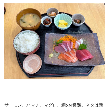
サーモン、ハマチ、マグロ、鯛の4種類。ネタは新