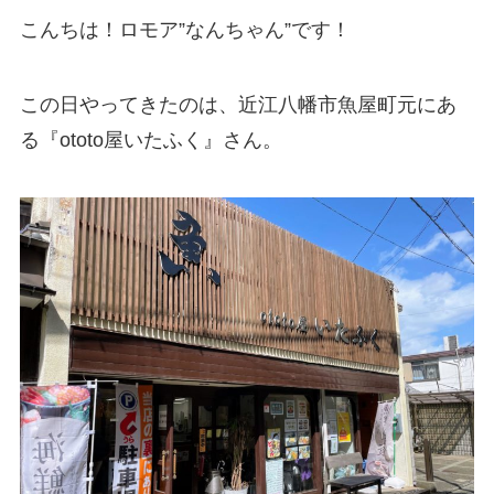
こんちは！ロモア”なんちゃん”です！
この日やってきたのは、近江八幡市魚屋町元にあ
る『ototo屋いたふく』さん。