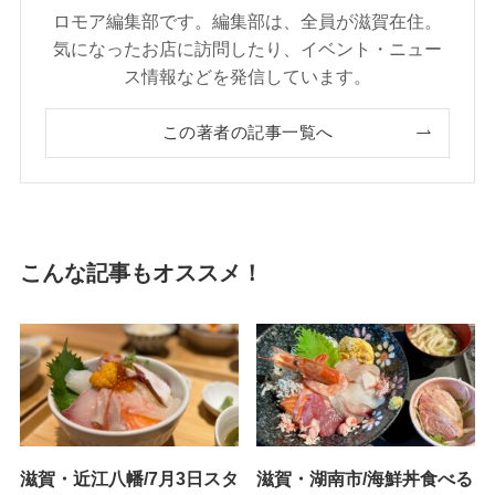
ロモア編集部です。編集部は、全員が滋賀在住。
気になったお店に訪問したり、イベント・ニュー
ス情報などを発信しています。
この著者の記事一覧へ
こんな記事もオススメ！
滋賀・近江八幡/7月3日スタ
滋賀・湖南市/海鮮丼食べる