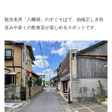
観光名所「八幡堀」のすぐそばで、由緒正しき街
並みや多くの飲食店が楽しめるスポットです。