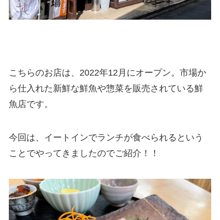
こちらのお店は、2022年12月にオープン。市場か
ら仕入れた新鮮な鮮魚や惣菜を販売されている鮮
魚店です。
今回は、イートインでランチが食べられるという
ことでやってきましたのでご紹介！！