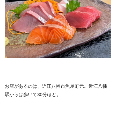
お店があるのは、近江八幡市魚屋町元。近江八幡
駅からは歩いて30分ほど。