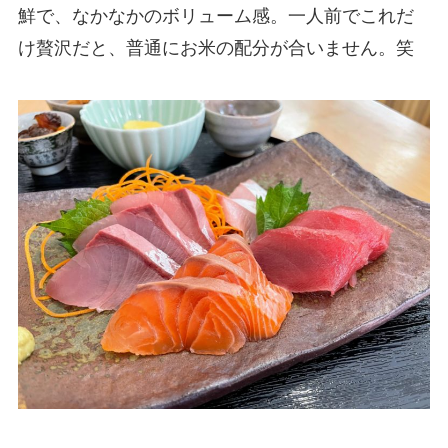
鮮で、なかなかのボリューム感。一人前でこれだ
け贅沢だと、普通にお米の配分が合いません。笑