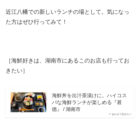
近江八幡での新しいランチの場として。気になっ
た方はぜひ行ってみて！
［海鮮好きは、湖南市にあるこのお店も行ってお
きたい］
海鮮丼を出汁茶漬けに。ハイコス
パな海鮮ランチが楽しめる『甚
徳』 / 湖南市
あわせて読みたい