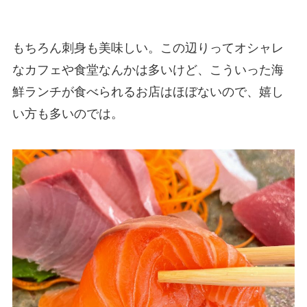
もちろん刺身も美味しい。この辺りってオシャレ
なカフェや食堂なんかは多いけど、こういった海
鮮ランチが食べられるお店はほぼないので、嬉し
い方も多いのでは。