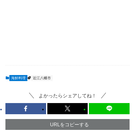
海鮮料理
近江八幡市
よかったらシェアしてね！
URLをコピーする