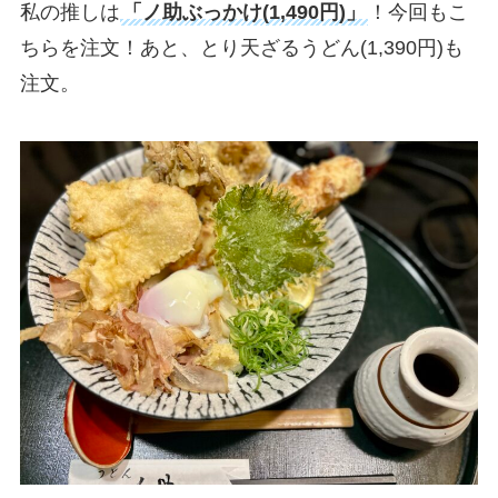
私の推しは
「ノ助ぶっかけ(1,490円)」
！今回もこ
ちらを注文！あと、とり天ざるうどん(1,390円)も
注文。