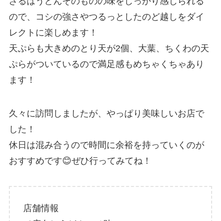
ざるはうどんそのものの味をしっかり感じられる
ので、コシの強さやつるっとしたのど越しをダイ
レクトに楽しめます！
天ぷらも大きめのとり天が2個、大葉、ちくわの天
ぷらがついているので満足感もめちゃくちゃあり
ます！
久々に訪問しましたが、やっぱり美味しいお店で
した！
休日は混み合うので時間に余裕を持っていくのが
おすすめです😊ぜひ行ってみてね！
店舗情報