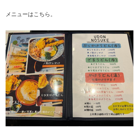
メニューはこちら。