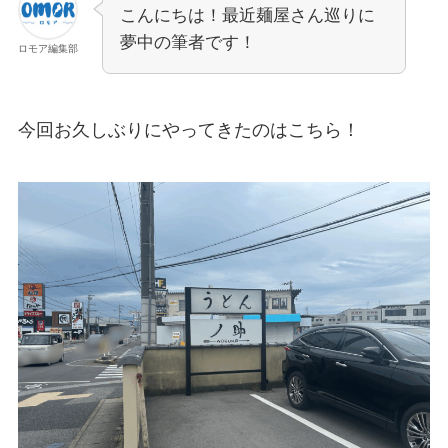
こんにちは！最近麺屋さん巡りに
夢中の筆者です！
ロモア編集部
今回お久しぶりにやってきたのはこちら！