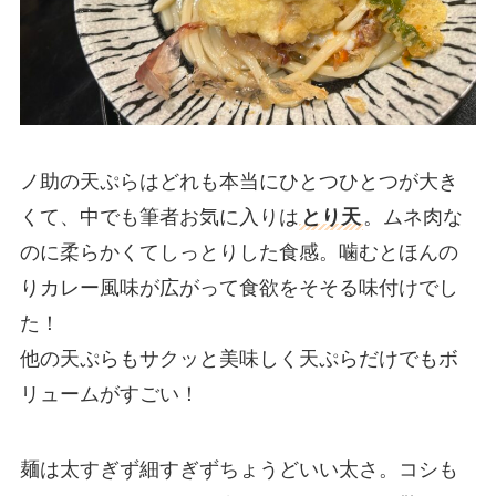
ノ助の天ぷらはどれも本当にひとつひとつが大き
くて、中でも筆者お気に入りは
とり天
。ムネ肉な
のに柔らかくてしっとりした食感。噛むとほんの
りカレー風味が広がって食欲をそそる味付けでし
た！
他の天ぷらもサクッと美味しく天ぷらだけでもボ
リュームがすごい！
麺は太すぎず細すぎずちょうどいい太さ。コシも