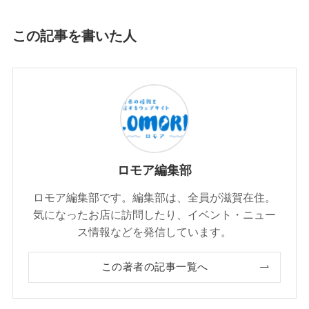
この記事を書いた人
ロモア編集部
ロモア編集部です。編集部は、全員が滋賀在住。
気になったお店に訪問したり、イベント・ニュー
ス情報などを発信しています。
この著者の記事一覧へ