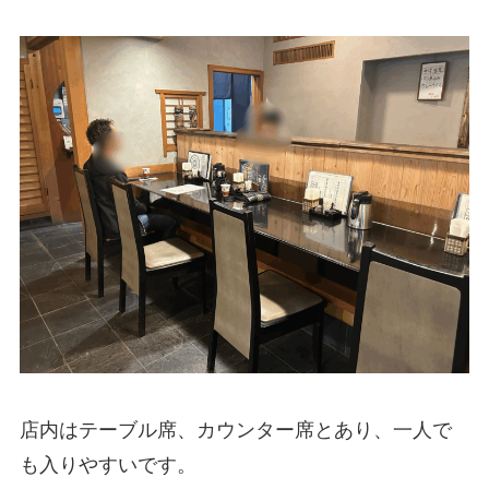
店内はテーブル席、カウンター席とあり、一人で
も入りやすいです。