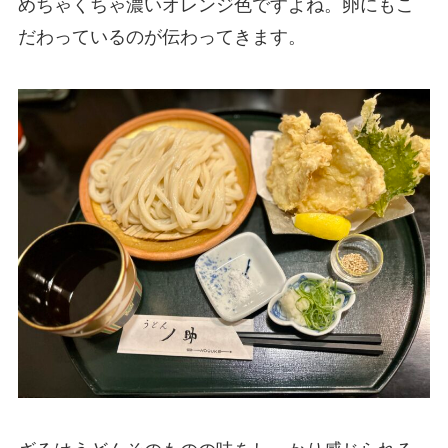
めちゃくちゃ濃いオレンジ色ですよね。卵にもこ
だわっているのが伝わってきます。