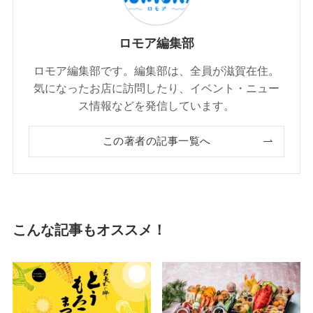
ロモア編集部
ロモア編集部です。編集部は、全員が滋賀在住。
気になったお店に訪問したり、イベント・ニュー
ス情報などを発信しています。
この著者の記事一覧へ
こんな記事もオススメ！