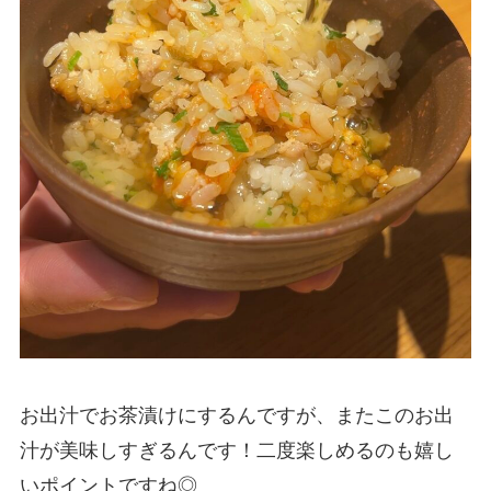
お出汁でお茶漬けにするんですが、またこのお出
汁が美味しすぎるんです！二度楽しめるのも嬉し
いポイントですね◎