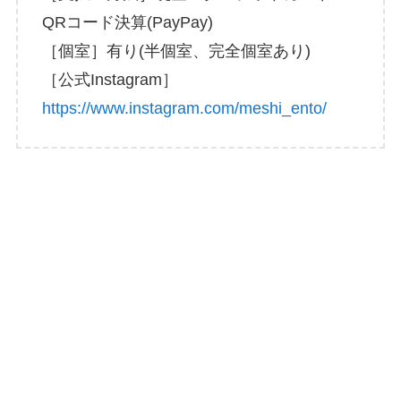
QRコード決算(PayPay)
［個室］有り(半個室、完全個室あり)
［公式Instagram］
https://www.instagram.com/meshi_ento/