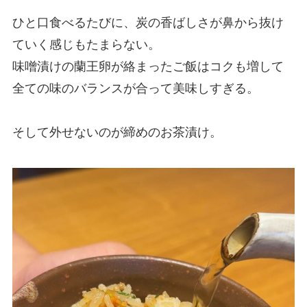
ひと口食べるたびに、炭の香ばしさが鼻から抜け
ていく感じもたまらない。
味噌漬けの蘭王卵が絡まったご飯はコクも増して
全ての味のバランスが合って美味しすぎる。
そして外せないのが締めのお茶漬け。