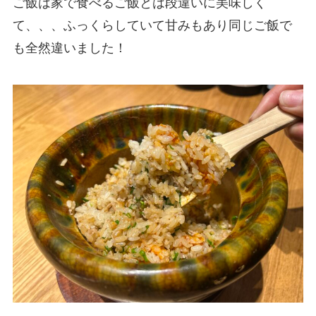
ご飯は家で食べるご飯とは段違いに美味しく
て、、、ふっくらしていて甘みもあり同じご飯で
も全然違いました！