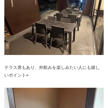
テラス席もあり、外飲みを楽しみたい人にも嬉し
いポイント⭐︎