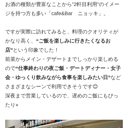
お酒の種類が豊富なことから”2軒目利用”のイメー
ジを持つ方も多い「cafe&Bar ニョッキ」。
ですが実際に訪れてみると、料理のクオリティが
かなり高く、
“ご飯を楽しみに行きたくなるお
店”
という印象でした！
前菜からメイン・デザートまでしっかり楽しめる
ので
“仕事終わりの夜ご飯・デートディナー・女子
会・ゆっくり飲みながら食事を楽しみたい日”
など
さまざまなシーンで利用できそうです😊
深夜まで営業しているので、遅めのご飯にもぴっ
たり⭐︎