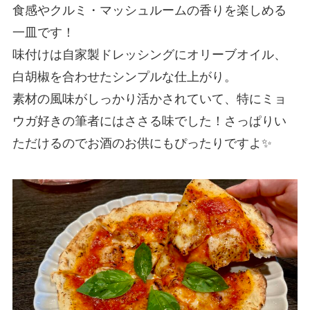
食感やクルミ・マッシュルームの香りを楽しめる
一皿です！
味付けは自家製ドレッシングにオリーブオイル、
白胡椒を合わせたシンプルな仕上がり。
素材の風味がしっかり活かされていて、特にミョ
ウガ好きの筆者にはささる味でした！さっぱりい
ただけるのでお酒のお供にもぴったりですよ✨