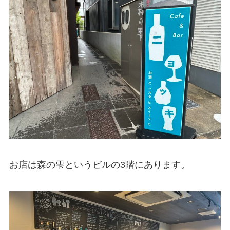
お店は森の雫というビルの3階にあります。