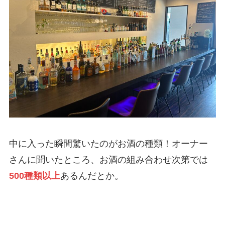
中に入った瞬間驚いたのがお酒の種類！オーナー
さんに聞いたところ、お酒の組み合わせ次第では
500種類以上
あるんだとか。