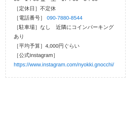
［定休日］不定休
［電話番号］
090-7880-8544
［駐車場］なし 近隣にコインパーキング
あり
［平均予算］4,000円ぐらい
［公式Instagram］
https://www.instagram.com/nyokki.gnocchi/