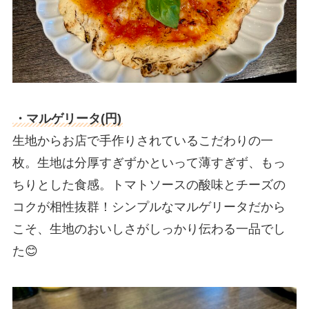
・マルゲリータ(円)
生地からお店で手作りされているこだわりの一
枚。生地は分厚すぎずかといって薄すぎず、もっ
ちりとした食感。トマトソースの酸味とチーズの
コクが相性抜群！シンプルなマルゲリータだから
こそ、生地のおいしさがしっかり伝わる一品でし
た😊