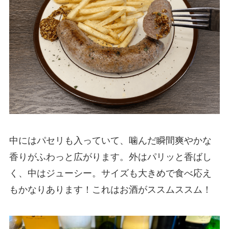
中にはパセリも入っていて、噛んだ瞬間爽やかな
香りがふわっと広がります。外はパリッと香ばし
く、中はジューシー。サイズも大きめで食べ応え
もかなりあります！これはお酒がススムススム！