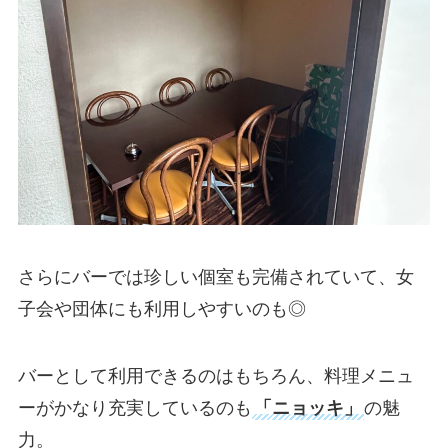
さらにバーでは珍しい個室も完備されていて、女
子会や団体にも利用しやすいのも◎
バーとして利用できるのはもちろん、料理メニュ
ーがかなり充実しているのも
「ニョッキ」
の魅
力。