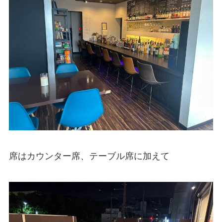
席はカウンター席、テーブル席に加えて