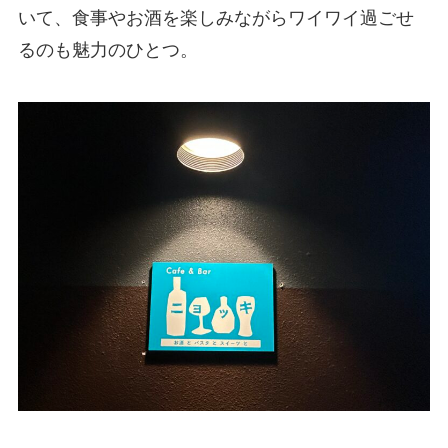
いて、食事やお酒を楽しみながらワイワイ過ごせ
るのも魅力のひとつ。