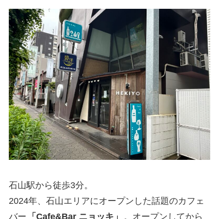
石山駅から徒歩3分。
2024年、石山エリアにオープンした話題のカフェ
バー
「Cafe&Bar ニョッキ」
。オープンしてから