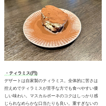
・ティラミス(円)
デザートは自家製のティラミス。全体的に苦さは
控えめでティラミスが苦手な方でも食べやすい優
しい味わい。マスカルポーネのコクはしっかり感
じられなめらかな口当たりも良い。重すぎないの