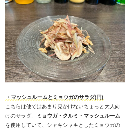
・マッシュルームとミョウガのサラダ(円)
こちらは他ではあまり見かけないちょっと大人向
けのサラダ。
ミョウガ・クルミ・マッシュルーム
を使用していて、シャキシャキとしたミョウガの