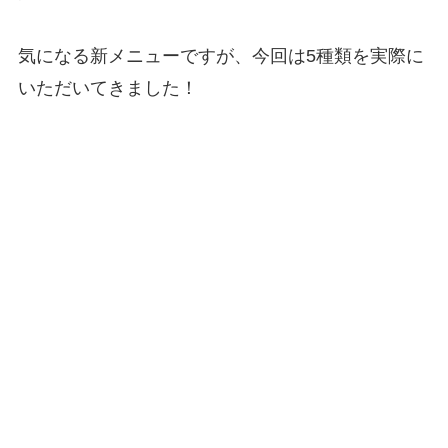
気になる新メニューですが、今回は5種類を実際に
いただいてきました！