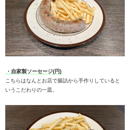
・自家製ソーセージ(円)
こちらはなんとお店で腸詰から手作りしていると
いうこだわりの一皿。