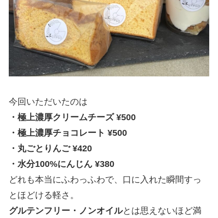
今回いただいたのは
・極上濃厚クリームチーズ ¥500
・極上濃厚チョコレート ¥500
・丸ごとりんご ¥420
・水分100%にんじん ¥380
どれも本当にふわっふわで、口に入れた瞬間すっ
とほどける軽さ。
グルテンフリー・ノンオイル
とは思えないほど満