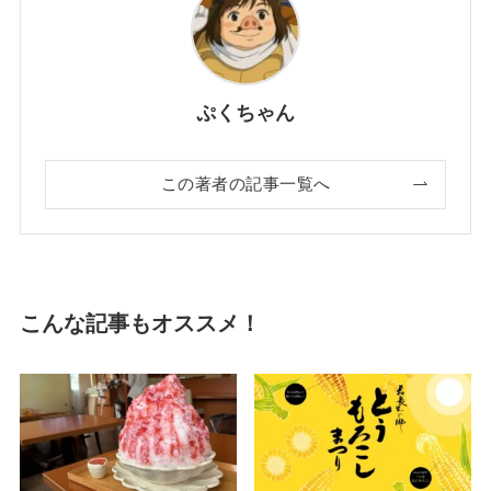
ぷくちゃん
この著者の記事一覧へ
こんな記事もオススメ！