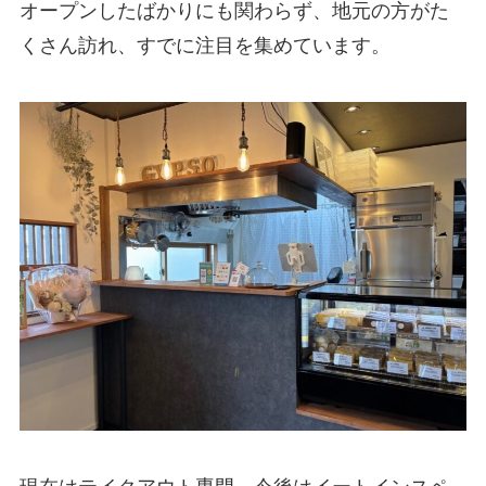
オープンしたばかりにも関わらず、地元の方がた
くさん訪れ、すでに注目を集めています。