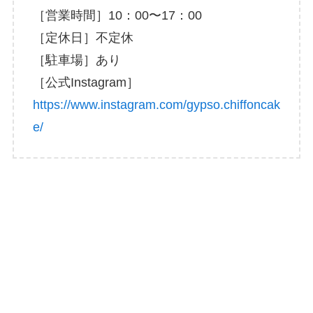
［営業時間］10：00〜17：00
［定休日］不定休
［駐車場］あり
［公式Instagram］
https://www.instagram.com/gypso.chiffoncak
e/