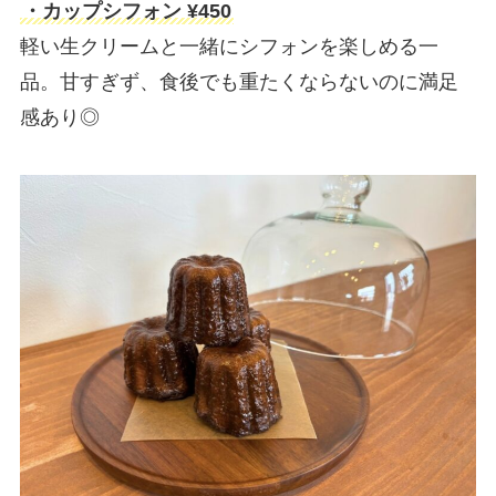
・カップシフォン ¥450
軽い生クリームと一緒にシフォンを楽しめる一
品。甘すぎず、食後でも重たくならないのに満足
感あり◎