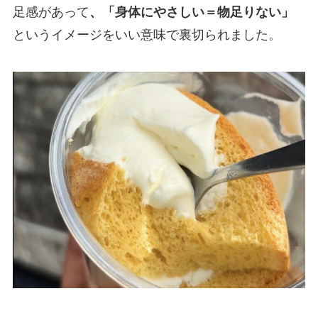
足感があって
、「身体にやさしい＝物足りない」
というイメージをいい意味で裏切られました。