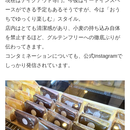
現在はテイクアウト専門。今後はイートインスペ
ースができる予定もあるそうですが、今は「おう
ちでゆっくり楽しむ」スタイル。
店内はとても清潔感があり、小麦の持ち込み自体
を禁止するほど、グルテンフリーへの徹底ぶりが
伝わってきます。
コンタミネーションについても、公式Instagramで
しっかり発信されています。