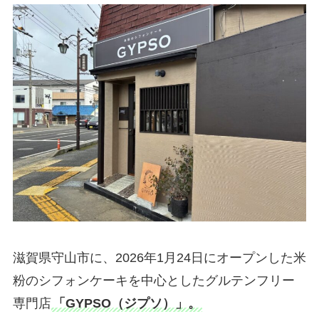
滋賀県守山市に、2026年1月24日にオープンした米
粉のシフォンケーキを中心としたグルテンフリー
専門店
「GYPSO（ジプソ）」。