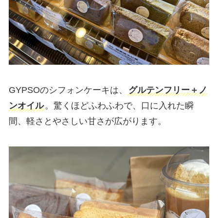
GYPSOのシフォンケーキは、
グルテンフリー＋ノ
ンオイル
。驚くほどふわふわで、口に入れた瞬
間、軽さとやさしい甘さが広がります。