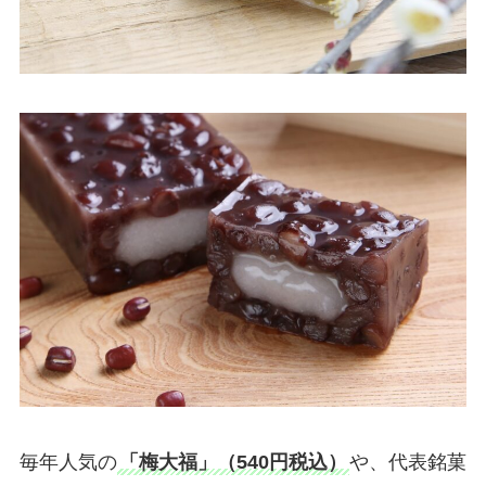
毎年人気の
「梅大福」（540円税込）
や、代表銘菓