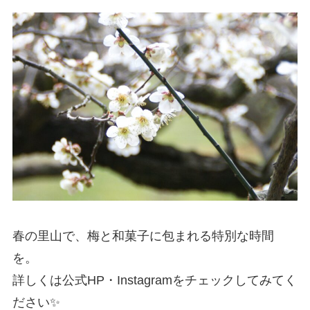
春の里山で、梅と和菓子に包まれる特別な時間
を。
詳しくは公式HP・Instagramをチェックしてみてく
ださい✨