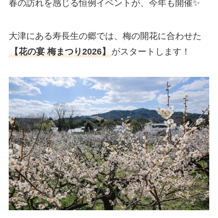
春の訪れを感じる恒例イベントが、今年も開催✨
大津にある寿長生の郷では、梅の開花に合わせた
【花の宴 梅まつり2026】
がスタートします！