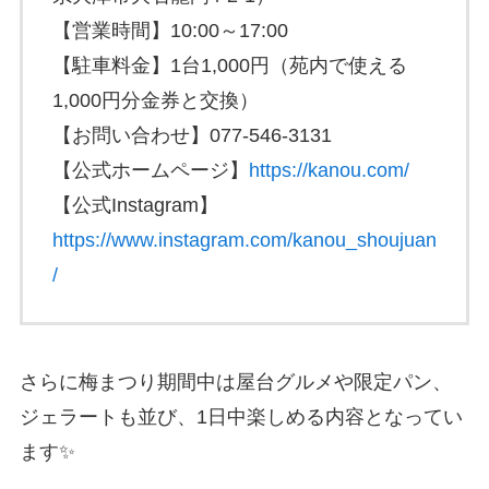
【営業時間】10:00～17:00
【駐車料金】1台1,000円（苑内で使える
1,000円分金券と交換）
【お問い合わせ】077-546-3131
【公式ホームページ】
https://kanou.com/
【公式Instagram】
https://www.instagram.com/kanou_shoujuan
/
さらに梅まつり期間中は屋台グルメや限定パン、
ジェラートも並び、1日中楽しめる内容となってい
ます✨