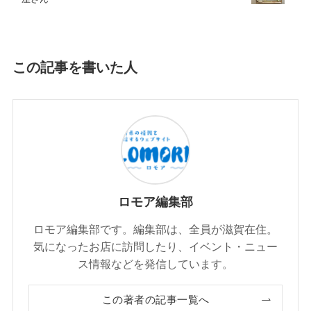
この記事を書いた人
ロモア編集部
ロモア編集部です。編集部は、全員が滋賀在住。
気になったお店に訪問したり、イベント・ニュー
ス情報などを発信しています。
この著者の記事一覧へ