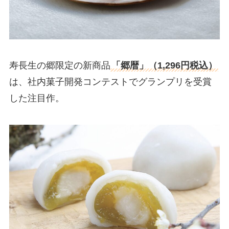
寿長生の郷限定の新商品
「郷暦」（1,296円税込）
は、社内菓子開発コンテストでグランプリを受賞
した注目作。