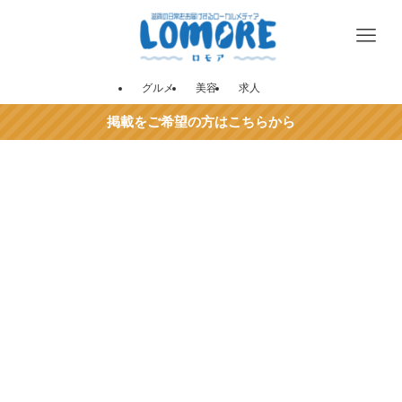
グルメ
美容
求人
掲載をご希望の方はこちらから