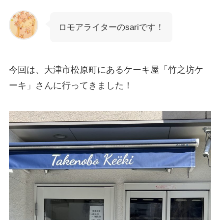
ロモアライターのsariです！
今回は、大津市松原町にあるケーキ屋「竹之坊ケ
ーキ」さんに行ってきました！