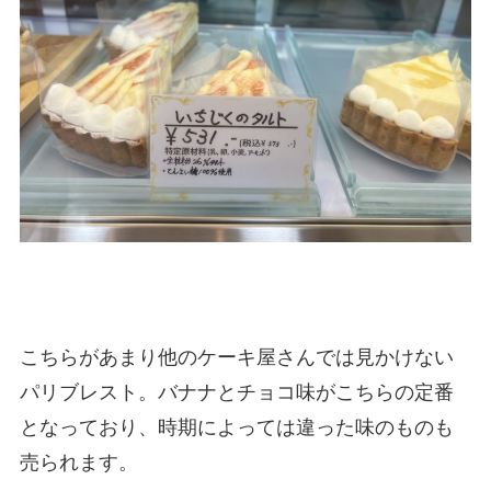
こちらがあまり他のケーキ屋さんでは見かけない
パリブレスト。バナナとチョコ味がこちらの定番
となっており、時期によっては違った味のものも
売られます。