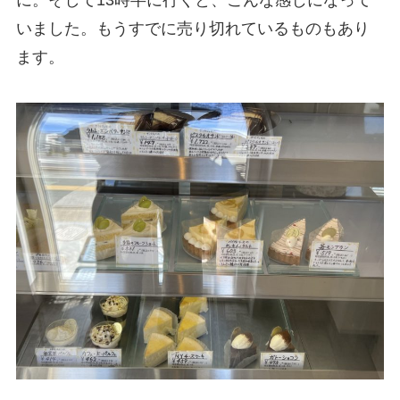
いました。もうすでに売り切れているものもあり
ます。