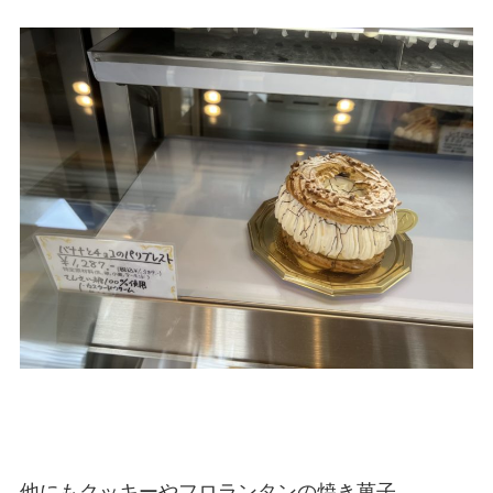
他にもクッキーやフロランタンの焼き菓子。