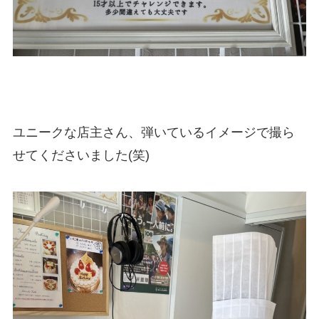
ユニークな店主さん、弾いているイメージで撮ら
せてくださいました(笑)