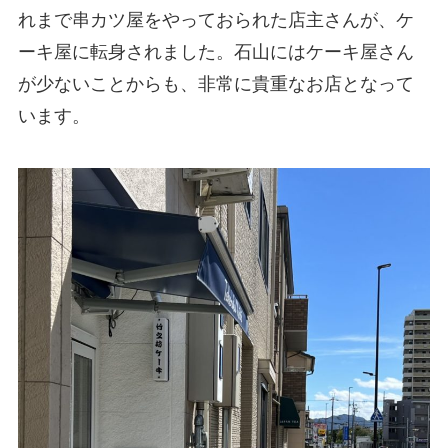
れまで串カツ屋をやっておられた店主さんが、ケ
ーキ屋に転身されました。石山にはケーキ屋さん
が少ないことからも、非常に貴重なお店となって
います。