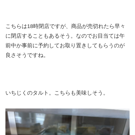
こちらは18時閉店ですが、商品が売切れたら早々
に閉店することもあるそう。なのでお目当ては午
前中か事前に予約してお取り置きしてもらうのが
良さそうですね。
いちじくのタルト。こちらも美味しそう。