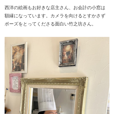
西洋の絵画もお好きな店主さん、お会計の小窓は
額縁になっています。カメラを向けるとすかさず
ポーズをとってくださる面白い竹之坊さん。