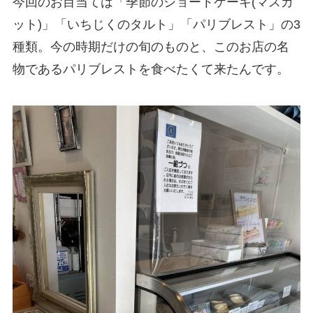
今回のお目当ては「季節のショートケーキ(マスカ
ット)」「いちじくのタルト」「パリブレスト」の3
種類。今の時期だけの旬のものと、このお店の名
物であるパリブレストを食べたくて来たんです。