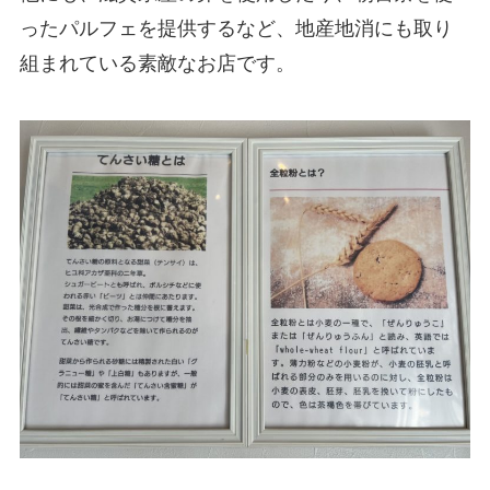
ったパルフェを提供するなど、地産地消にも取り
組まれている素敵なお店です。