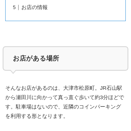
お店の情報
お店がある場所
そんなお店があるのは、大津市松原町。JR石山駅
から瀬田川に向かって真っ直ぐ歩いて約3分ほどで
す。駐車場はないので、近隣のコインパーキング
を利用する形となります。