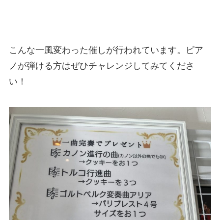
こんな一風変わった催しが行われています。ピア
ノが弾ける方はぜひチャレンジしてみてくださ
い！