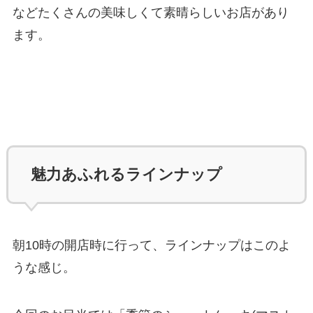
などたくさんの美味しくて素晴らしいお店があり
ます。
魅力あふれるラインナップ
朝10時の開店時に行って、ラインナップはこのよ
うな感じ。