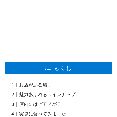
もくじ
お店がある場所
魅力あふれるラインナップ
店内にはピアノが？
実際に食べてみました