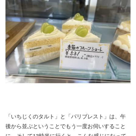
「いちじくのタルト」と「パリブレスト」は、午
後から並ぶということでもう一度お伺いすること
に。そして13時半に行くと、こんな感じになって