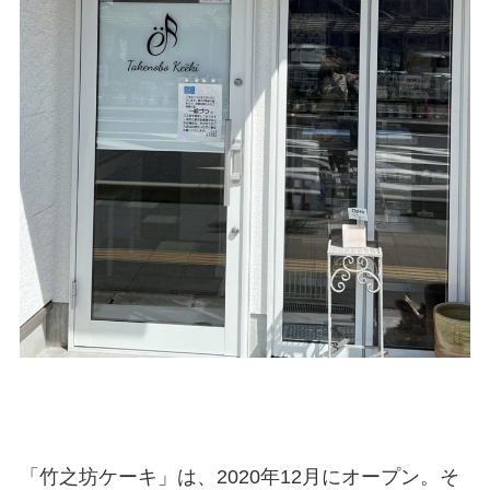
「竹之坊ケーキ」は、2020年12月にオープン。そ