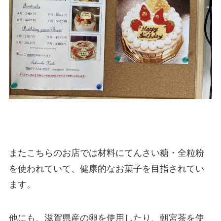
またこちらのお店では材料にてんさい糖・全粒粉
を使われていて、健康的なお菓子を目指されてい
ます。
他にも、滋賀県産の卵を使用したり、朝宮茶を使