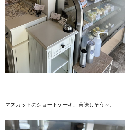
マスカットのショートケーキ。美味しそう～。