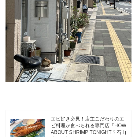
エビ好き必見！店主こだわりのエ
ビ料理が食べられる専門店「HOW
ABOUT SHRIMP TONIGHT？石山