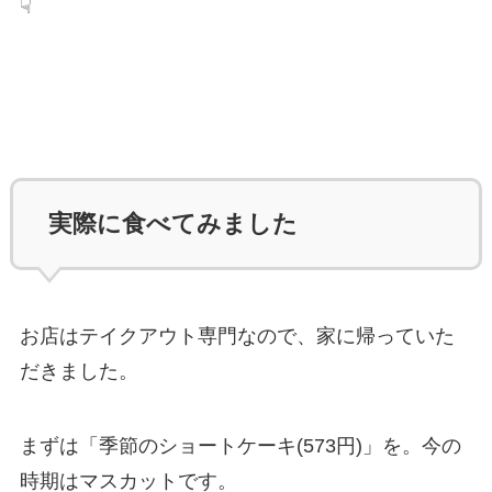
☟
実際に食べてみました
お店はテイクアウト専門なので、家に帰っていた
だきました。
まずは「季節のショートケーキ(573円)」を。今の
時期はマスカットです。