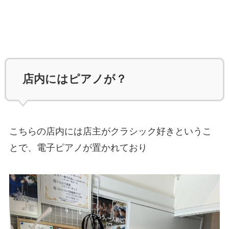
店内にはピアノが？
こちらの店内には店主がクラシック好きというこ
とで、電子ピアノが置かれており