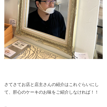
さてさてお店と店主さんの紹介はこれぐらいにし
て、肝心のケーキのお味をご紹介しなければ！！