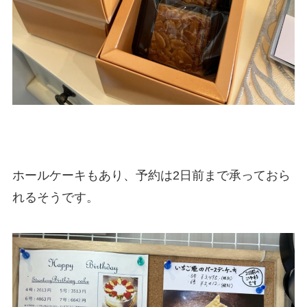
ホールケーキもあり、予約は2日前まで承っておら
れるそうです。