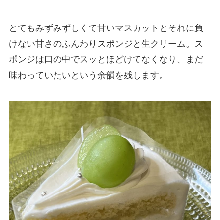
とてもみずみずしくて甘いマスカットとそれに負
けない甘さのふんわりスポンジと生クリーム。ス
ポンジは口の中でスッとほどけてなくなり、まだ
味わっていたいという余韻を残します。