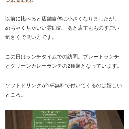
以前に比べると店舗自体は小さくなりましたが、
めちゃくちゃいい雰囲気。あと店主もものすごい
気さくで良い方です。
この日はランチタイムでの訪問。プレートランチ
とグリーンカレーランチの2種類となっています。
ソフトドリンクが1杯無料で付いてくるのは嬉しい
ところ。