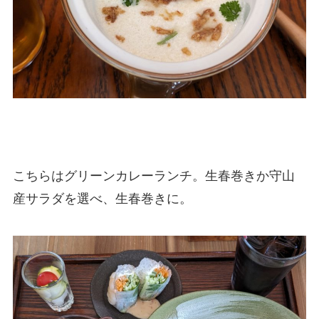
こちらはグリーンカレーランチ。生春巻きか守山
産サラダを選べ、生春巻きに。