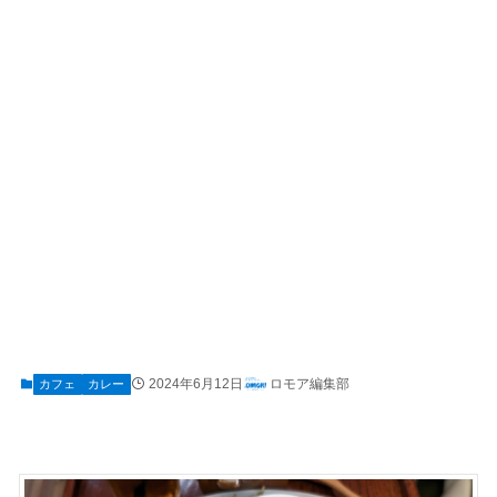
2024年6月12日
ロモア編集部
カフェ
カレー