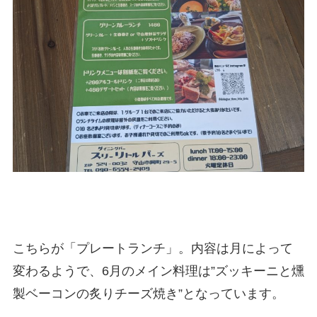
こちらが「プレートランチ」。内容は月によって
変わるようで、6月のメイン料理は”ズッキーニと燻
製ベーコンの炙りチーズ焼き”となっています。