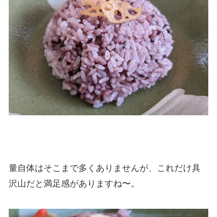
量自体はそこまで多くありませんが、これだけ具
沢山だと満足感がありますね〜。