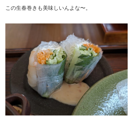
この生春巻きも美味しいんよな〜。