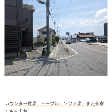
カウンター数席、テーブル、ソファ席、また個室
もある店内
。