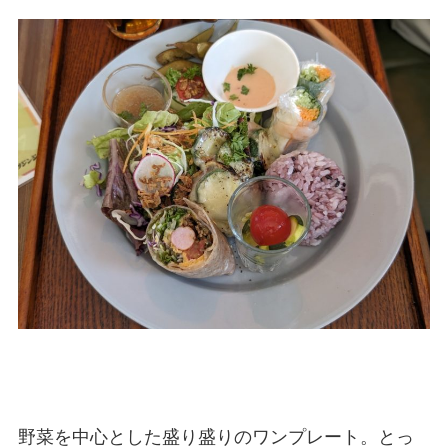
野菜を中心とした盛り盛りのワンプレート。とっ