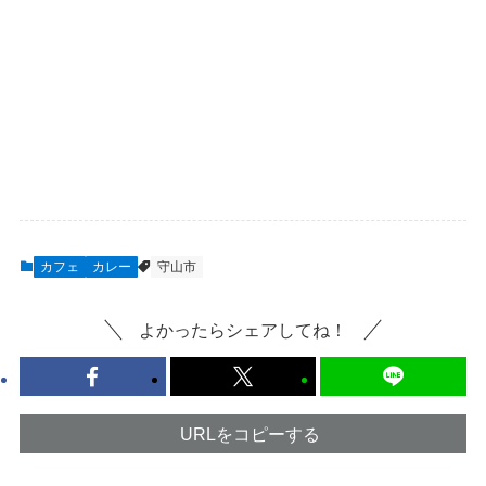
カフェ
カレー
守山市
よかったらシェアしてね！
URLをコピーする