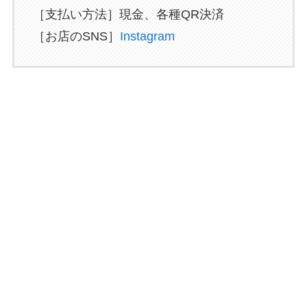
［支払い方法］現金、各種QR決済
［お店のSNS］
Instagram