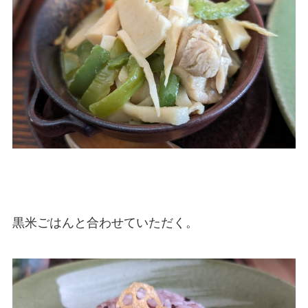
黒米ごはんと合わせていただく。