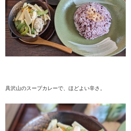
具沢山のスープカレーで、ほどよい辛さ。