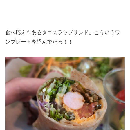
食べ応えもあるタコスラップサンド。こういうワ
ンプレートを望んでたっ！！