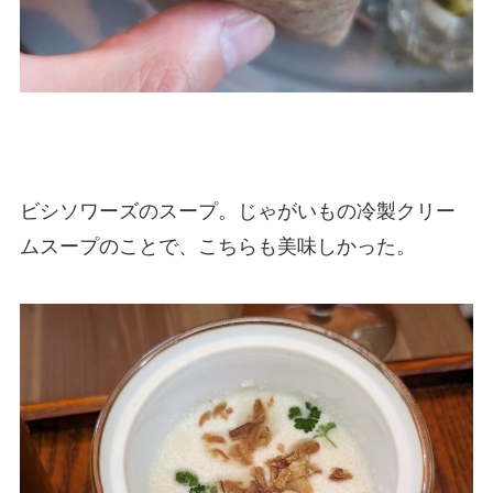
ビシソワーズのスープ。じゃがいもの冷製クリー
ムスープのことで、こちらも美味しかった。