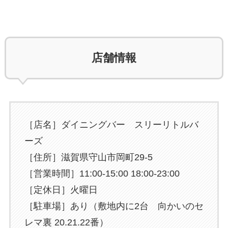
店舗情報
［店名］ダイニングバー スリーリトルバ
ーズ
［住所］滋賀県守山市岡町29-5
［営業時間］11:00-15:00 18:00-23:00
［定休日］火曜日
［駐車場］あり（敷地内に2台 向かいのセ
レマ裏 20.21.22番）