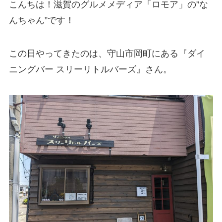
こんちは！滋賀のグルメメディア「ロモア」の”な
んちゃん”です！
この日やってきたのは、守山市岡町にある『ダイ
ニングバー スリーリトルバーズ』さん。