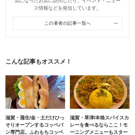
気になったお店に訪問したり、イベント・ニュー
ス情報などを発信しています。
この著者の記事一覧へ
こんな記事もオススメ！
滋賀・蒲生/金・土だけひっ
滋賀・草津/本格スパイスカ
そりオープンするコッペパ
レーを食べるならここ！モ
ン専門店。ふわもちコッペ
ーニングメニューもスター