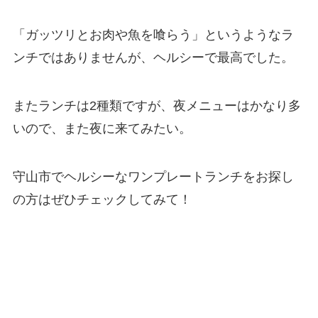
「ガッツリとお肉や魚を喰らう」というようなラ
ンチではありませんが、ヘルシーで最高でした。
またランチは2種類ですが、夜メニューはかなり多
いので、また夜に来てみたい。
守山市でヘルシーなワンプレートランチをお探し
の方はぜひチェックしてみて！