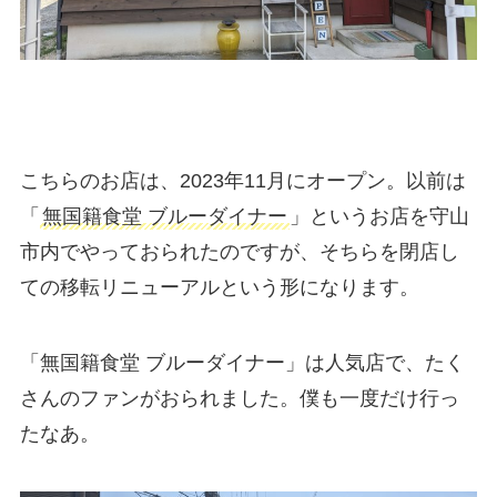
こちらのお店は、2023年11月にオープン。以前は
「
無国籍食堂 ブルーダイナー
」というお店を守山
市内でやっておられたのですが、そちらを閉店し
ての移転リニューアルという形になります。
「無国籍食堂 ブルーダイナー」は人気店で、たく
さんのファンがおられました。僕も一度だけ行っ
たなあ。