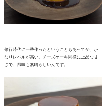
修行時代に一番作ったということもあってか、か
なりレベルが高い。チーズケーキ同様に上品な甘
さで、風味も素晴らしいんです。