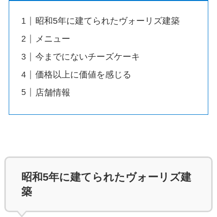
昭和5年に建てられたヴォーリズ建築
メニュー
今までにないチーズケーキ
価格以上に価値を感じる
店舗情報
昭和5年に建てられたヴォーリズ建
築