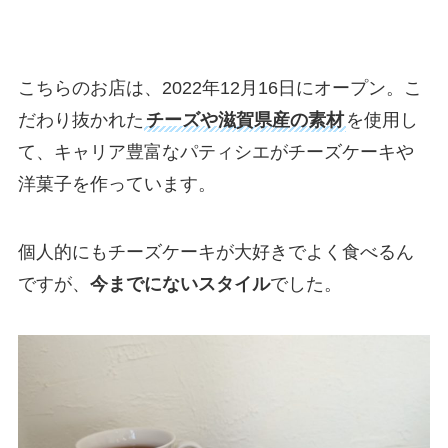
こちらのお店は、2022年12月16日にオープン。こ
だわり抜かれた
チーズや滋賀県産の素材
を使用し
て、キャリア豊富なパティシエがチーズケーキや
洋菓子を作っています。
個人的にもチーズケーキが大好きでよく食べるん
ですが、
今までにないスタイル
でした。