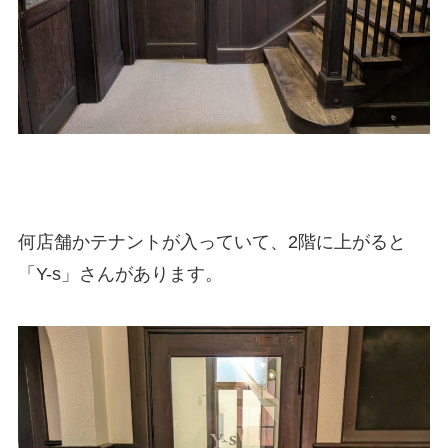
何店舗かテナントが入っていて、2階に上がると
「Y-s」さんがあります。