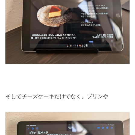
そしてチーズケーキだけでなく、プリンや