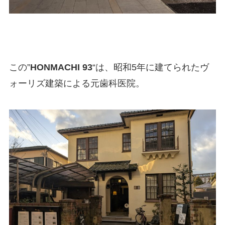
この”
HONMACHI 93
“は、昭和5年に建てられたヴ
ォーリズ建築による元歯科医院。