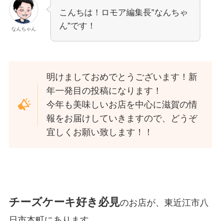
こんちは！ロモア編集長”なんちゃ
ん”です！
なんちゃん
明けましておめでとうございます！新
年一発目の投稿になります！
今年も美味しいお店を中心に滋賀の情
報をお届けしていきますので、どうぞ
宜しくお願い致します！！
チーズケーキ好き必見
のお店が、東近江市八
日市本町にあります。