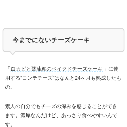
今までにないチーズケーキ
「
白カビと醤油粕のベイクドチーズケーキ
」に使
用する”コンテチーズ”はなんと24ヶ月も熟成したも
の。
素人の自分でもチーズの深みを感じることができ
ます。濃厚なんだけど、あっさり食べやすいんで
す。