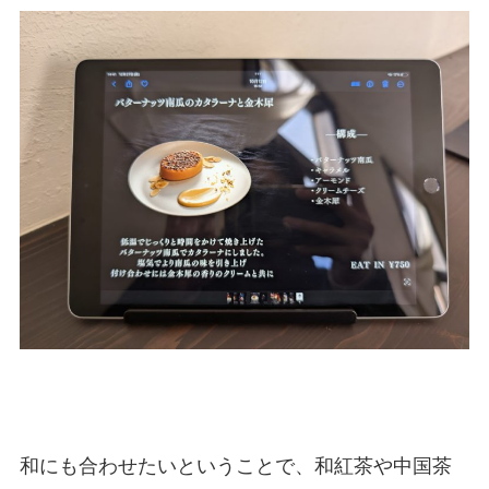
和にも合わせたいということで、和紅茶や中国茶