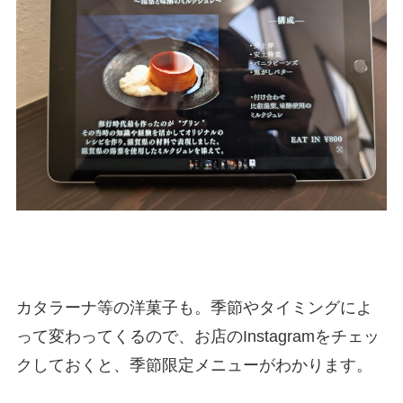
カタラーナ等の洋菓子も。季節やタイミングによ
って変わってくるので、お店のInstagramをチェッ
クしておくと、季節限定メニューがわかります。