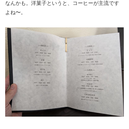
なんかも。洋菓子というと、コーヒーが主流です
よね〜。