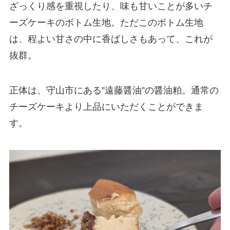
ざっくり感を重視したり、味も甘いことが多いチ
ーズケーキのボトム生地。ただこのボトム生地
は、程よい甘さの中に香ばしさもあって、これが
抜群。
正体は、守山市にある”遠藤醤油”の醤油粕。通常の
チーズケーキより上品にいただくことができま
す。