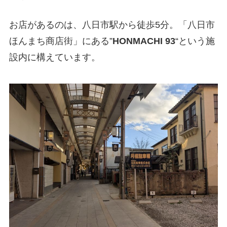
お店があるのは、八日市駅から徒歩5分。「八日市
ほんまち商店街」にある”
HONMACHI 93
“という施
設内に構えています。