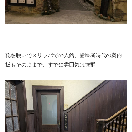
靴を脱いでスリッパでの入館。歯医者時代の案内
板もそのままで、すでに雰囲気は抜群。