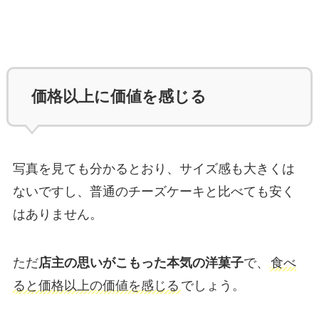
価格以上に価値を感じる
写真を見ても分かるとおり、サイズ感も大きくは
ないですし、普通のチーズケーキと比べても安く
はありません。
ただ
店主の思いがこもった本気の洋菓子
で、
食べ
ると価格以上の価値を感じる
でしょう。