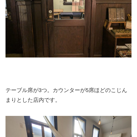
テーブル席が3つ。カウンターが5席ほどのこじん
まりとした店内です。