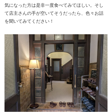
気になった方は是非一度食べてみてほしい。そし
て店主さんの手が空いてそうだったら、色々お話
を聞いてみてください！