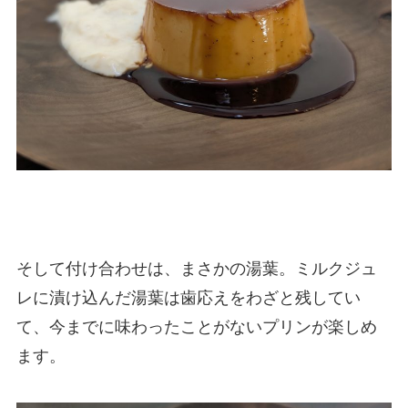
そして付け合わせは、まさかの湯葉。ミルクジュ
レに漬け込んだ湯葉は歯応えをわざと残してい
て、今までに味わったことがないプリンが楽しめ
ます。