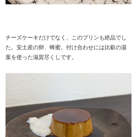
チーズケーキだけでなく、このプリンも絶品でし
た。安土産の卵、蜂蜜。付け合わせには比叡の湯
葉を使った滋賀尽くしです。