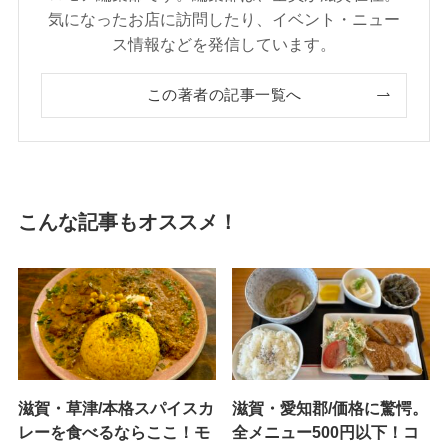
気になったお店に訪問したり、イベント・ニュー
ス情報などを発信しています。
この著者の記事一覧へ
こんな記事もオススメ！
滋賀・草津/本格スパイスカ
滋賀・愛知郡/価格に驚愕。
レーを食べるならここ！モ
全メニュー500円以下！コ