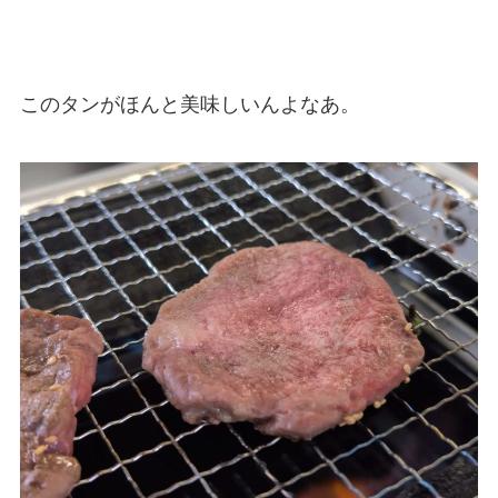
このタンがほんと美味しいんよなあ。