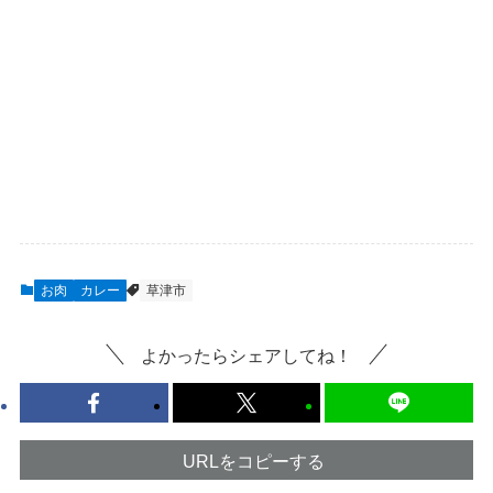
お肉
カレー
草津市
よかったらシェアしてね！
URLをコピーする