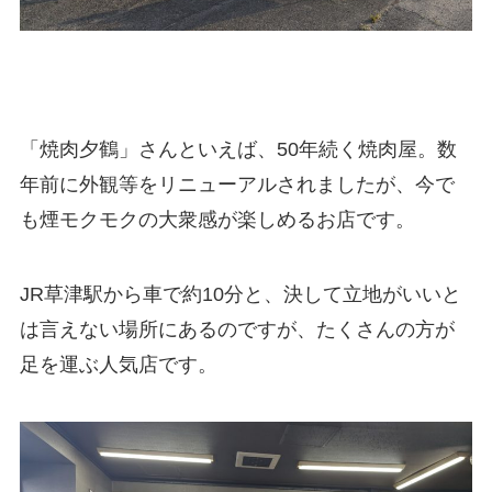
「焼肉夕鶴」さんといえば、50年続く焼肉屋。数
年前に外観等をリニューアルされましたが、今で
も煙モクモクの大衆感が楽しめるお店です。
JR草津駅から車で約10分と、決して立地がいいと
は言えない場所にあるのですが、たくさんの方が
足を運ぶ人気店です。