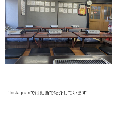
［Instagramでは動画で紹介しています］