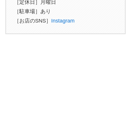
［定休日］月曜日
［駐車場］あり
［お店のSNS］
Instagram