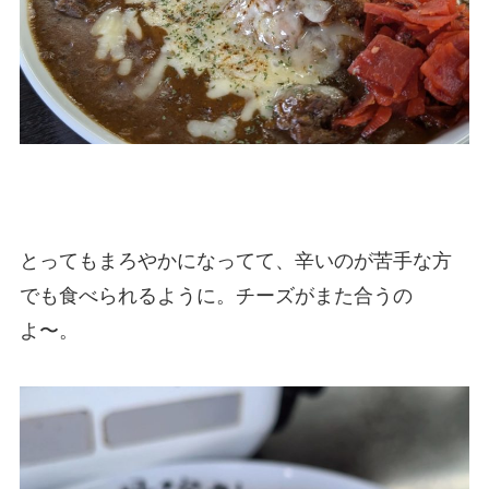
とってもまろやかになってて、辛いのが苦手な方
でも食べられるように。チーズがまた合うの
よ〜。