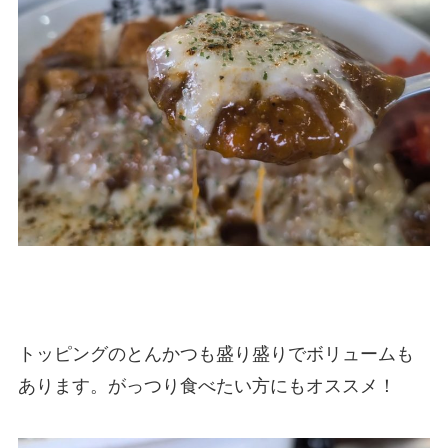
トッピングのとんかつも盛り盛りでボリュームも
あります。がっつり食べたい方にもオススメ！