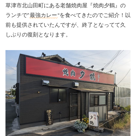
草津市北山田町にある老舗焼肉屋『焼肉夕鶴』の
ランチで”
最強カレー
“を食べてきたのでご紹介！以
前も提供されていたんですが、終了となってて久
しぶりの復刻となります。