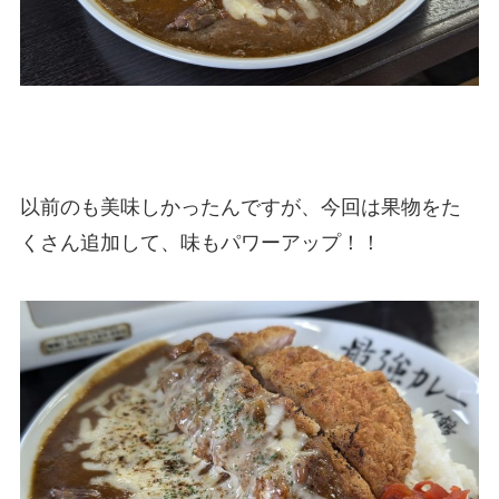
以前のも美味しかったんですが、今回は果物をた
くさん追加して、味もパワーアップ！！