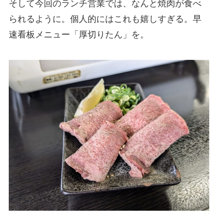
そして今回のランチ営業では、なんと焼肉が食べ
られるように。個人的にはこれも嬉しすぎる。早
速看板メニュー「厚切りたん」を。