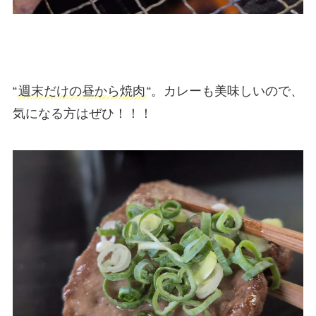
“
週末だけの昼から焼肉
“。カレーも美味しいので、
気になる方はぜひ！！！