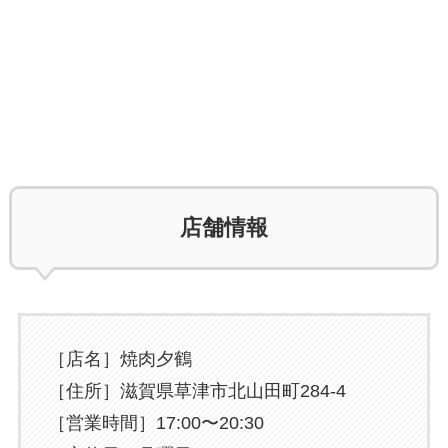
店舗情報
［店名］焼肉夕鶴
［住所］滋賀県草津市北山田町284-4
［営業時間］17:00〜20:30