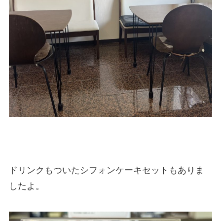
ドリンクもついたシフォンケーキセットもありま
したよ。