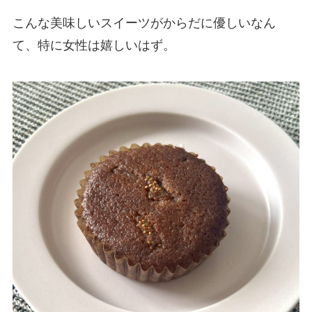
こんな美味しいスイーツがからだに優しいなん
て、特に女性は嬉しいはず。