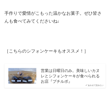
手作りで愛情がこもった温かなお菓子。ぜひ皆さ
んも食べてみてくださいね♩
［こちらのシフォンケーキもオススメ！］
営業は日曜日のみ。美味しいカヌ
レとシフォンケーキが食べられる
お店『プチルポ』
あわせて読みたい