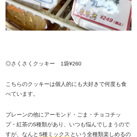
◎さくさくクッキー 1袋¥260
こちらのクッキーは個人的にも大好きで何度も食
べています。
プレーンの他にアーモンド・ごま・チョコチッ
プ・紅茶の5種類があり、いつも悩んでしまうので
すが、なんと
5種ミックス
という全種類楽しめるの