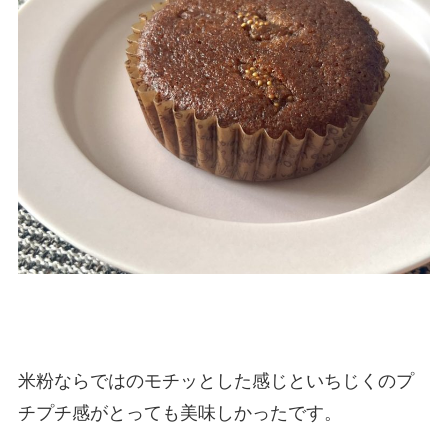
米粉ならではのモチッとした感じといちじくのプ
チプチ感がとっても美味しかったです。