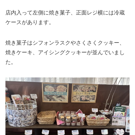
店内入って左側に焼き菓子、正面レジ横には冷蔵
ケースがあります。
焼き菓子はシフォンラスクやさくさくクッキー、
焼きケーキ、アイシングクッキーが並んでいまし
た。