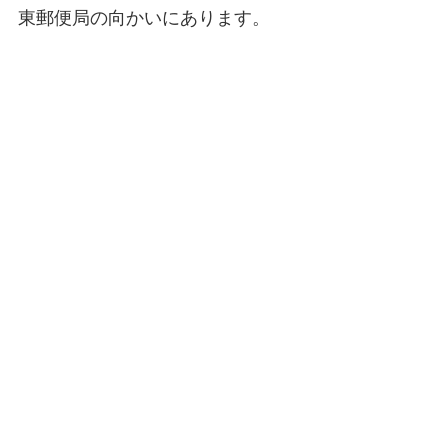
東郵便局の向かいにあります。