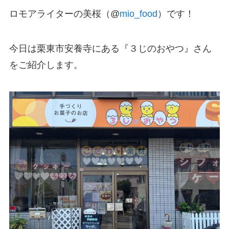
ロモアライターの美桜（@
mio_food
）です！
今日は栗東市安養寺にある『３じのおやつ』さん
をご紹介します。