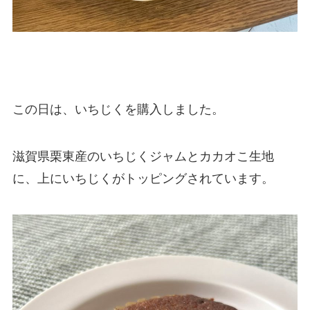
この日は、いちじくを購入しました。
滋賀県栗東産のいちじくジャムとカカオこ生地
に、上にいちじくがトッピングされています。