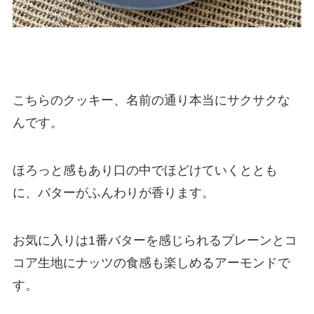
こちらのクッキー、名前の通り本当にサクサクな
んです。
ほろっと感もあり口の中でほどけていくととも
に、バターがふんわりが香ります。
お気に入りは1番バターを感じられるプレーンとコ
コア生地にナッツの食感も楽しめるアーモンドで
す。