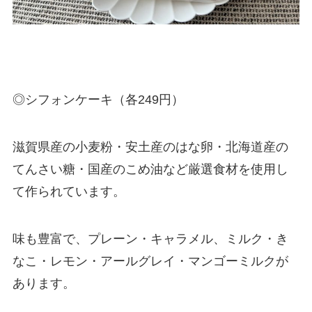
◎シフォンケーキ（各249円）
滋賀県産の小麦粉・安土産のはな卵・北海道産の
てんさい糖・国産のこめ油など厳選食材を使用し
て作られています。
味も豊富で、プレーン・キャラメル、ミルク・き
なこ・レモン・アールグレイ・マンゴーミルクが
あります。