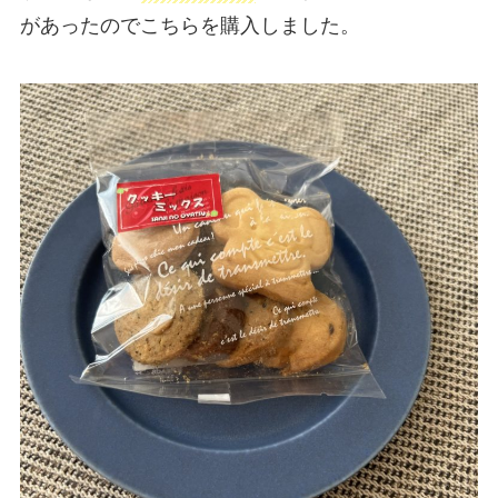
があったのでこちらを購入しました。