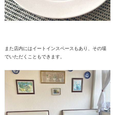
また店内にはイートインスペースもあり、その場
でいただくこともできます。