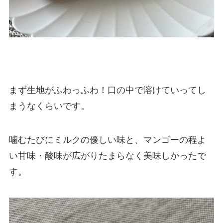
まず生地がふわっふわ！口の中で溶けていってし
まうなくらいです。
噛むたびにミルクの優しい味と、マンゴーの程よ
い甘味・酸味が広がりたまらなく美味しかったで
す。