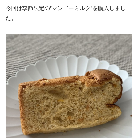
今回は季節限定の”マンゴーミルク”を購入しまし
た。