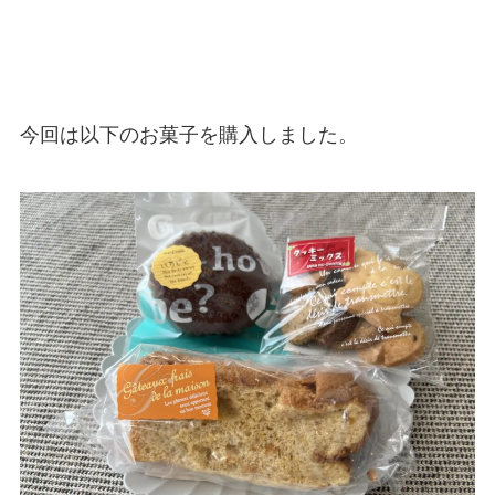
今回は以下のお菓子を購入しました。