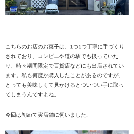
こちらのお店のお菓子は、1つ1つ丁寧に手づくり
されており、コンビニや道の駅でも扱っていた
り、時々期間限定で百貨店などにも出店されてい
ます。私も何度か購入したことがあるのですが、
とっても美味しくて見かけるとついつい手に取っ
てしまうんですよね。
今回は初めて実店舗に伺いました。