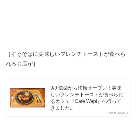
［すぐそばに美味しいフレンチトーストが食べら
れるお店が］
9/9 信楽から移転オープン！美味
しいフレンチトーストが食べられ
るカフェ『Cafe Wapi』へ行って
きました...
あわせて読みたい