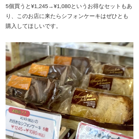
5個買うと¥1,245→¥1,080というお得なセットもあ
り、このお店に来たらシフォンケーキはぜひとも
購入してほしいです。