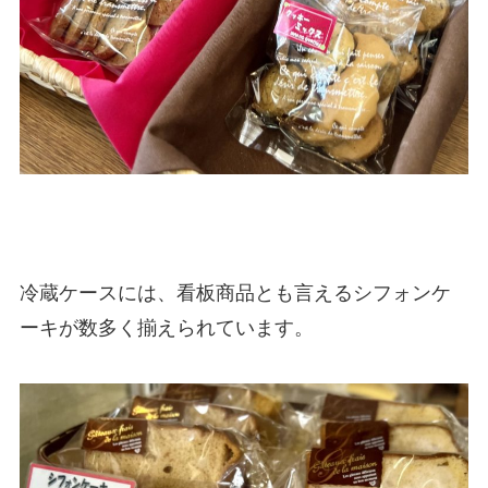
冷蔵ケースには、看板商品とも言えるシフォンケ
ーキが数多く揃えられています。