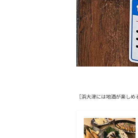
［浜大津には地酒が楽しめ