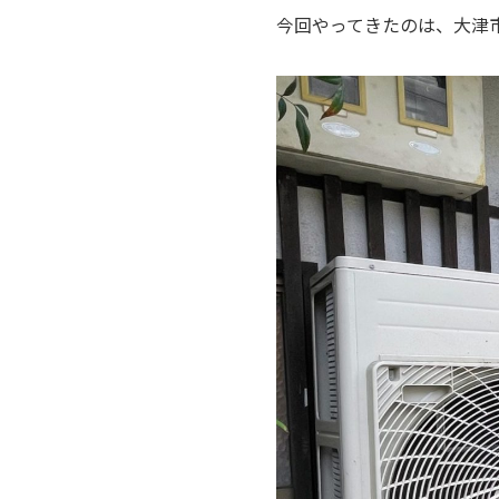
今回やってきたのは、大津