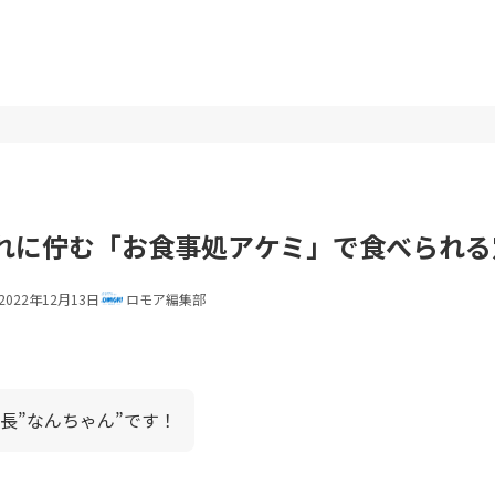
れに佇む「お食事処アケミ」で食べられる定
2022年12月13日
ロモア編集部
長”なんちゃん”です！