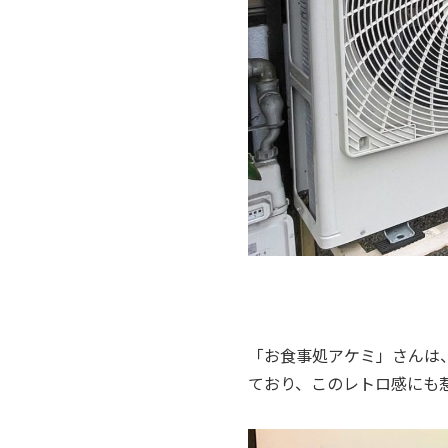
「お食事処アケミ」さんは
ており、このレトロ感にも