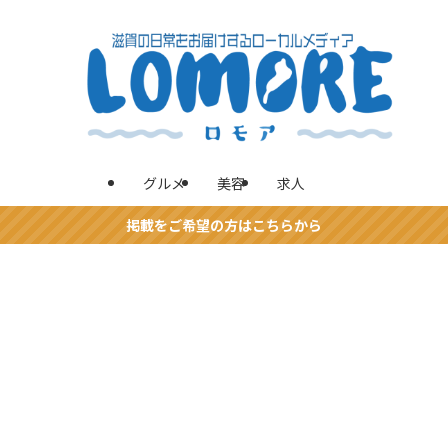
グルメ
美容
求人
掲載をご希望の方はこちらから