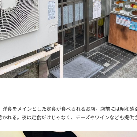
、洋食をメインとした定食が食べられるお店。店前には昭和感
惹かれる。夜は定食だけじゃなく、チーズやワインなども提供