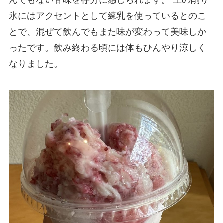
氷にはアクセントとして練乳を使っているとのこ
とで、混ぜて飲んでもまた味が変わって美味しか
ったです。飲み終わる頃には体もひんやり涼しく
なりました。