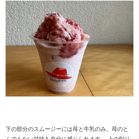
下の部分のスムージーには苺と牛乳のみ。苺のと
んでもない甘味を存分に感じられます。 上の削り