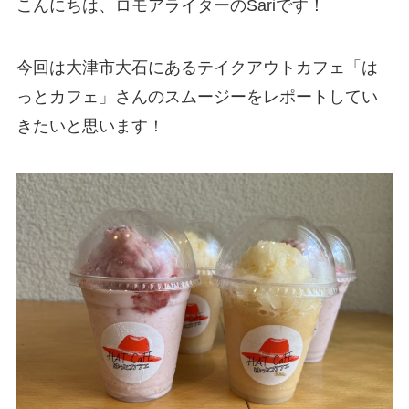
こんにちは、ロモアライターのSariです！
今回は大津市大石にあるテイクアウトカフェ「は
っとカフェ」さんのスムージーをレポートしてい
きたいと思います！