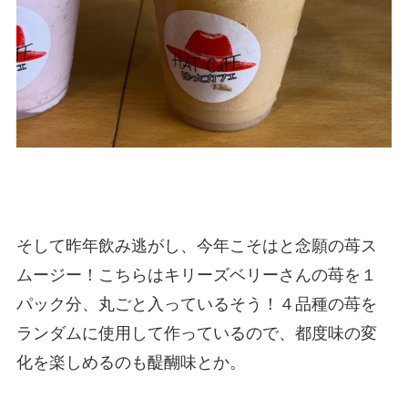
そして昨年飲み逃がし、今年こそはと念願の苺ス
ムージー！こちらはキリーズベリーさんの苺を１
パック分、丸ごと入っているそう！４品種の苺を
ランダムに使用して作っているので、都度味の変
化を楽しめるのも醍醐味とか。