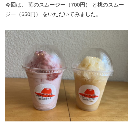
今回は、 苺のスムージー（700円） と桃のスムー
ジー（650円） をいただいてみました。