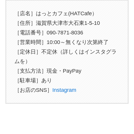
［店名］はっとカフェ(HATCafe）
［住所］滋賀県大津市大石東1-5-10
［電話番号］090-7871-8036
［営業時間］10:00～無くなり次第終了
［定休日］不定休（詳しくはインスタグラ
ムを）
［支払方法］現金・PayPay
［駐車場］あり
［お店のSNS］
Instagram