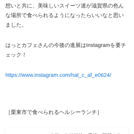
想いと共に、美味しいスイーツ達が滋賀県の色ん
な場所で食べられるようになったらいいなと思い
ました。
はっとカフェさんの今後の進展はInstagramを要チ
ェック！
https://www.instagram.com/hat_c_af_e0624/
［栗東市で食べられるヘルシーランチ］