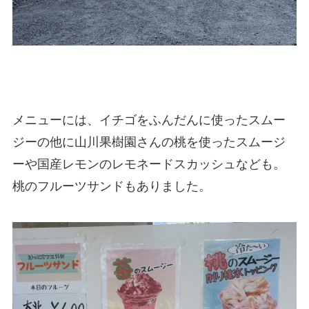
メニューには、イチゴをふんだんに使ったスムー
ジーの他に山川果樹園さんの桃を使ったスムージ
ーや国産レモンのレモネードスカッシュなども。
桃のフルーツサンドもありました。