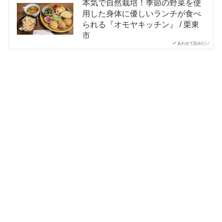
本気で自然栽培！季節の野菜を使
用した身体に優しいランチが食べ
られる『オモヤキッチン』 / 栗東
市
あわせて読みたい