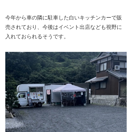
今年から車の隣に駐車した白いキッチンカーで販
売されており、今後はイベント出店なども視野に
入れておられるそうです。