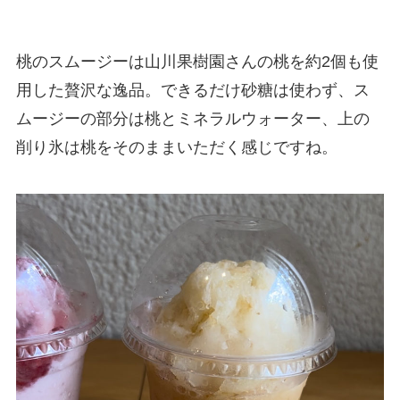
桃のスムージーは山川果樹園さんの桃を約2個も使
用した贅沢な逸品。できるだけ砂糖は使わず、ス
ムージーの部分は桃とミネラルウォーター、上の
削り氷は桃をそのままいただく感じですね。