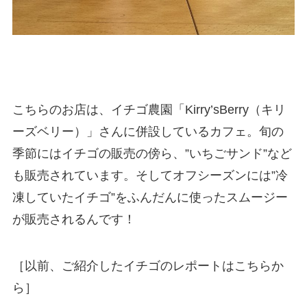
こちらのお店は、イチゴ農園「Kirry’sBerry（キリ
ーズベリー）」さんに併設しているカフェ。旬の
季節にはイチゴの販売の傍ら、”いちごサンド”など
も販売されています。そしてオフシーズンには”冷
凍していたイチゴ”をふんだんに使ったスムージー
が販売されるんです！
［以前、ご紹介したイチゴのレポートはこちらか
ら］