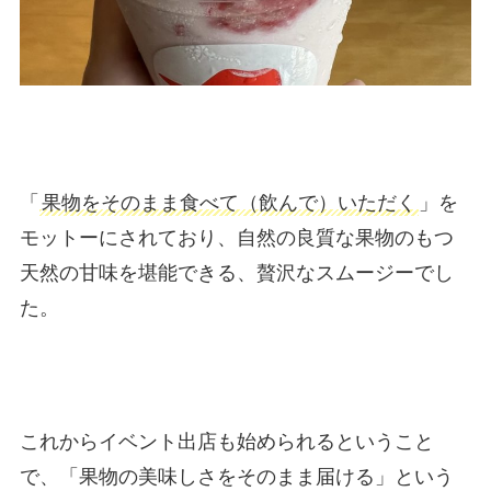
「
果物をそのまま食べて（飲んで）いただく
」を
モットーにされており、自然の良質な果物のもつ
天然の甘味を堪能できる、贅沢なスムージーでし
た。
これからイベント出店も始められるということ
で、「果物の美味しさをそのまま届ける」という