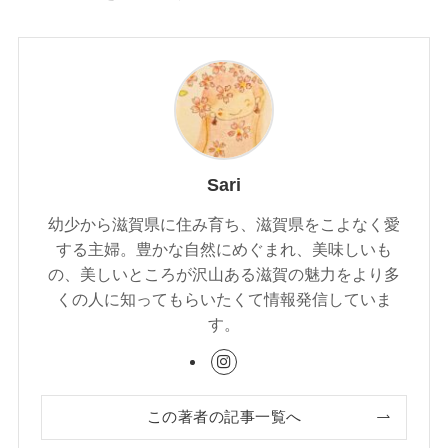
Sari
幼少から滋賀県に住み育ち、滋賀県をこよなく愛
する主婦。豊かな自然にめぐまれ、美味しいも
の、美しいところが沢山ある滋賀の魅力をより多
くの人に知ってもらいたくて情報発信していま
す。
この著者の記事一覧へ