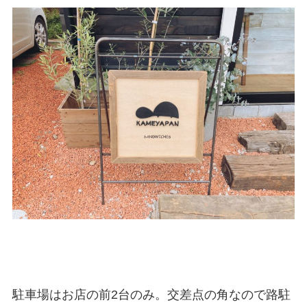
駐車場はお店の前2台のみ。交差点の角なので路駐