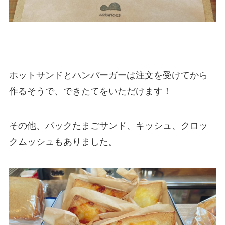
ホットサンドとハンバーガーは注文を受けてから
作るそうで、できたてをいただけます！
その他、パックたまごサンド、キッシュ、クロッ
クムッシュもありました。