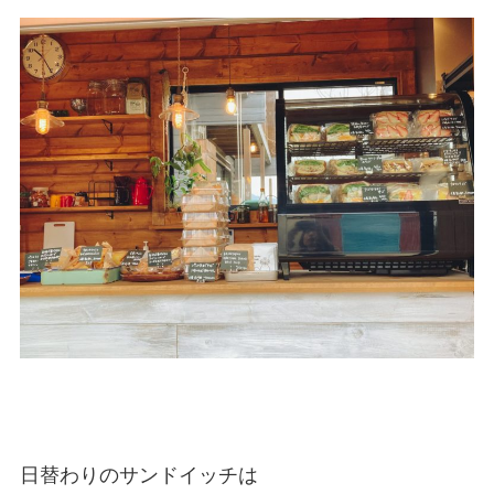
日替わりのサンドイッチは