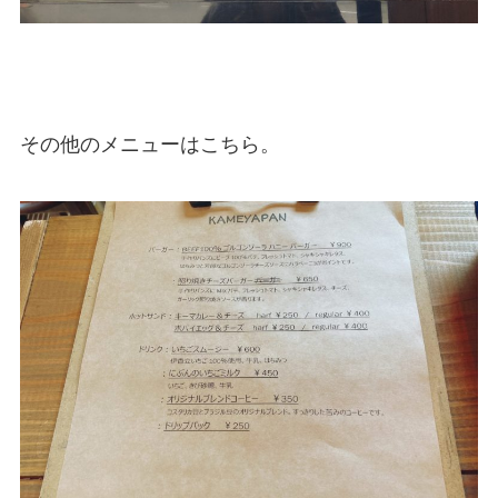
その他のメニューはこちら。