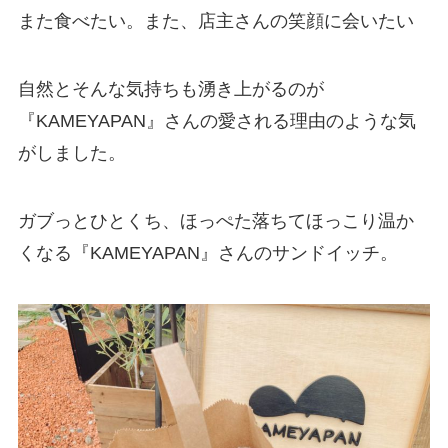
また食べたい。また、店主さんの笑顔に会いたい
自然とそんな気持ちも湧き上がるのが
『KAMEYAPAN』さんの愛される理由のような気
がしました。
ガブっとひとくち、ほっぺた落ちてほっこり温か
くなる『KAMEYAPAN』さんのサンドイッチ。