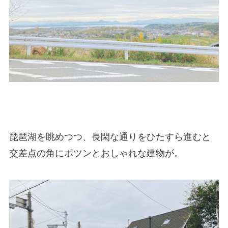
琵琶湖を眺めつつ、長閑な通りをひたすら進むと
交差点の角にポツンとおしゃれな建物が。