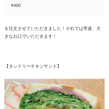
¥400
を注文させていただきました！それでは早速、大
きなお口でいただきます！
【タンドリーチキンサンド】