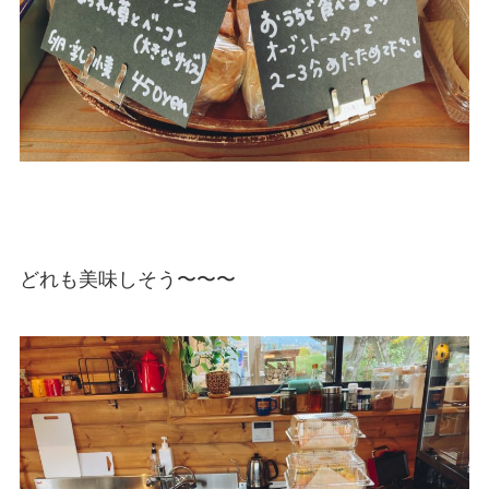
どれも美味しそう〜〜〜