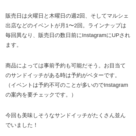
販売日は火曜日と木曜日の週2回、そしてマルシェ
出店などのイベントが月1〜2回。ラインナップは
毎回異なり、販売日の数日前にInstagramにUPされ
ます。
商品によっては事前予約も可能だそう。お目当て
のサンドイッチがある時は予約がベターです。
（イベントは予約不可のことが多いのでInstagram
の案内を要チェックです。）
今回も美味しそうなサンドイッチがたくさん並ん
でいました！