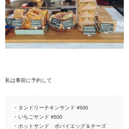
私は事前に予約して
・タンドリーチキンサンド ¥500
・いちごサンド ¥500
・ホットサンド ポパイエッグ＆チーズ