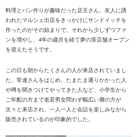
料理とパン作りが趣味だった店主さん。友人に誘
われたマルシェ出店をきっかけにサンドイッチを
作ったのがその始まりで、それから少しずつファ
ンを増やし、4年の歳月を経て夢の実店舗オープン
を迎えたそうです。
この日も朝からたくさんの人が来店されていまし
た。常連さんをはじめ、たまたま通りかかった人
や噂を聞きつけてやってきた人など、小学生から
ご年配の方まで老若男女問わず幅広い層の方が
次々と来店され、一人一人と会話を楽しみながら
販売されているのが印象的でした。