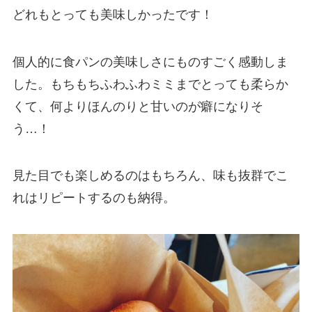
どれもとっても美味しかったです！
個人的に食パンの美味しさにものすごく感動しま
した。もちもちふわふわミミまでとっても柔らか
くて、何よりほんのりと甘いのが癖になりそ
う…！
見た目でも楽しめるのはもちろん、味も抜群でこ
れはリピートするのも納得。