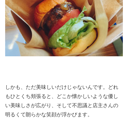
しかも、ただ美味しいだけじゃないんです。どれ
もひとくち頬張ると、どこか懐かしいような優し
い美味しさが広がり、そして不思議と店主さんの
明るくて朗らかな笑顔が浮かびます。