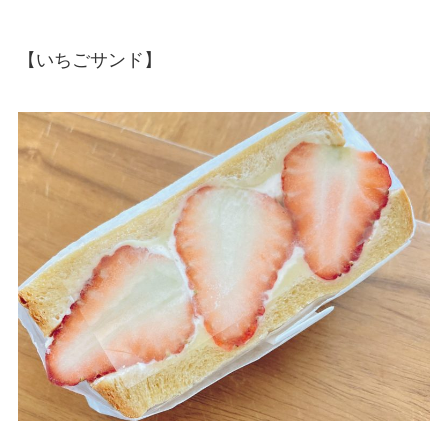
【いちごサンド】