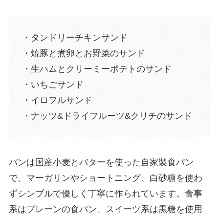
・タンドリーチキンサンド
・焼豚と煮卵とお野菜のサンド
・生ハムとクリーミーポテトのサンド
・いちごサンド
・イロフルサンド
・ナッツ&ドライフルーツ&クリチのサンド
パンは国産小麦とバターを使った自家製食パン
で、マーガリンやショートニング、白砂糖を使わ
ずシンプルで優しく丁寧に作られています。食事
系はプレーンの食パン、スイーツ系は黒糖を使用