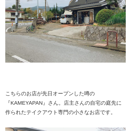
こちらのお店が先日オープンした噂の
『KAMEYAPAN』さん。店主さんの自宅の庭先に
作られたテイクアウト専門の小さなお店です。