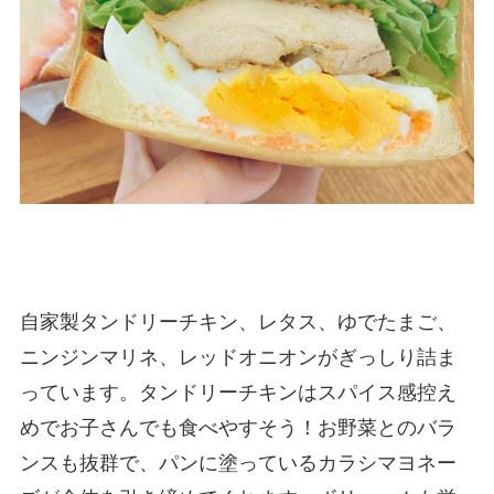
自家製タンドリーチキン、レタス、ゆでたまご、
ニンジンマリネ、レッドオニオンがぎっしり詰ま
っています。タンドリーチキンはスパイス感控え
めでお子さんでも食べやすそう！お野菜とのバラ
ンスも抜群で、パンに塗っているカラシマヨネー