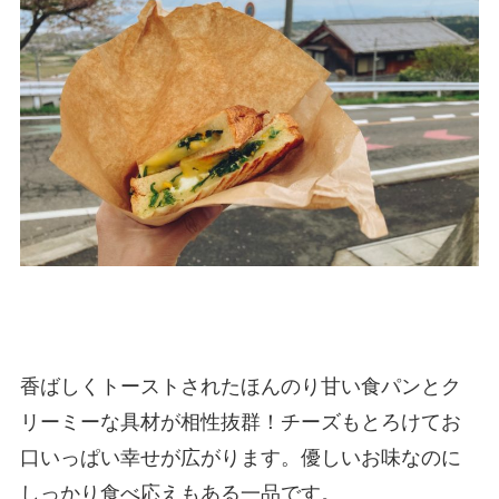
香ばしくトーストされたほんのり甘い食パンとク
リーミーな具材が相性抜群！チーズもとろけてお
口いっぱい幸せが広がります。優しいお味なのに
しっかり食べ応えもある一品です。