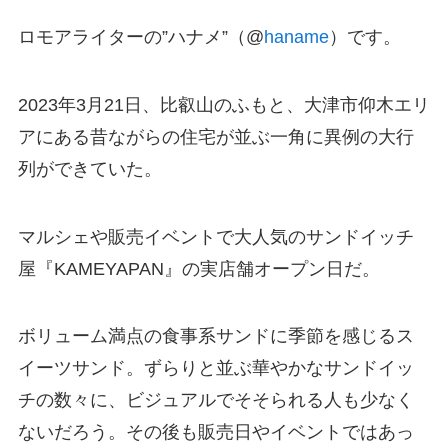
ロモアライターの”ハナメ”（@
haname
）です。
2023年3月21日、比叡山のふもと、大津市仰木エリ
アにある昔ながらの住宅が並ぶ一角に異例の大行
列ができていた。
マルシェや販売イベントで大人気のサンドイッチ
屋『KAMEYAPAN』の実店舗オープン日だ。
ボリューム満点の食事系サンドに季節を感じるス
イーツサンド。ずらりと並ぶ華やかなサンドイッ
チの数々に、ビジュアルでそそられる人も少なく
ないだろう。その後も販売日やイベントではあっ