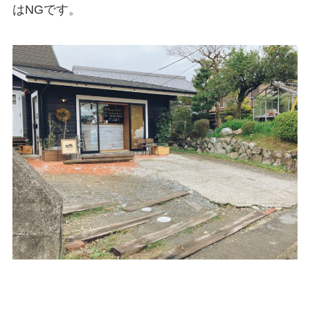
はNGです。