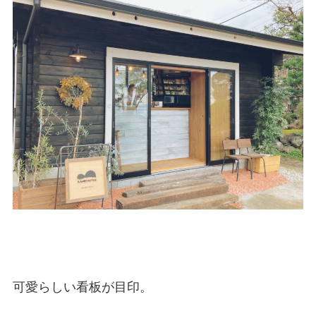
可愛らしい看板が目印。