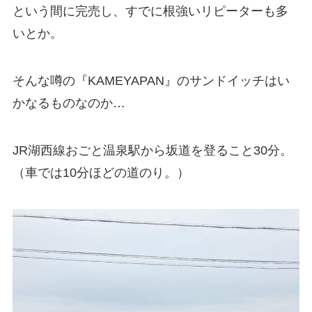
という間に完売し、すでに根強いリピーターも多
いとか。
そんな噂の『KAMEYAPAN』のサンドイッチはい
かなるものなのか…
JR湖西線おごと温泉駅から坂道を登ること30分。
（車では10分ほどの道のり。）