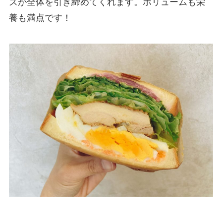
ズが全体を引き締めてくれます。ボリュームも栄
養も満点です！