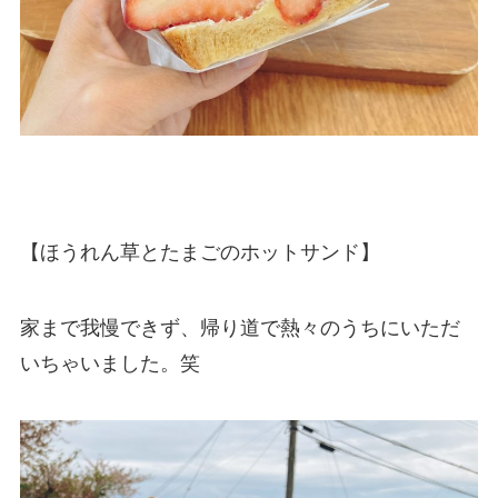
【ほうれん草とたまごのホットサンド】
家まで我慢できず、帰り道で熱々のうちにいただ
いちゃいました。笑