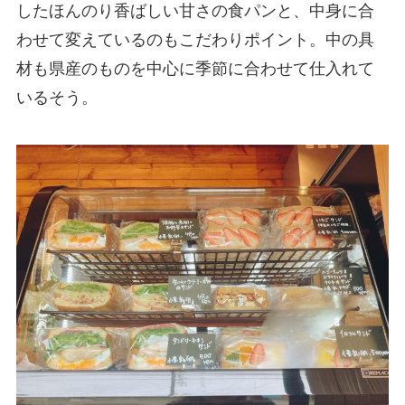
したほんのり香ばしい甘さの食パンと、中身に合
わせて変えているのもこだわりポイント。中の具
材も県産のものを中心に季節に合わせて仕入れて
いるそう。