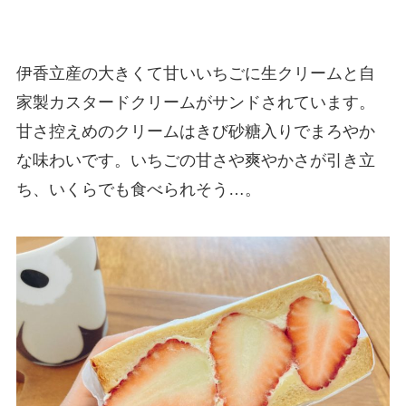
伊香立産の大きくて甘いいちごに生クリームと自
家製カスタードクリームがサンドされています。
甘さ控えめのクリームはきび砂糖入りでまろやか
な味わいです。いちごの甘さや爽やかさが引き立
ち、いくらでも食べられそう…。