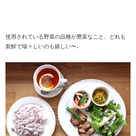
使用されている野菜の品種が豊富なこと、どれも
新鮮で瑞々しいのも嬉しい〜♩