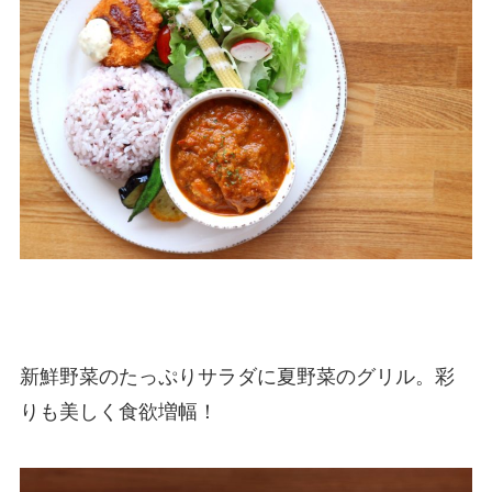
新鮮野菜のたっぷりサラダに夏野菜のグリル。彩
りも美しく食欲増幅！