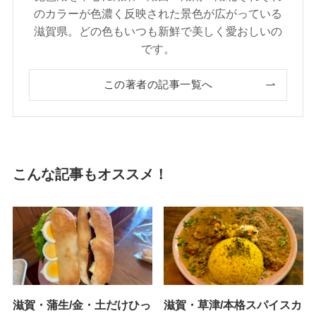
のカラーが色濃く反映された景色が広がっている
滋賀県。どの色もいつも新鮮で美しく愛おしいの
です。
この著者の記事一覧へ
こんな記事もオススメ！
滋賀・蒲生/金・土だけひっ
滋賀・草津/本格スパイスカ