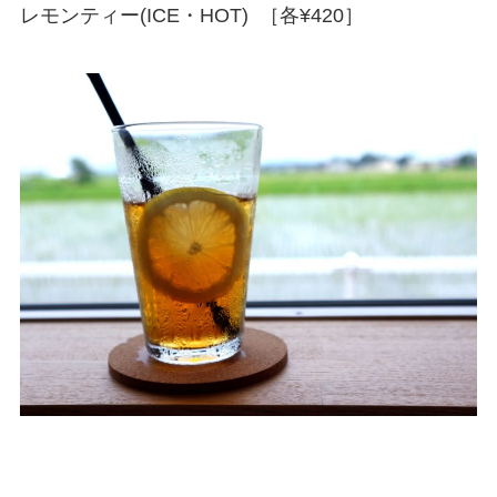
レモンティー(ICE・HOT) ［各¥420］