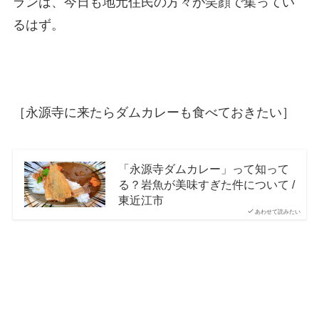
ランは、今日も地元住民の方々が笑顔で集ってい
るはず。
［永源寺に来たらダムカレーも食べておきたい］
「永源寺ダムカレー」って知って
る？岩魚が美味すぎた件について /
東近江市
あわせて読みたい