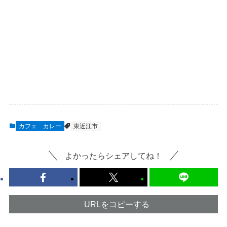
カフェ
カレー
東近江市
よかったらシェアしてね！
URLをコピーする