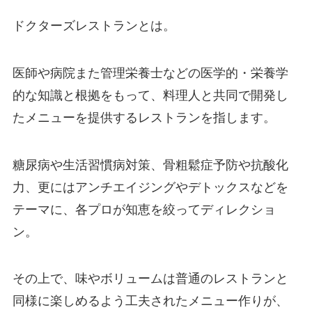
ドクターズレストランとは。
医師や病院また管理栄養士などの医学的・栄養学
的な知識と根拠をもって、料理人と共同で開発し
たメニューを提供するレストランを指します。
糖尿病や生活習慣病対策、骨粗鬆症予防や抗酸化
力、更にはアンチエイジングやデトックスなどを
テーマに、各プロが知恵を絞ってディレクショ
ン。
その上で、味やボリュームは普通のレストランと
同様に楽しめるよう工夫されたメニュー作りが、