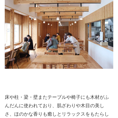
床や柱・梁・壁またテーブルや椅子にも木材がふ
んだんに使われており、肌ざわりや木目の美し
さ、ほのかな香りも癒しとリラックスをもたらし