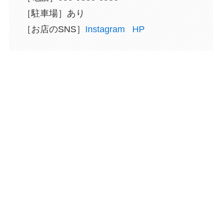
［駐車場］あり
［お店のSNS］
Instagram
HP