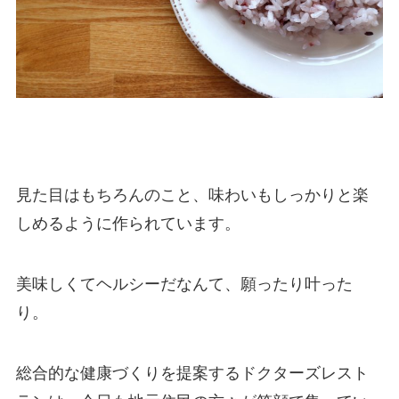
見た目はもちろんのこと、味わいもしっかりと楽
しめるように作られています。
美味しくてヘルシーだなんて、願ったり叶った
り。
総合的な健康づくりを提案するドクターズレスト