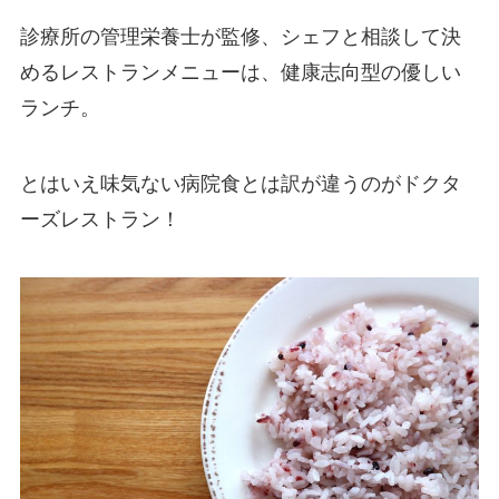
診療所の管理栄養士が監修、シェフと相談して決
めるレストランメニューは、健康志向型の優しい
ランチ。
とはいえ味気ない病院食とは訳が違うのがドクタ
ーズレストラン！