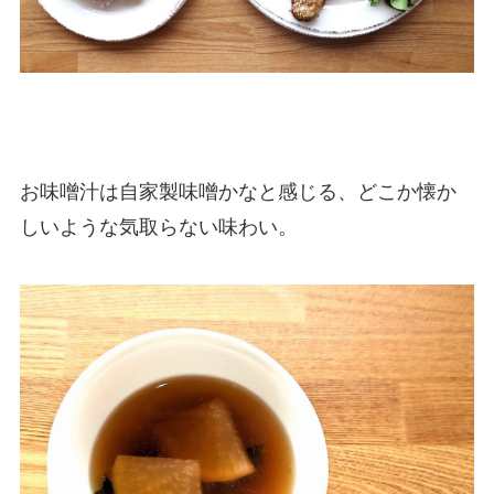
お味噌汁は自家製味噌かなと感じる、どこか懐か
しいような気取らない味わい。