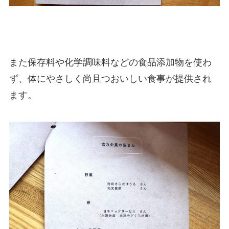
また保存料や化学調味料などの食品添加物を使わ
ず、体にやさしく尚且つおいしい食事が提供され
ます。