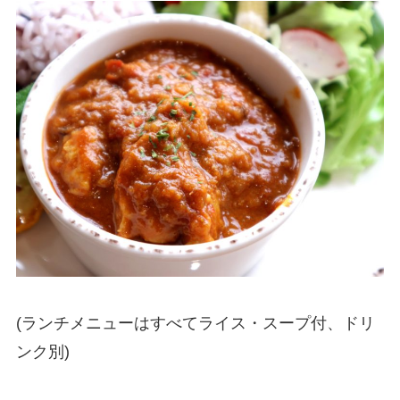
(ランチメニューはすべてライス・スープ付、ドリ
ンク別)