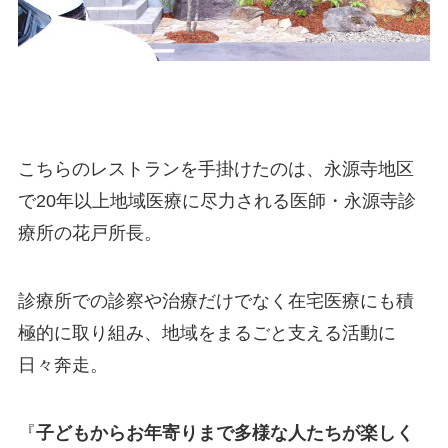
こちらのレストランを手掛けたのは、永源寺地区
で20年以上地域医療に尽力される医師・永源寺診
療所の花戸所長。
診療所での診察や治療だけでなく在宅医療にも積
極的に取り組み、地域をまるごと支える活動に
日々奔走。
『
子どもからお年寄りまで多様な人たちが楽しく