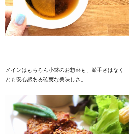
メインはもちろん小鉢のお惣菜も、派手さはなく
とも安心感ある確実な美味しさ。