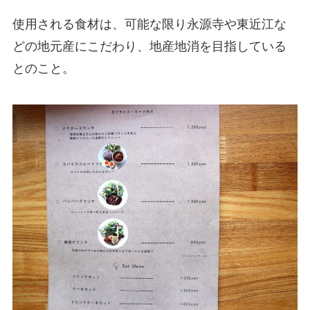
使用される食材は、可能な限り永源寺や東近江な
どの地元産にこだわり、地産地消を目指している
とのこと。