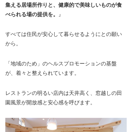
集える居場所作りと、健康的で美味しいものが食
べられる場の提供を。
』
すべては住民が安心して暮らせるようにとの願い
から。
「地域のため」のヘルスプロモーションの基盤
が、着々と整えられています。
レストランの明るい店内は天井高く、窓越しの田
園風景が開放感と安心感を呼びます。