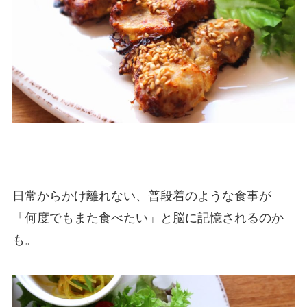
日常からかけ離れない、普段着のような食事が
「何度でもまた食べたい」と脳に記憶されるのか
も。