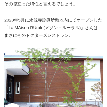
その際立った特性と言えるでしょう。
2023年5月に永源寺診療所敷地内にてオープンした
「La MAison RUrale(メゾン・ルーラル)」さんは、
まさにそのドクターズレストラン。