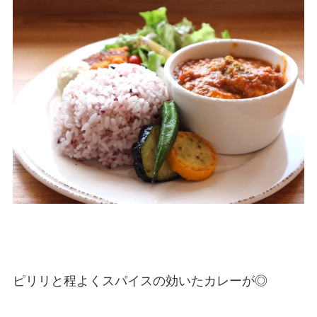
ピリリと程よくスパイスの効いたカレーが◎