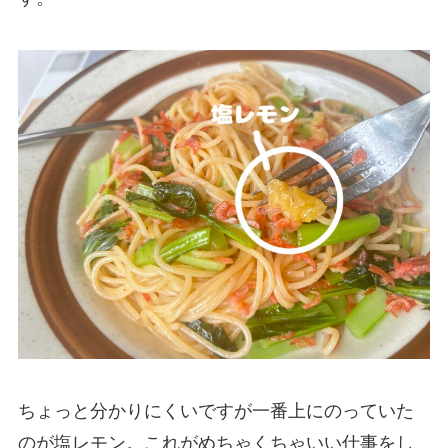
ちょっと分かりにくいですが一番上にのっていた
のが塩レモン。これがめちゃくちゃいい仕事をし