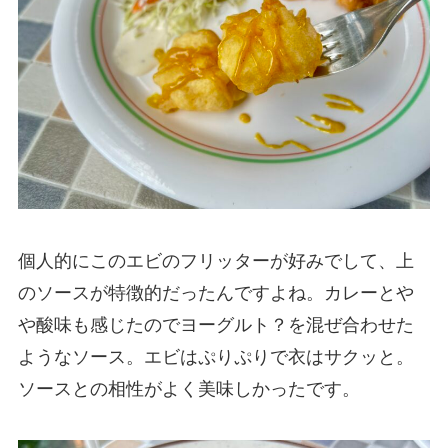
個人的にこのエビのフリッターが好みでして、上
のソースが特徴的だったんですよね。カレーとや
や酸味も感じたのでヨーグルト？を混ぜ合わせた
ようなソース。エビはぷりぷりで衣はサクッと。
ソースとの相性がよく美味しかったです。