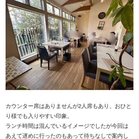
カウンター席はありませんが2人席もあり、おひと
り様でも入りやすい印象。
ランチ時間は混んでいるイメージでしたが今回は
あえて遅めに行ったのもあって待ちなしで案内し