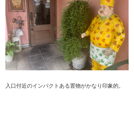
入口付近のインパクトある置物がかなり印象的。