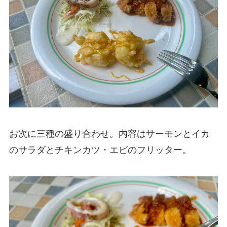
お次に三種の盛り合わせ。内容はサーモンとイカ
のサラダとチキンカツ・エビのフリッター。