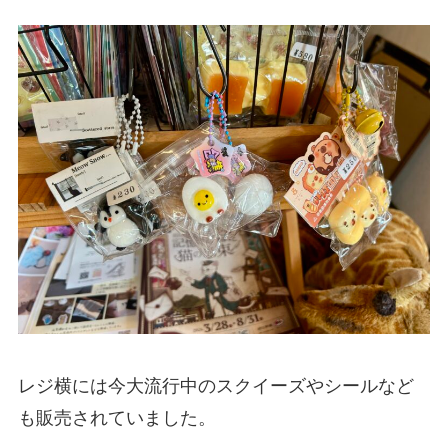
レジ横には今大流行中のスクイーズやシールなど
も販売されていました。