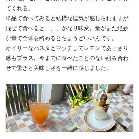
てくれる。
単品で食べてみると結構な塩気が感じられますが
混ぜて食べると、、、かなり味変。量がまた絶妙
な量で全体を絡めるとちょうどいいんです。
オイリーなパスタとマッチしてレモンであっさり
感もプラス。今までに食べたことのない組み合わ
せで驚きと美味しさを一緒に感じました。