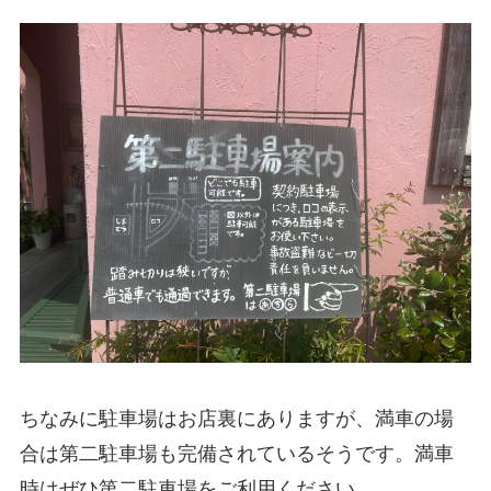
ちなみに駐車場はお店裏にありますが、満車の場
合は第二駐車場も完備されているそうです。満車
時はぜひ第二駐車場をご利用ください。