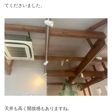
てくださいました。
天井も高く開放感もありますね。