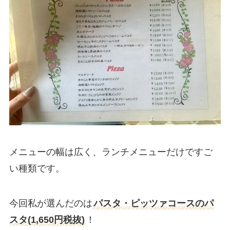
メニューの幅は広く、ランチメニューだけですご
い種類です。
今回私が選んだのは
パスタ・ピッツァコースのパ
スタ(1,650円税抜)
！