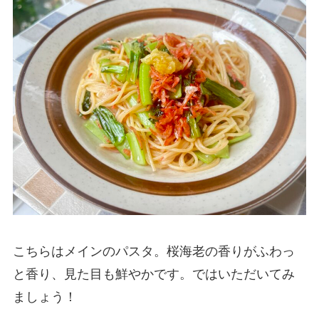
こちらはメインのパスタ。桜海老の香りがふわっ
と香り、見た目も鮮やかです。ではいただいてみ
ましょう！