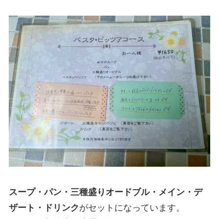
スープ・パン・三種盛りオードブル・メイン・デ
ザート・ドリンク
がセットになっています。