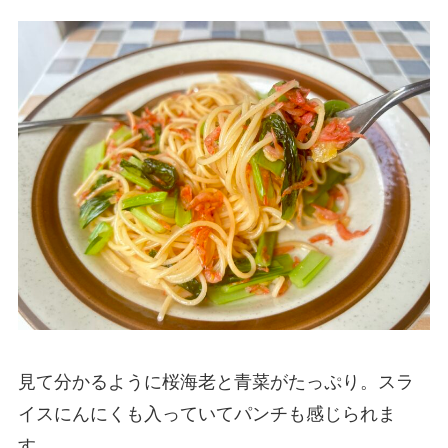
見て分かるように桜海老と青菜がたっぷり。スラ
イスにんにくも入っていてパンチも感じられま
す。