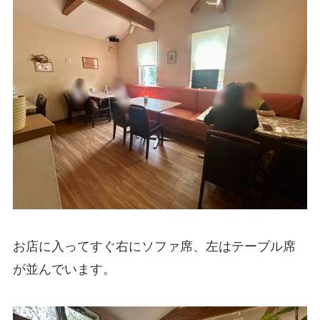
お店に入ってすぐ右にソファ席、左はテーブル席
が並んでいます。