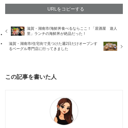
URLをコピーする
滋賀・湖南市/海鮮丼食べるならここ！「居酒屋 遊人
里」ランチの海鮮丼が絶品だった！
滋賀・湖南市/住宅街で見つけた週2日だけオープンす
るベーグル専門店に行ってきました
この記事を書いた人