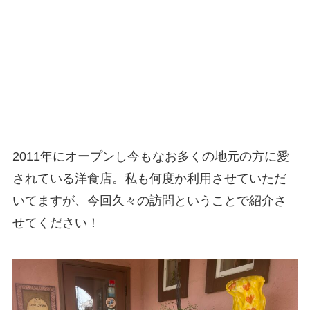
2011年にオープンし今もなお多くの地元の方に愛
されている洋食店。私も何度か利用させていただ
いてますが、今回久々の訪問ということで紹介さ
せてください！