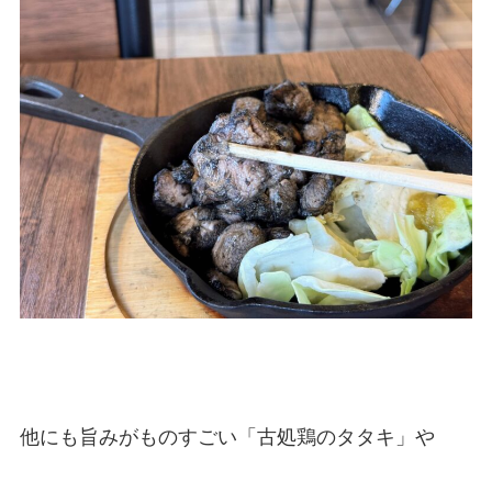
他にも旨みがものすごい「古処鶏のタタキ」や