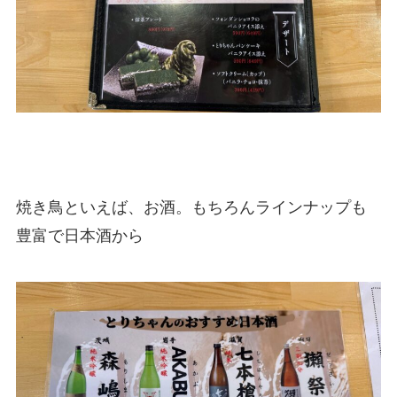
焼き鳥といえば、お酒。もちろんラインナップも
豊富で日本酒から