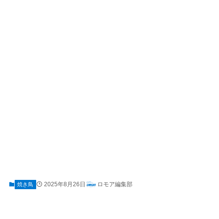
2025年8月26日
ロモア編集部
焼き鳥