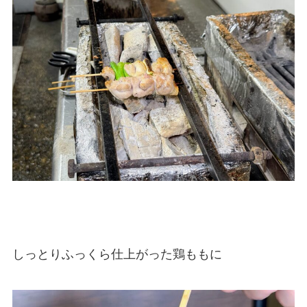
しっとりふっくら仕上がった鶏ももに