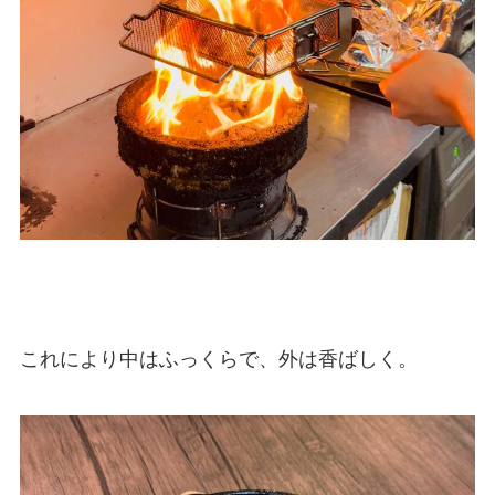
これにより中はふっくらで、外は香ばしく。