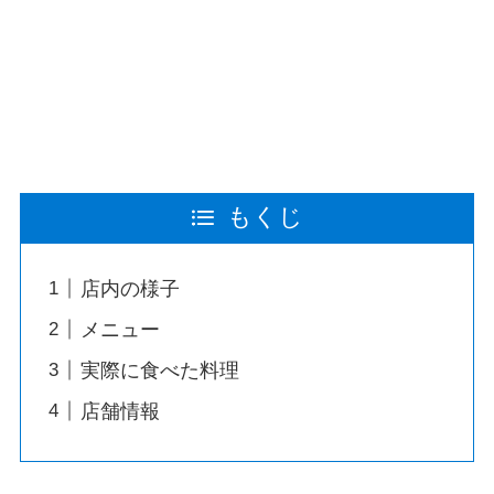
もくじ
店内の様子
メニュー
実際に食べた料理
店舗情報