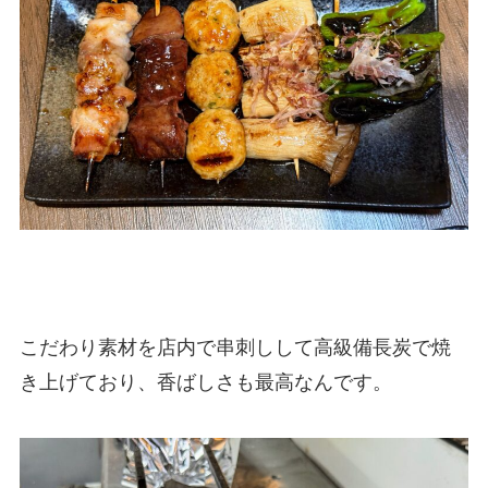
こだわり素材を店内で串刺しして高級備長炭で焼
き上げており、香ばしさも最高なんです。