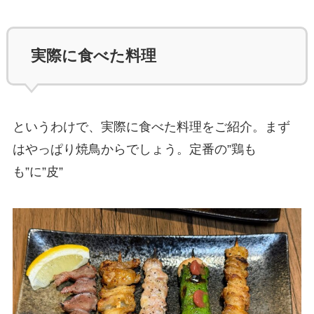
実際に食べた料理
というわけで、実際に食べた料理をご紹介。まず
はやっぱり焼鳥からでしょう。定番の”鶏も
も”に”皮”