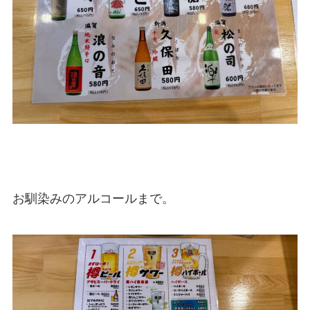
お馴染みのアルコールまで。