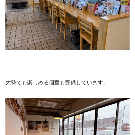
大勢でも楽しめる個室も完備しています。