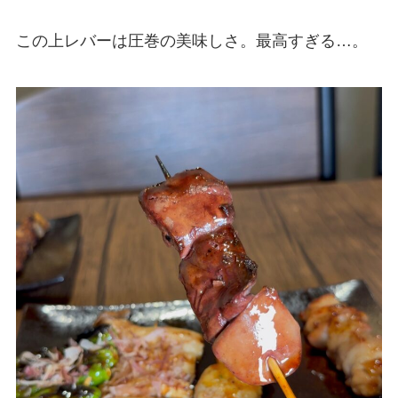
この上レバーは圧巻の美味しさ。最高すぎる…。