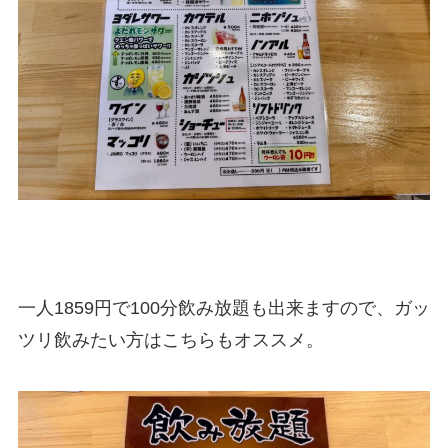
一人1859円で100分飲み放題も出来ますので、ガッ
ツリ飲みたい方はこちらもオススメ。