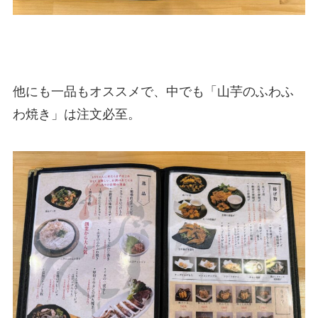
他にも一品もオススメで、中でも「山芋のふわふ
わ焼き」は注文必至。