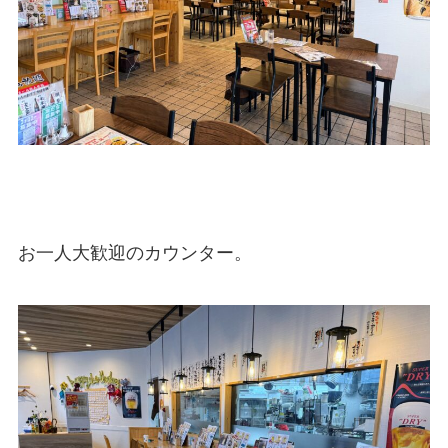
お一人大歓迎のカウンター。