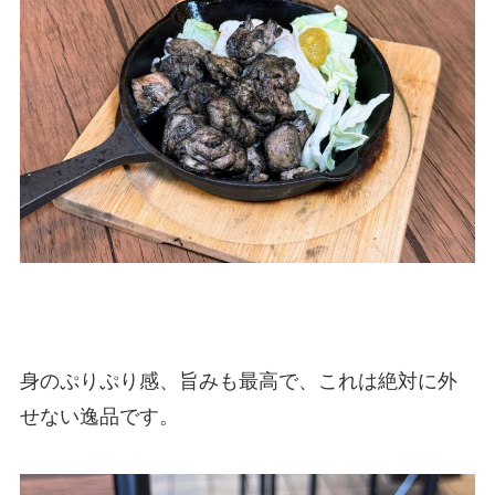
身のぷりぷり感、旨みも最高で、これは絶対に外
せない逸品です。