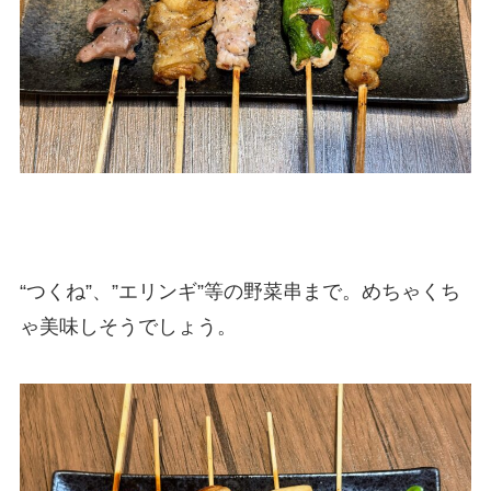
“つくね”、”エリンギ”等の野菜串まで。めちゃくち
ゃ美味しそうでしょう。