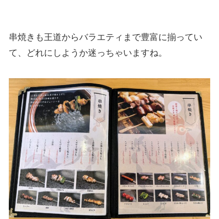
串焼きも王道からバラエティまで豊富に揃ってい
て、どれにしようか迷っちゃいますね。