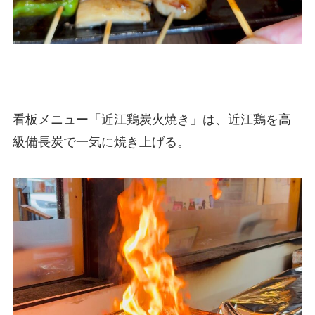
看板メニュー「近江鶏炭火焼き」は、近江鶏を高
級備長炭で一気に焼き上げる。