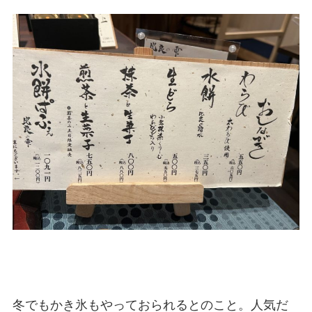
冬でもかき氷もやっておられるとのこと。人気だ