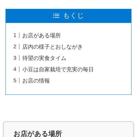
もくじ
お店がある場所
店内の様子とおしながき
待望の実食タイム
小豆は自家栽培で充実の毎日
お店の情報
お店がある場所