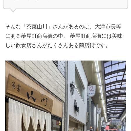
そんな「茶菓山川」さんがあるのは、大津市長等
にある菱屋町商店街の中。 菱屋町商店街には美味
しい飲食店さんがたくさんある商店街です。