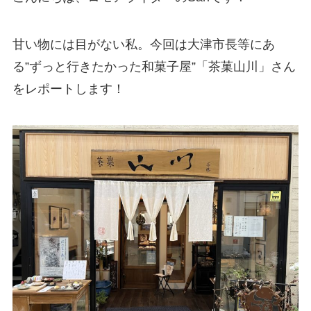
甘い物には目がない私。今回は大津市長等にあ
る”ずっと行きたかった和菓子屋”「茶菓山川」さん
をレポートします！