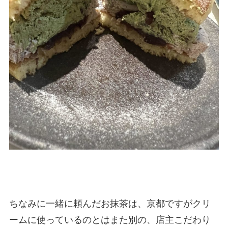
ちなみに一緒に頼んだお抹茶は、京都ですがクリ
ームに使っているのとはまた別の、店主こだわり