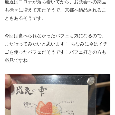
最近はコロナが落ち着いてから、お茶会への納品
も徐々に増えて来たそうで、京都へ納品されるこ
ともあるそうです。
今回は食べられなかったパフェも気になるので、
また行ってみたいと思います！ ちなみに今はイチ
ゴを使ったパフェだそうです！パフェ好きの方も
必見ですね！