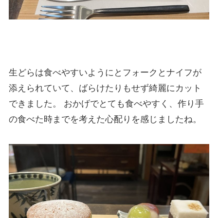
生どらは食べやすいようにとフォークとナイフが
添えられていて、ばらけたりもせず綺麗にカット
できました。 おかげでとても食べやすく、作り手
の食べた時までを考えた心配りを感じましたね。