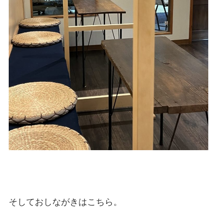
そしておしながきはこちら。