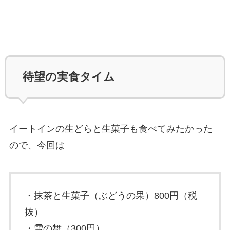
待望の実食タイム
イートインの生どらと生菓子も食べてみたかった
ので、今回は
・抹茶と生菓子（ぶどうの果）800円（税
抜）
・雪の舞（300円）