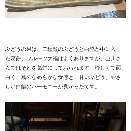
ぶどうの果は、二種類のぶどうと白餡が中に入っ
た葛餅。フルーツ大福はよくありますが、山川さ
んではそれを葛餅にしておられます。珍しくて面
白く、葛のなめらかな食感と、甘いぶどう、やさ
しい白餡のハーモニーが良かったです。