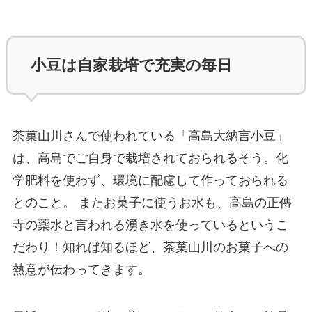
小豆は自家栽培で充実の毎日
茶菓山川さんで使われている「高島大納言小豆」
は、高島でご自身で栽培されておられるそう。化
学肥料を使わず、環境に配慮して作っておられる
とのこと。 またお菓子に使うお水も、高島の正傳
寺の薬水と言われる湧き水を使っているというこ
だわり！知れば知るほど、茶菓山川のお菓子への
熱意が伝わってきます。