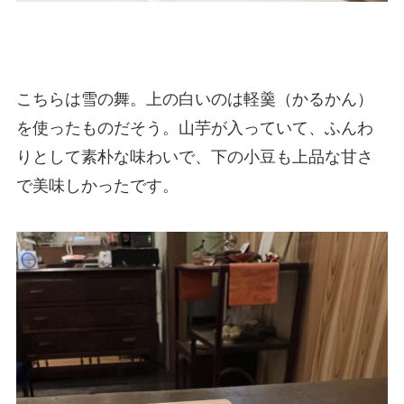
こちらは雪の舞。上の白いのは軽羹（かるかん）
を使ったものだそう。山芋が入っていて、ふんわ
りとして素朴な味わいで、下の小豆も上品な甘さ
で美味しかったです。