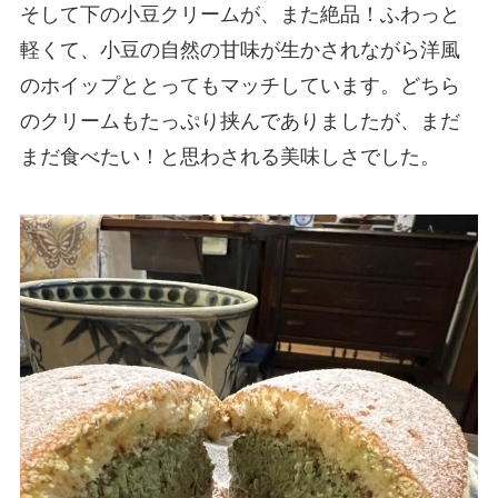
そして下の小豆クリームが、また絶品！ふわっと
軽くて、小豆の自然の甘味が生かされながら洋風
のホイップととってもマッチしています。どちら
のクリームもたっぷり挟んでありましたが、まだ
まだ食べたい！と思わされる美味しさでした。