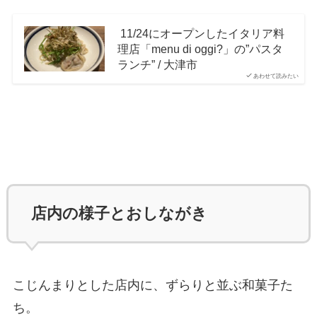
11/24にオープンしたイタリア料
理店「menu di oggi?」の”パスタ
ランチ” / 大津市
あわせて読みたい
店内の様子とおしながき
こじんまりとした店内に、ずらりと並ぶ和菓子た
ち。