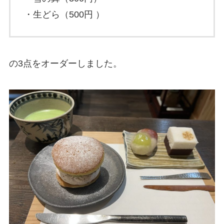
・生どら（500円 ）
の3点をオーダーしました。