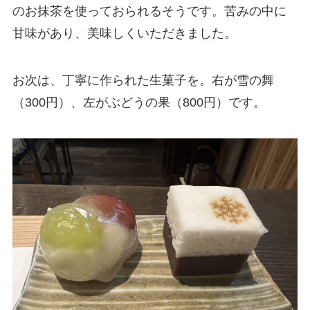
のお抹茶を使っておられるそうです。苦みの中に
甘味があり、美味しくいただきました。
お次は、丁寧に作られた生菓子を。右が雪の舞
（300円）、左がぶどうの果（800円）です。