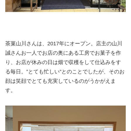
茶菓山川さんは、2017年にオープン。店主の山川
誠さんお一人でお店の奥にある工房でお菓子を作
り、お店が休みの日は畑で収穫をして仕込みをす
る毎日。”とても忙しい”とのことでしたが、そのお
顔は笑顔でとても充実しているのがうかがえま
す。