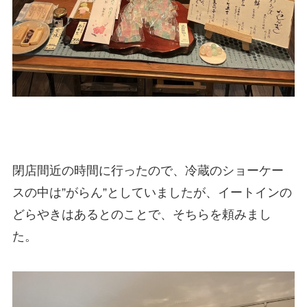
閉店間近の時間に行ったので、冷蔵のショーケー
スの中は”がらん”としていましたが、イートインの
どらやきはあるとのことで、そちらを頼みまし
た。