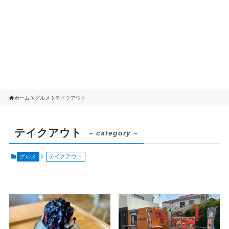
ホーム
グルメ
テイクアウト
テイクアウト
– category –
グルメ
テイクアウト