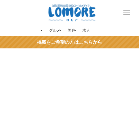
グルメ
美容
求人
掲載をご希望の方はこちらから