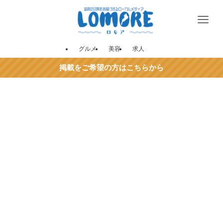
グルメ
美容
求人
掲載をご希望の方はこちらから