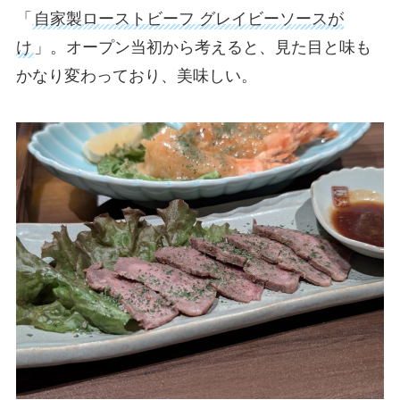
「
自家製ローストビーフ グレイビーソースが
け
」。オープン当初から考えると、見た目と味も
かなり変わっており、美味しい。