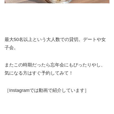
最大50名以上という大人数での貸切。デートや女
子会。
またこの時期だったら忘年会にもぴったりやし、
気になる方はすぐ予約してみて！
［Instagramでは動画で紹介しています］