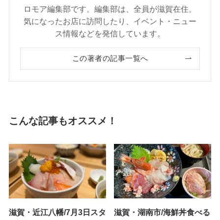
ロモア編集部です。編集部は、全員が滋賀在住。
気になったお店に訪問したり、イベント・ニュー
ス情報などを発信しています。
この著者の記事一覧へ
こんな記事もオススメ！
滋賀・近江八幡/7月3日スタ
滋賀・湖南市/海鮮丼食べる