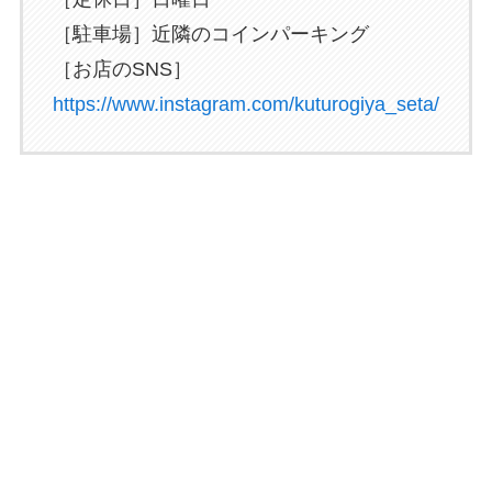
［駐車場］近隣のコインパーキング
［お店のSNS］
https://www.instagram.com/kuturogiya_seta/