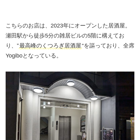
こちらのお店は、2023年にオープンした居酒屋。
瀬田駅から徒歩5分の雑居ビルの5階に構えてお
り、”
最高峰のくつろぎ居酒屋
“を謳っており、全席
Yogiboとなっている。