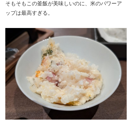
そもそもこの釜飯が美味しいのに、米のパワーア
ップは最高すぎる。⁡