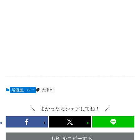
居酒屋、バー
大津市
よかったらシェアしてね！
URLをコピーする