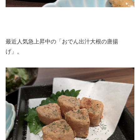
最近人気急上昇中の「おでん出汁大根の唐揚
げ」。