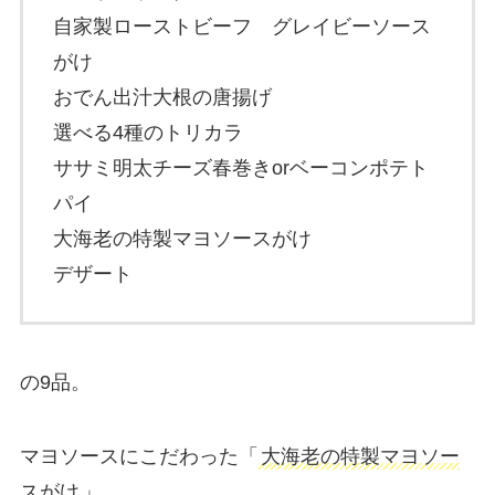
自家製ローストビーフ グレイビーソース
がけ
おでん出汁大根の唐揚げ
選べる4種のトリカラ
ササミ明太チーズ春巻きorベーコンポテト
パイ
大海老の特製マヨソースがけ
デザート
の9品。
マヨソースにこだわった「
大海老の特製マヨソー
スがけ
」。