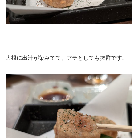
大根に出汁が染みてて、アテとしても抜群です。