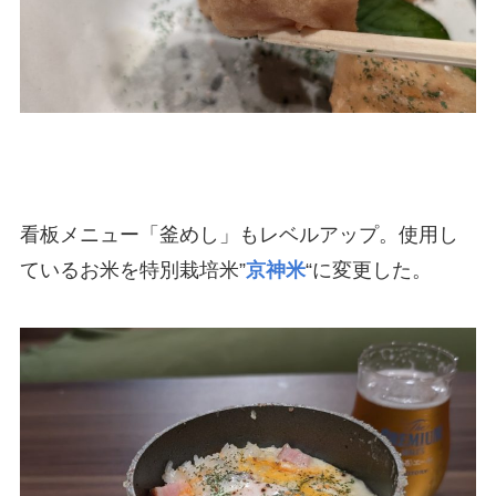
看板メニュー「釜めし」もレベルアップ。使用し
ているお米を特別栽培米”
京神米
“に変更した。