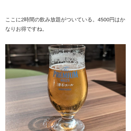
ここに2時間の飲み放題がついている。4500円はか
なりお得ですね。