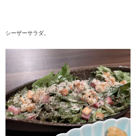
シーザーサラダ。