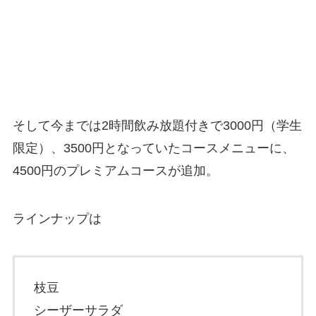
そして今までは2時間飲み放題付きで3000円（学生
限定）、3500円となっていたコースメニューに、
4500円のプレミアムコースが追加。
ラインナップは
枝豆
シーザーサラダ