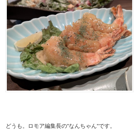
どうも。ロモア編集長の”なんちゃん”です。