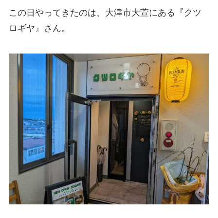
この日やってきたのは、大津市大萱にある『クツ
ロギヤ』さん。