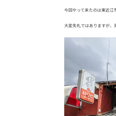
今回やって来たのは東近江
大変失礼ではありますが、