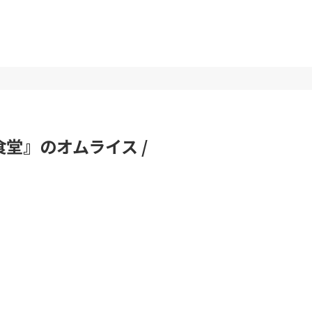
堂』のオムライス /