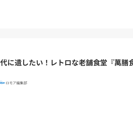
代に遺したい！レトロな老舗食堂『萬膳食
ロモア編集部