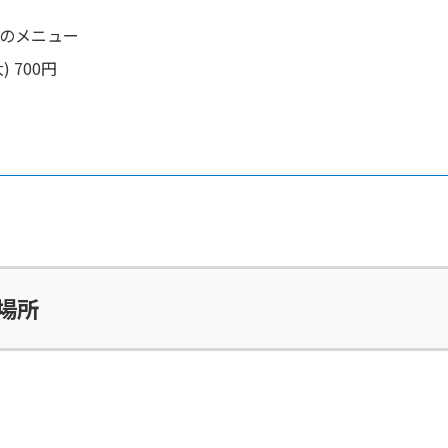
のメニュー
 700円
場所