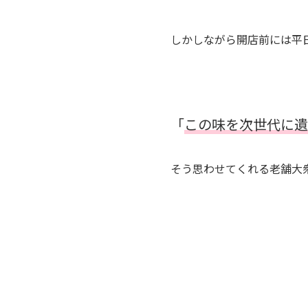
しかしながら開店前には平
「
この味を次世代に遺
そう思わせてくれる老舗大