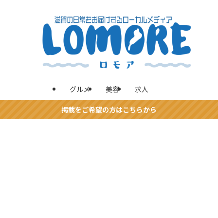
グルメ
美容
求人
掲載をご希望の方はこちらから