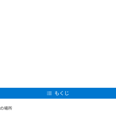
もくじ
の場所