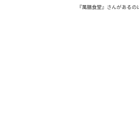
『萬膳食堂』さんがあるの