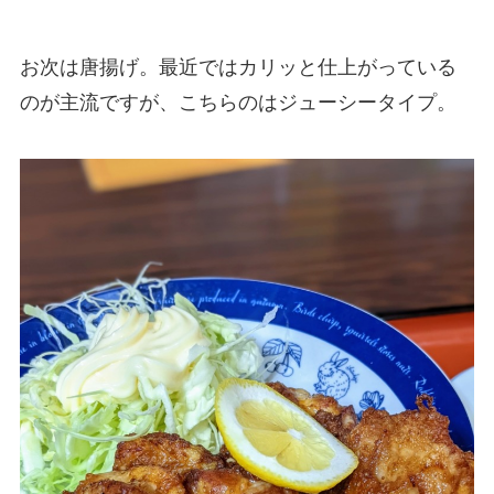
お次は唐揚げ。最近ではカリッと仕上がっている
のが主流ですが、こちらのはジューシータイプ。