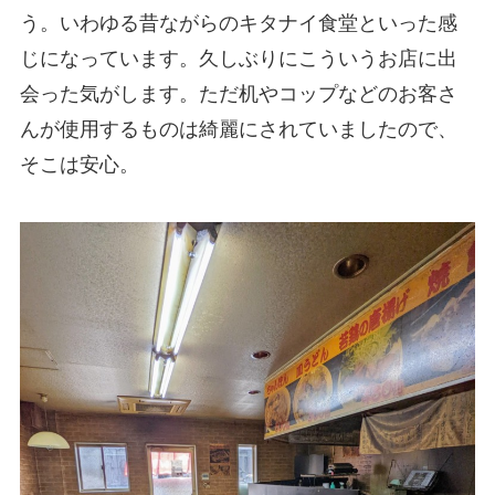
う。いわゆる昔ながらのキタナイ食堂といった感
じになっています。久しぶりにこういうお店に出
会った気がします。ただ机やコップなどのお客さ
んが使用するものは綺麗にされていましたので、
そこは安心。