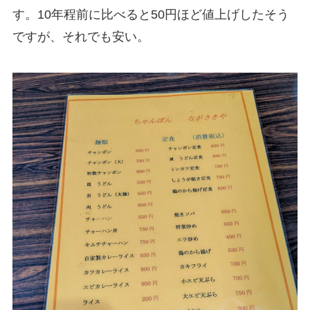
す。10年程前に比べると50円ほど値上げしたそう
ですが、それでも安い。