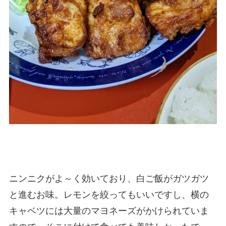
ニンニクがよ～く効いており、白ご飯がガツガツ
と進むお味。レモンを絞ってもいいですし、横の
キャベツには大量のマヨネーズがかけられていま