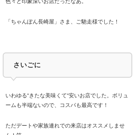
色々と印象深いお店だったなあ。
「ちゃんぽん長崎屋」さま、ご馳走様でした！
さいごに
いわゆる”きたな美味くて”安いお店でした。ボリュ
ームも半端ないので、コスパも最高です！
ただデートや家族連れでの来店はオススメしませ