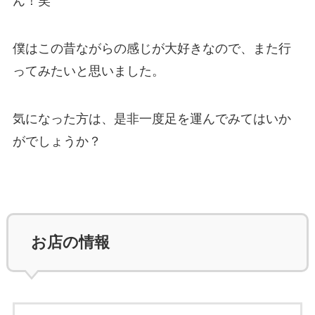
ん！笑
僕はこの昔ながらの感じが大好きなので、また行
ってみたいと思いました。
気になった方は、是非一度足を運んでみてはいか
がでしょうか？
お店の情報