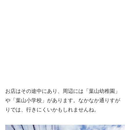
お店はその途中にあり、周辺には「葉山幼稚園」
や「葉山小学校」があります。なかなか通りすが
りでは、行きにくいかもしれませんね。