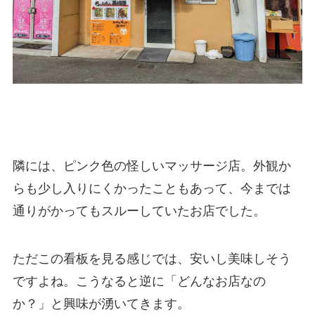
隣には、ピンク色の怪しいマッサージ店。外観か
らも少し入りにくかったこともあって、今までは
通りがかってもスルーしていたお店でした。
ただこの看板を見る感じでは、安いし美味しそう
ですよね。こうなると逆に「どんなお店なの
か？」と興味が湧いてきます。