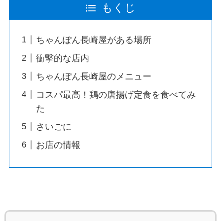
もくじ
ちゃんぽん長崎屋がある場所
衝撃的な店内
ちゃんぽん長崎屋のメニュー
コスパ最高！鶏の唐揚げ定食を食べてみ
た
さいごに
お店の情報