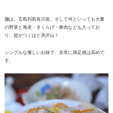
麺は、五島列島有川産。そして何といっても大量
の野菜と海老・きくらげ・豚肉なども入ってお
り、超がつくほど具沢山！
シンプルな優しいお味で、非常に満足感は高めで
す。