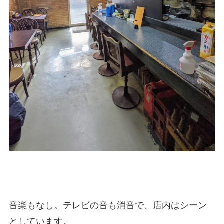
音楽もなし。テレビの音も消音で、店内はシーン
としています。