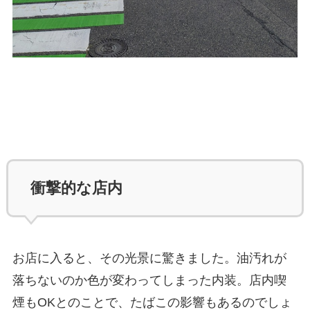
衝撃的な店内
お店に入ると、その光景に驚きました。油汚れが
落ちないのか色が変わってしまった内装。店内喫
煙もOKとのことで、たばこの影響もあるのでしょ