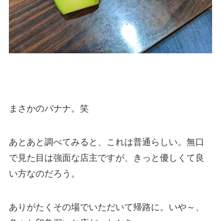
まさかのバナナ。笑
あとあと調べてみると、これは普通らしい。無口
で見た目は強面な店主ですが、きっと優しくて良
い方なのだろう。
ありがたくその場でいただいて帰路に。いや～、