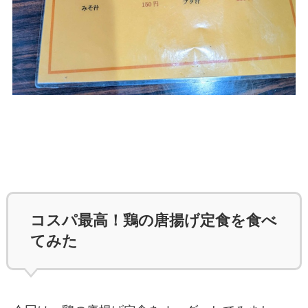
コスパ最高！鶏の唐揚げ定食を食べ
てみた