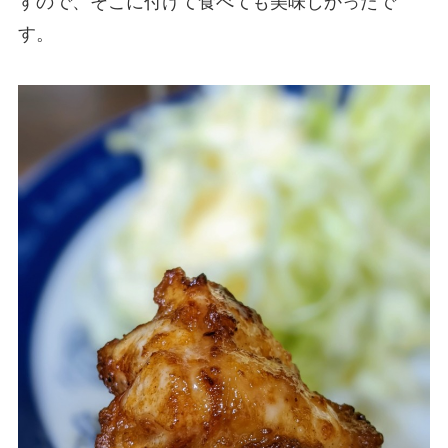
すので、そこに付けて食べても美味しかったで
す。