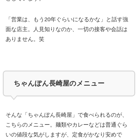
「営業は、もう20年ぐらいになるかな」と話す強
面な店主。人見知りなのか、一切の接客や会話は
ありません。笑
ちゃんぽん長崎屋のメニュー
そんな「ちゃんぽん長崎屋」で食べられるのが、
こちらのメニュー。麺類やカレーなどは普通ぐら
いの値段な気がしますが、定食がかなり安めで