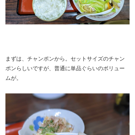
まずは、チャンポンから。セットサイズのチャン
ポンらしいですが、普通に単品ぐらいのボリュー
ムが。