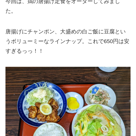
今回は、鶏の唐揚げ定食をオーダーしてみまし
た。
唐揚げにチャンポン、大盛めの白ご飯に豆腐とい
うボリューミーなラインナップ。これで650円は安
すぎるっっ！！