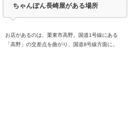
ちゃんぽん長崎屋がある場所
お店があるのは、栗東市高野。国道1号線にある
「高野」の交差点を曲がり、国道8号線方面に。