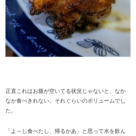
正直これはお腹が空いてる状況じゃないと、なか
なか食べきれない。それぐらいのボリュームでし
た。
「よ～し食べたし、帰るかあ」と思って水を飲ん