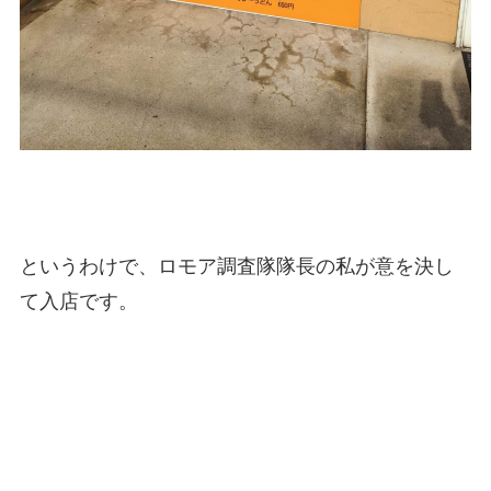
というわけで、ロモア調査隊隊長の私が意を決し
て入店です。