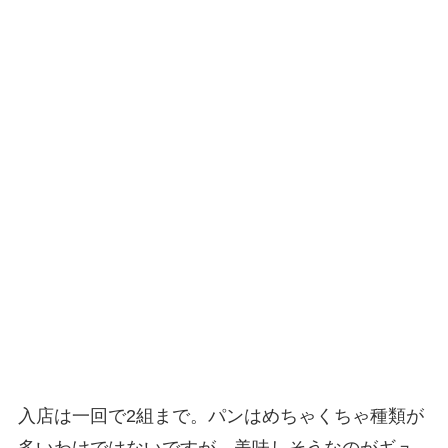
入店は一回で2組まで。パンはめちゃくちゃ種類が