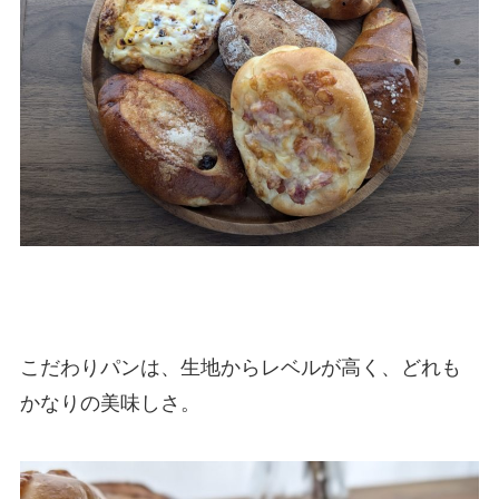
こだわりパンは、生地からレベルが高く、どれも
かなりの美味しさ。