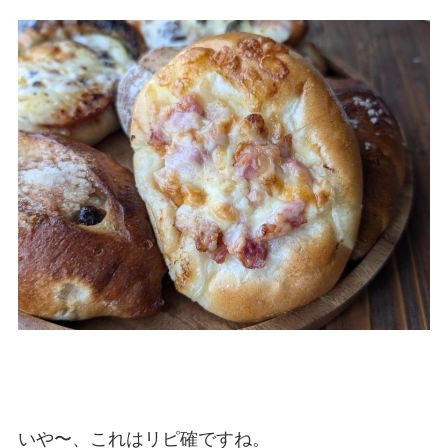
いや〜、これはリピ確ですね。