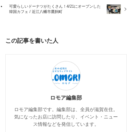
可愛らしいドーナツがたくさん！4/21にオープンした
韓国カフェ / 近江八幡市鷹飼町
この記事を書いた人
ロモア編集部
ロモア編集部です。編集部は、全員が滋賀在住。
気になったお店に訪問したり、イベント・ニュー
ス情報などを発信しています。