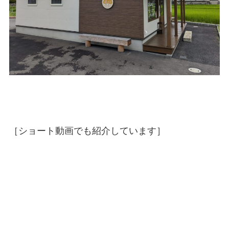
［ショート動画でも紹介しています］