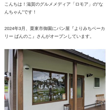
こんちは！滋賀のグルメメディア「ロモア」の”な
んちゃん”です！
2024年3月、栗東市御園にパン屋『よりみちベーカ
リー ぱんのこ』さんがオープンしています。