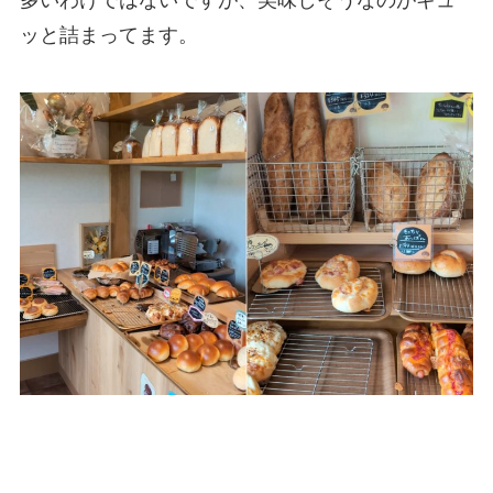
多いわけではないですが、美味しそうなのがギュ
ッと詰まってます。