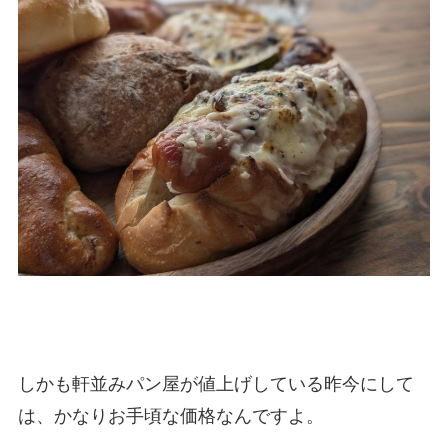
しかも軒並みパン屋が値上げしている昨今にして
は、かなりお手頃な価格なんですよ。