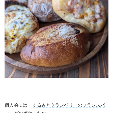
個人的には「
くるみとクランベリーのフランスパ