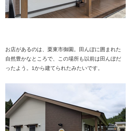
お店があるのは、栗東市御園。田んぼに囲まれた
自然豊かなところで、この場所も以前は田んぼだ
ったよう。1から建てられたみたいです。