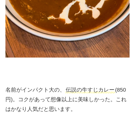
名前がインパクト大の、
伝説の牛すじカレー
(850
円)。コクがあって想像以上に美味しかった。これ
はかなり人気だと思います。