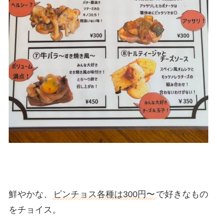
鮮やかな、
ピンチョス各種は300円〜
で好きなもの
をチョイス。