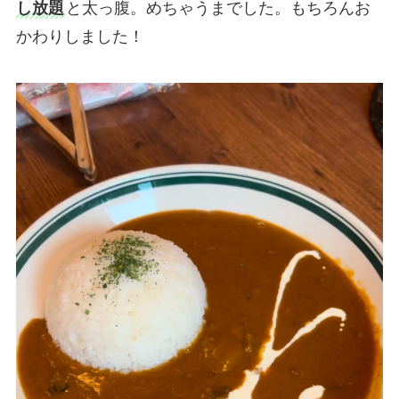
し放題
と太っ腹。めちゃうまでした。もちろんお
かわりしました！