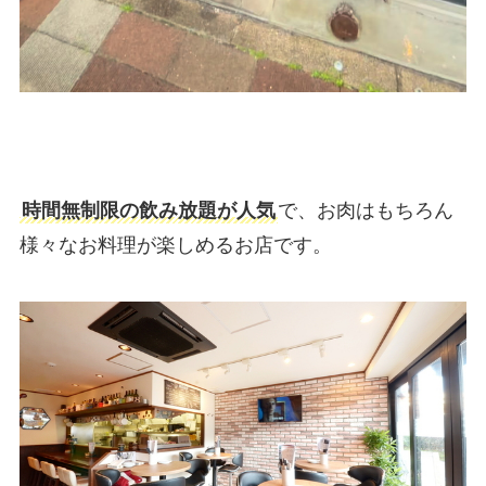
時間無制限の飲み放題が人気
で、お肉はもちろん
様々なお料理が楽しめるお店です。