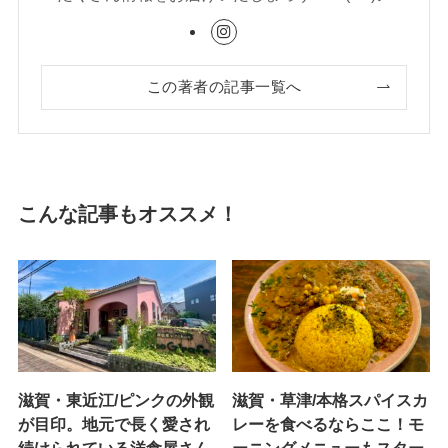
この著者の記事一覧へ
こんな記事もオススメ！
滋賀・東近江/ピンクの外観
滋賀・草津/本格スパイスカ
が目印。地元で長く愛され
レーを食べるならここ！モ
続けられている洋食屋さん
ーニングメニューもスター