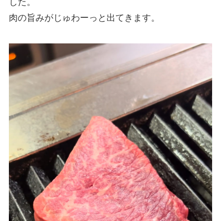
した。
肉の旨みがじゅわーっと出てきます。