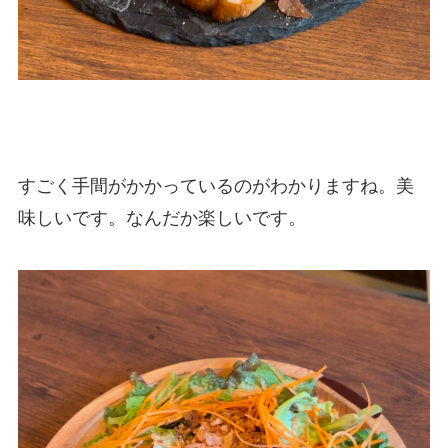
すごく手間がかかっているのがわかりますね。美
味しいです。なんだか楽しいです。