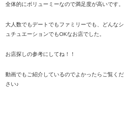
全体的にボリューミーなので満足度が高いです。
大人数でもデートでもファミリーでも、どんなシ
ュチュエーションでもOKなお店でした。
お店探しの参考にしてね！！
動画でもご紹介しているのでよかったらご覧くだ
さい♪