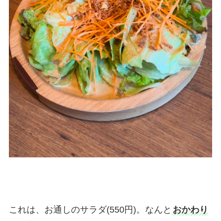
これは、お通しのサラダ(550円)。なんと
おかわり